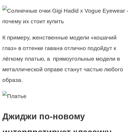
К примеру, женственные модели «кошачий
глаз» в оттенке гавана отлично подойдут к
лёгкому платью, а прямоугольные модели в
металлической оправе станут частью любого
образа.
Джиджи по-новому