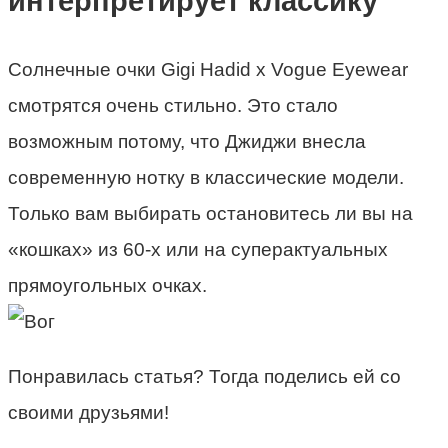
интерпретирует классику
Солнечные очки Gigi Hadid x Vogue Eyewear
смотрятся очень стильно. Это стало
возможным потому, что Джиджи внесла
современную нотку в классические модели.
Только вам выбирать остановитесь ли вы на
«кошках» из 60-х или на суперактуальных
прямоугольных очках.
Понравилась статья? Тогда поделись ей со
своими друзьями!