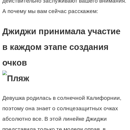
действительно заслуживают вашего внимания.
А почему мы вам сейчас расскажем:
Джиджи принимала участие
в каждом этапе создания
очков
Девушка родилась в солнечной Калифорнии,
поэтому она знает о солнцезащитных очках
абсолютно все. В этой линейке Джиджи
представила только те модели оправ, в