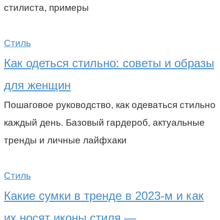
стилиста, примеры
Стиль
Как одеться стильно: советы и образы
для женщин
Пошаговое руководство, как одеваться стильно
каждый день. Базовый гардероб, актуальные
тренды и личные лайфхаки
Стиль
Какие сумки в тренде в 2023-м и как
их носят иконы стиля —