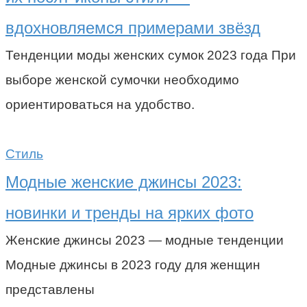
вдохновляемся примерами звёзд
Тенденции моды женских сумок 2023 года При
выборе женской сумочки необходимо
ориентироваться на удобство.
Стиль
Модные женские джинсы 2023:
новинки и тренды на ярких фото
Женские джинсы 2023 — модные тенденции
Модные джинсы в 2023 году для женщин
представлены