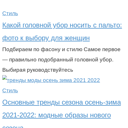
Стиль
Какой головной убор носить с пальто:
фото к выбору для женщин
Подбираем по фасону и стилю Самое первое
— правильно подобранный головной убор.
Выбирая руководствуйтесь
Стиль
Основные тренды сезона осень-зима
2021-2022: модные образы нового
сезона