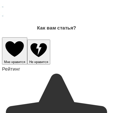
Как вам статья?
Мне нравится
Не нравится
Рейтинг