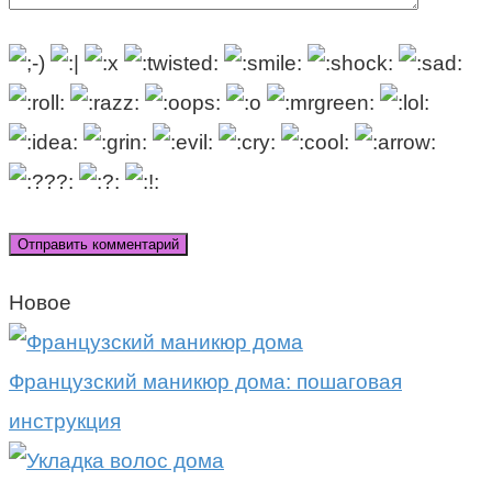
Новое
Французский маникюр дома: пошаговая
инструкция