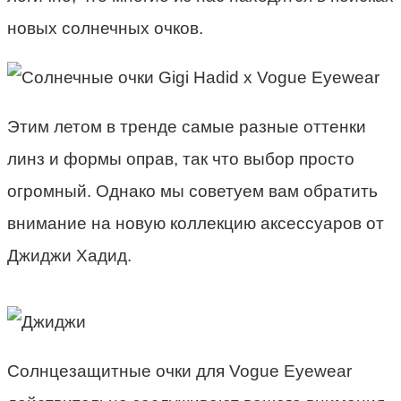
новых солнечных очков.
Этим летом в тренде самые разные оттенки
линз и формы оправ, так что выбор просто
огромный. Однако мы советуем вам обратить
внимание на новую коллекцию аксессуаров от
Джиджи Хадид.
Солнцезащитные очки для Vogue Eyewear