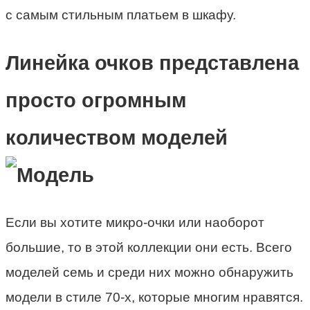
с самым стильным платьем в шкафу.
Линейка очков представлена
просто огромным
количеством моделей
Если вы хотите микро-очки или наоборот
большие, то в этой коллекции они есть. Всего
моделей семь и среди них можно обнаружить
модели в стиле 70-х, которые многим нравятся.