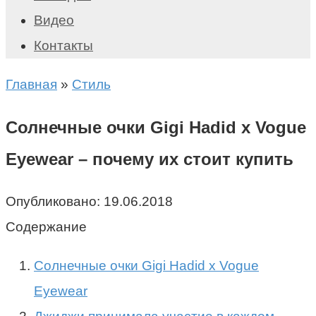
Видео
Контакты
Главная
»
Стиль
Солнечные очки Gigi Hadid x Vogue
Eyewear – почему их стоит купить
Опубликовано:
19.06.2018
Содержание
Солнечные очки Gigi Hadid x Vogue
Eyewear