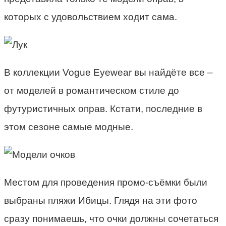
которых с удовольствием ходит сама.
В коллекции Vogue Eyewear вы найдёте все –
от моделей в романтическом стиле до
футуристичных оправ. Кстати, последние в
этом сезоне самые модные.
Местом для проведения промо-съёмки были
выбраны пляжи Ибицы. Глядя на эти фото
сразу понимаешь, что очки должны сочетаться