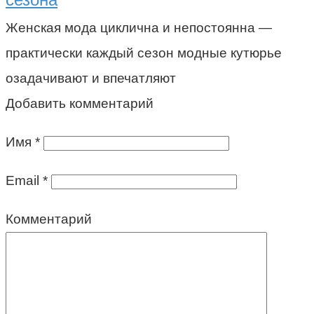
Женская мода циклична и непостоянна —
практически каждый сезон модные кутюрье
озадачивают и впечатляют
Добавить комментарий
Имя
*
Email
*
Комментарий