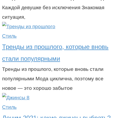
Каждой девушке без исключения Знакомая
ситуация,
Стиль
Тренды из прошлого, которые вновь
стали популярными
Тренды из прошлого, которые вновь стали
популярными Мода циклична, поэтому все
новое — это хорошо забытое
Стиль
Деним 2021: какие джинсы выбрать?