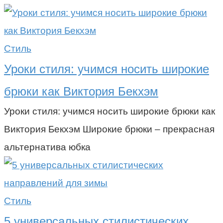
Стиль
Уроки стиля: учимся носить широкие
брюки как Виктория Бекхэм
Уроки стиля: учимся носить широкие брюки как
Виктория Бекхэм Широкие брюки – прекрасная
альтернатива юбка
Стиль
5 универсальных стилистических