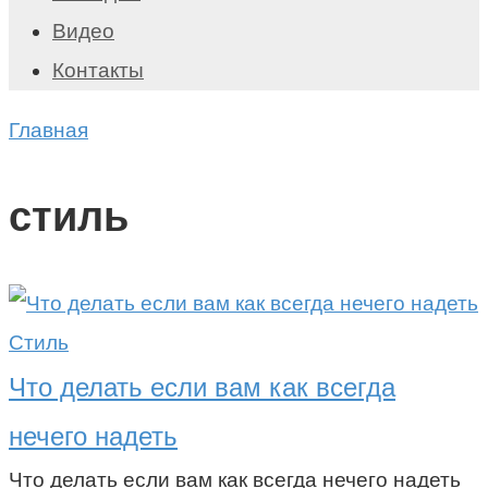
Видео
Контакты
Главная
стиль
Стиль
Что делать если вам как всегда
нечего надеть
Что делать если вам как всегда нечего надеть