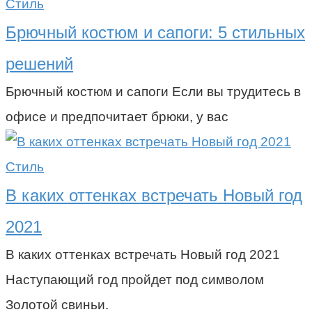
Стиль
Брючный костюм и сапоги: 5 стильных
решений
Брючный костюм и сапоги Если вы трудитесь в
офисе и предпочитает брюки, у вас
Стиль
В каких оттенках встречать Новый год
2021
В каких оттенках встречать Новый год 2021
Наступающий год пройдет под символом
Золотой свиньи.