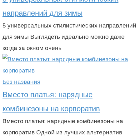
направлений для зимы
5 универсальных стилистических направлений
для зимы Выглядеть идеально можно даже
когда за окном очень
Без названия
Вместо платья: нарядные
комбинезоны на корпоратив
Вместо платья: нарядные комбинезоны на
корпоратив Одной из лучших альтернатив