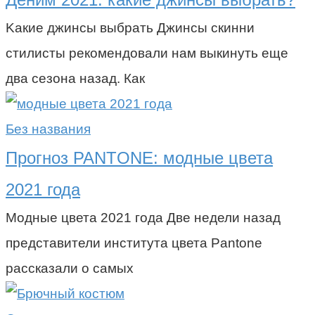
Kакие джинсы выбрать Джинсы скинни
стилисты рекомендовали нам выкинуть еще
два сезона назад. Как
Без названия
Прогноз PANTONE: модные цвета
2021 года
Mодные цвета 2021 года Две недели назад
представители института цвета Pantone
рассказали о самых