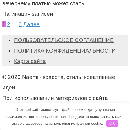
вечернему платью может стать
Пагинация записей
1
2
…
6
Далее
ПОЛЬЗОВАТЕЛЬСКОЕ СОГЛАШЕНИЕ
ПОЛИТИКА КОНФИДЕНЦИАЛЬНОСТИ
Карта сайта
© 2026 Naemi - красота, стиль, креативные
идеи
При использовании материалов с сайта
активная ссылка на naemi.ru обязательна!
Этот веб-сайт использует файлы cookie для улучшения
взаимодействия с пользователем. Продолжая использовать сайт,
вы соглашаетесь на использование файлов cookie.
OK