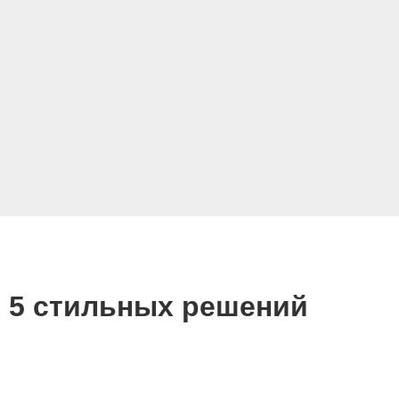
 5 стильных решений