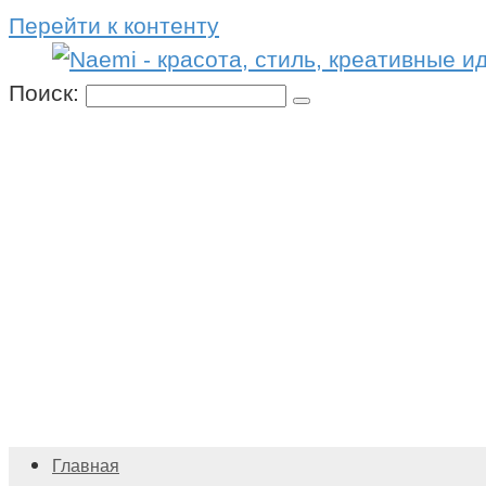
Перейти к контенту
Поиск:
Главная