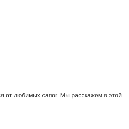
ся от любимых сапог. Мы расскажем в этой