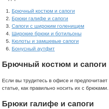
Брючный костюм и сапоги
Брюки галифе и сапоги
Сапоги с широким голенищем
Широкие брюки и ботильоны
Кюлоты и замшевые сапоги
Бонусный аутфит
Брючный костюм и сапоги
Если вы трудитесь в офисе и предпочитает
статье, как правильно носить их с брюками.
Брюки галифе и сапоги