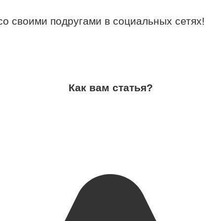
со своими подругами в социальных сетях!
Как вам статья?