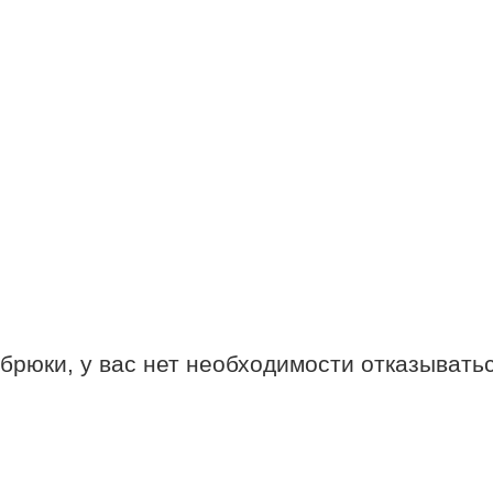
 брюки, у вас нет необходимости отказывать