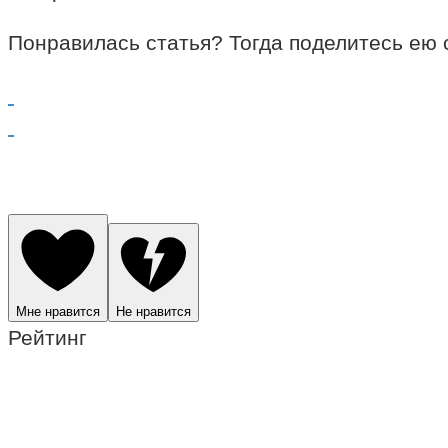
Понравилась статья? Тогда поделитесь ею 
Мне нравится
Не нравится
Рейтинг