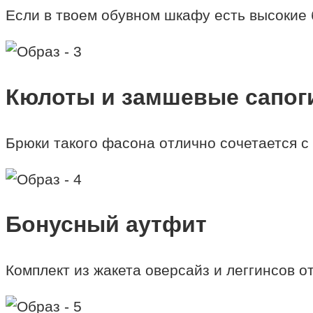
Если в твоем обувном шкафу есть высокие 
Кюлоты и замшевые сапог
Брюки такого фасона отлично сочетается с
Бонусный аутфит
Комплект из жакета оверсайз и леггинсов о