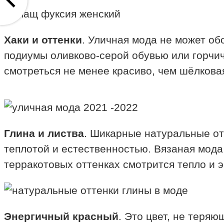
Хаки и оттенки
. Уличная мода не может обо
подиумы оливково-серой обувью или горчи
смотреться не менее красиво, чем шëлкова
Глина и листва
. Шикарные натуральные от
теплотой и естественностью. Вязаная мода
терракотовых оттенках смотрится тепло и э
Энергичный красный
. Это цвет, не теря