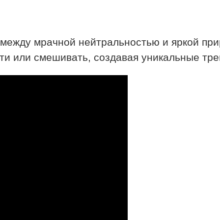
 между мрачной нейтральностью и яркой при
ти или смешивать, создавая уникальные тр