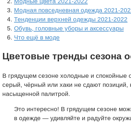
Модные цвета 2021-2022
Модная повседневная одежда 2021-202
Тенденции верхней одежды 2021-2022
Обувь, головные уборы и аксессуары
Что ещё в моде
Цветовые тренды сезона о
В грядущем сезоне холодные и спокойные 
серый, чëрный или хаки не сдают позиций,
насыщенной палитрой.
Это интересно! В грядущем сезоне можн
в одежде — удивляйте и радуйте окру