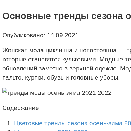
Основные тренды сезона о
Опубликовано:
14.09.2021
Женская мода циклична и непостоянна — п
которые становятся культовыми. Модные т
обновлений заметно в верхней одежде. Мо
пальто, куртки, обувь и головные уборы.
Содержание
Цветовые тренды сезона осень-зима 2