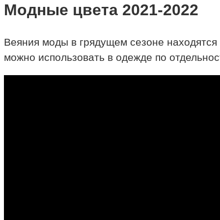
Модные цвета 2021-2022
Веяния моды в грядущем сезоне находятся
можно использовать в одежде по отдельнос