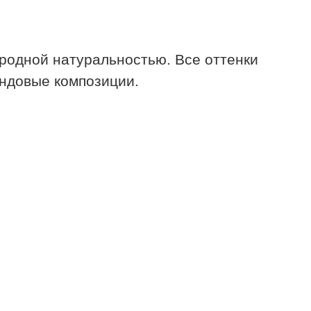
родной натуральностью. Все оттенки
ендовые композиции.