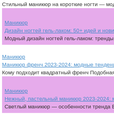
Стильный маникюр на короткие ногти — мод
Маникюр
Дизайн ногтей гель-лаком: 50+ идей и нов
Модный дизайн ногтей гель-лаком: тренды
Маникюр
Маникюр френч 2023-2024: модные тенден
Кому подходит квадратный френч Подобная 
Маникюр
Нежный, пастельный маникюр 2023-2024: 
Светлый маникюр — особенности тренда В