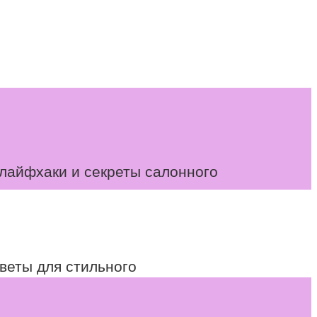
 лайфхаки и секреты салонного
веты для стильного