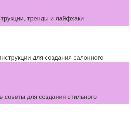
струкции, тренды и лайфхаки
инструкции для создания салонного
е советы для создания стильного