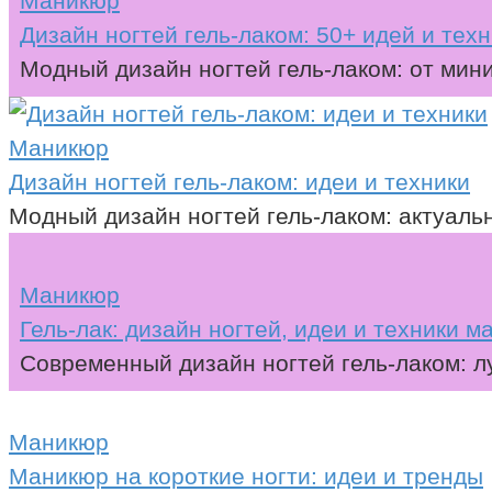
Маникюр
Дизайн ногтей гель-лаком: 50+ идей и техн
Модный дизайн ногтей гель-лаком: от мин
Маникюр
Дизайн ногтей гель-лаком: идеи и техники
Модный дизайн ногтей гель-лаком: актуаль
Маникюр
Гель-лак: дизайн ногтей, идеи и техники 
Современный дизайн ногтей гель-лаком: л
Маникюр
Маникюр на короткие ногти: идеи и тренды