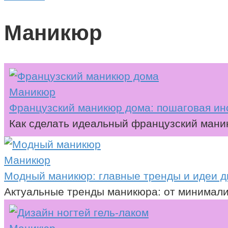
Маникюр
Маникюр
Французский маникюр дома: пошаговая ин
Как сделать идеальный французский маник
Маникюр
Модный маникюр: главные тренды и идеи д
Актуальные тренды маникюра: от минимализ