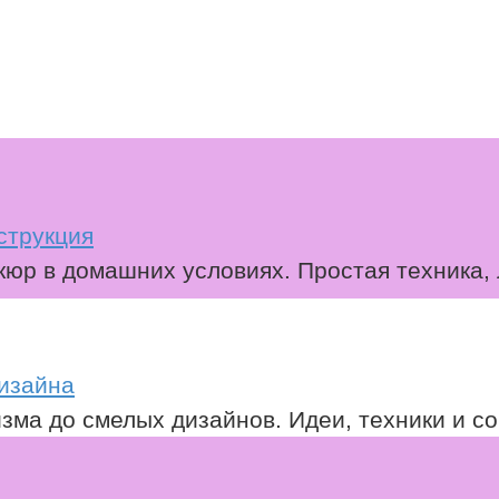
струкция
юр в домашних условиях. Простая техника,
изайна
ма до смелых дизайнов. Идеи, техники и со