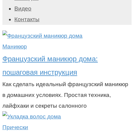
Видео
Контакты
Маникюр
Французский маникюр дома:
пошаговая инструкция
Как сделать идеальный французский маникюр
в домашних условиях. Простая техника,
лайфхаки и секреты салонного
Прически