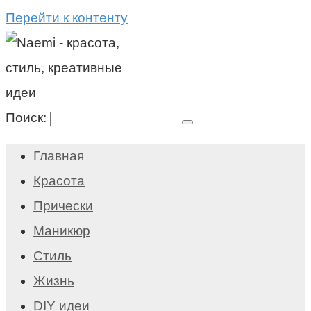
Перейти к контенту
Поиск:
Главная
Красота
Прически
Маникюр
Стиль
Жизнь
DIY идеи