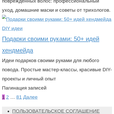
поврежденных волос: профессиональный
уход, домашние маски и советы от трихологов.
DIY идеи
Подарки своими руками: 50+ идей
хендмейда
Идеи подарков своими руками для любого
повода. Простые мастер-классы, красивые DIY-
проекты и личный опыт
Пагинация записей
1
2
…
81
Далее
ПОЛЬЗОВАТЕЛЬСКОЕ СОГЛАШЕНИЕ