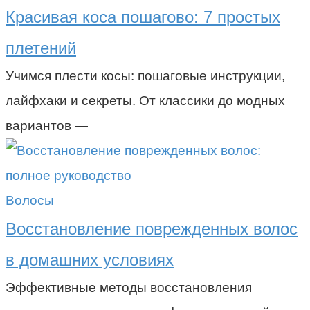
Красивая коса пошагово: 7 простых
плетений
Учимся плести косы: пошаговые инструкции,
лайфхаки и секреты. От классики до модных
вариантов —
Волосы
Восстановление поврежденных волос
в домашних условиях
Эффективные методы восстановления