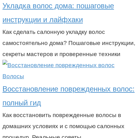
Укладка волос дома: пошаговые
инструкции и лайфхаки
Как сделать салонную укладку волос
самостоятельно дома? Пошаговые инструкции,
секреты мастеров и проверенные техники
Волосы
Восстановление поврежденных волос:
полный гид
Как восстановить поврежденные волосы в
домашних условиях и с помощью салонных
процедур. Реальные советы