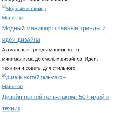
Маникюр
Модный маникюр: главные тренды и
идеи дизайна
Актуальные тренды маникюра: от
минимализма до смелых дизайнов. Идеи,
техники и советы для стильного
Маникюр
Дизайн ногтей гель-лаком: 50+ идей и
техник