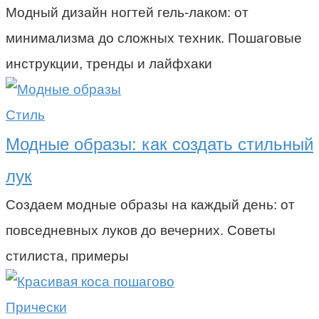
Модный дизайн ногтей гель-лаком: от
минимализма до сложных техник. Пошаговые
инструкции, тренды и лайфхаки
Стиль
Модные образы: как создать стильный
лук
Создаем модные образы на каждый день: от
повседневных луков до вечерних. Советы
стилиста, примеры
Прически