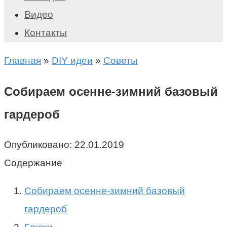
Видео
Контакты
Главная
»
DIY идеи
»
Советы
Собираем осенне-зимний базовый
гардероб
Опубликовано:
22.01.2019
Содержание
Собираем осенне-зимний базовый
гардероб