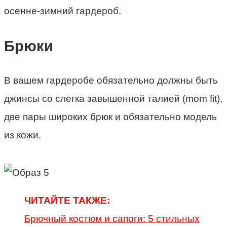
осенне-зимний гардероб.
Брюки
В вашем гардеробе обязательно должны быть
джинсы со слегка завышенной талией (mom fit),
две пары широких брюк и обязательно модель
из кожи.
ЧИТАЙТЕ ТАКЖЕ:
Брючный костюм и сапоги: 5 стильных