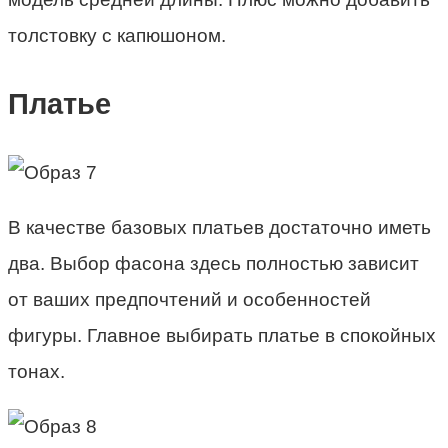
толстовку с капюшоном.
Платье
В качестве базовых платьев достаточно иметь
два. Выбор фасона здесь полностью зависит
от ваших предпочтений и особенностей
фигуры. Главное выбирать платье в спокойных
тонах.