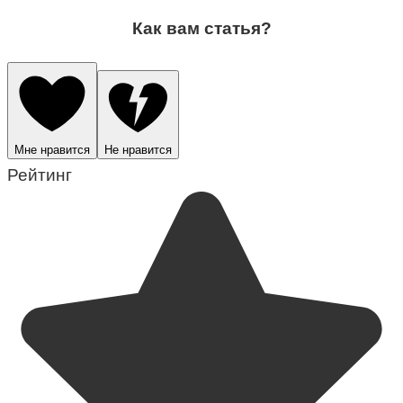
Как вам статья?
Мне нравится
Не нравится
Рейтинг