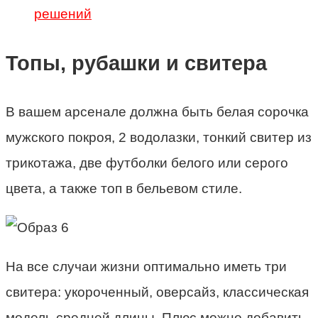
решений
Топы, рубашки и свитера
В вашем арсенале должна быть белая сорочка
мужского покроя, 2 водолазки, тонкий свитер из
трикотажа, две футболки белого или серого
цвета, а также топ в бельевом стиле.
На все случаи жизни оптимально иметь три
свитера: укороченный, оверсайз, классическая
модель средней длины. Плюс можно добавить