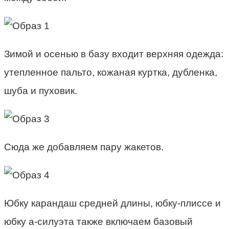
Зимой и осенью в базу входит верхняя одежда:
утепленное пальто, кожаная куртка, дубленка,
шуба и пуховик.
Сюда же добавляем пару жакетов.
Юбку карандаш средней длины, юбку-плиссе и
юбку а-силуэта также включаем базовый