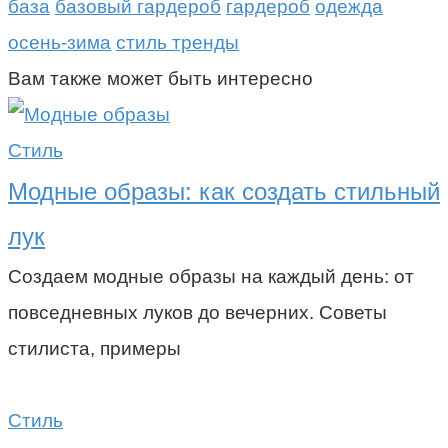
база
базовый гардероб
гардероб
одежда
осень-зима
стиль тренды
Вам также может быть интересно
Стиль
Модные образы: как создать стильный
лук
Создаем модные образы на каждый день: от
повседневных луков до вечерних. Советы
стилиста, примеры
Стиль