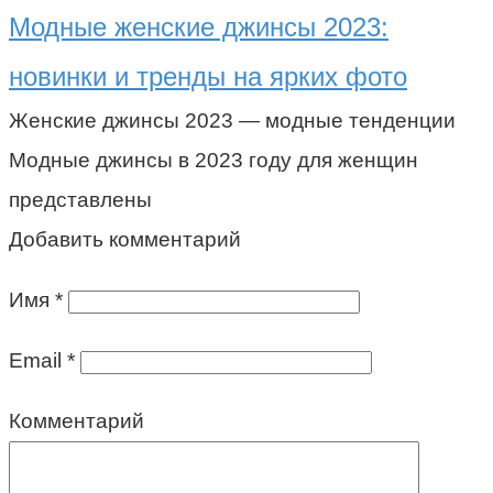
Модные женские джинсы 2023:
новинки и тренды на ярких фото
Женские джинсы 2023 — модные тенденции
Модные джинсы в 2023 году для женщин
представлены
Добавить комментарий
Имя
*
Email
*
Комментарий