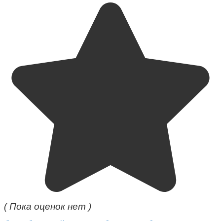
( Пока оценок нет )