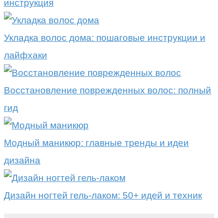
инструкция
Укладка волос дома: пошаговые инструкции и
лайфхаки
Восстановление поврежденных волос: полный
гид
Модный маникюр: главные тренды и идеи
дизайна
Дизайн ногтей гель-лаком: 50+ идей и техник