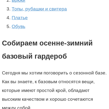
Брюки
Топы, рубашки и свитера
Платье
Обувь
Собираем осенне-зимний
базовый гардероб
Сегодня мы хотим поговорить о сезонной базе.
Как вы знаете, к базовым относятся вещи,
которые имеют простой крой, обладают
высоким качеством и хорошо сочетаются
между собой.