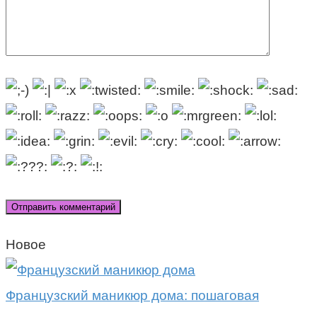
Новое
Французский маникюр дома: пошаговая