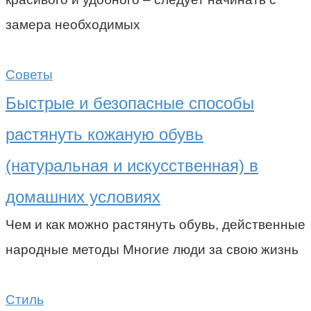
замера необходимых
Советы
Быстрые и безопасные способы
растянуть кожаную обувь
(натуральная и искусственная) в
домашних условиях
Чем и как можно растянуть обувь, действенные
народные методы Многие люди за свою жизнь
Стиль