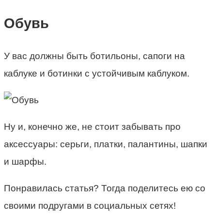
Обувь
У вас должны быть ботильоны, сапоги на
каблуке и ботинки с устойчивым каблуком.
Ну и, конечно же, не стоит забывать про
аксессуары: серьги, платки, палантины, шапки
и шарфы.
Понравилась статья? Тогда поделитесь ею со
своими подругами в социальных сетях!