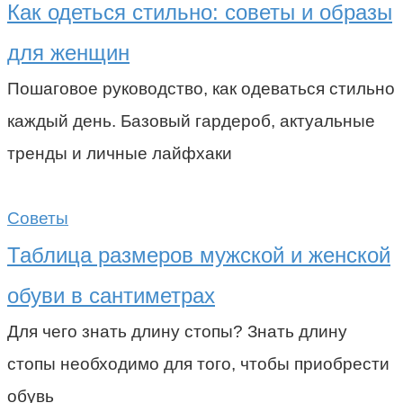
Как одеться стильно: советы и образы
для женщин
Пошаговое руководство, как одеваться стильно
каждый день. Базовый гардероб, актуальные
тренды и личные лайфхаки
Советы
Таблица размеров мужской и женской
обуви в сантиметрах
Для чего знать длину стопы? Знать длину
стопы необходимо для того, чтобы приобрести
обувь