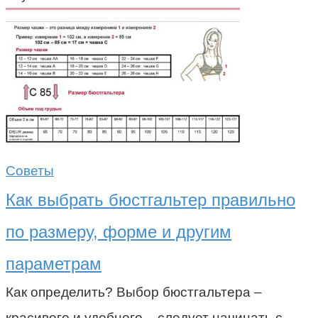
Советы
Как выбрать бюстгальтер правильно
по размеру, форме и другим
параметрам
Как определить? Выбор бюстгальтера –
красивого и удобного – следует начинать с