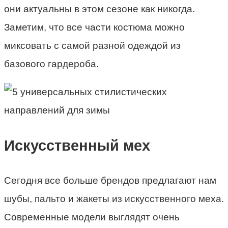
они актуальны в этом сезоне как никогда.
Заметим, что все части костюма можно
миксовать с самой разной одеждой из
базового гардероба.
Искусственный мех
Сегодня все больше брендов предлагают нам
шубы, пальто и жакеты из искусственного меха.
Современные модели выглядят очень