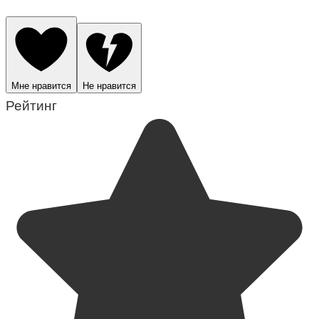
Мне нравится
Не нравится
Рейтинг