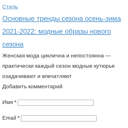
Стиль
Основные тренды сезона осень-зима
2021-2022: модные образы нового
сезона
Женская мода циклична и непостоянна —
практически каждый сезон модные кутюрье
озадачивают и впечатляют
Добавить комментарий
Имя
*
Email
*