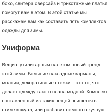
бохо, свитера оверсайз и трикотажные платья
помогут вам в этом. В этой статье мы
расскажем вам как составить пять комплектов
одежды для зимы.
Униформа
Вещи с утилитарным налетом новый тренд
этой зимы. Большие накладные карманы,
молнии, декоративные стежки – это то, что
делает одежду такого плана модной. Комплект
составленный из таких вещей впишется в
стиле кэжуал, или разбавит немного скучную