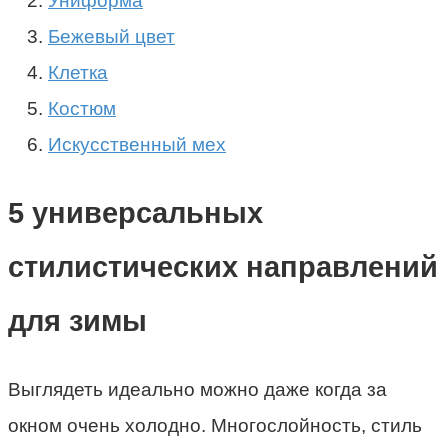
Униформа
Бежевый цвет
Клетка
Костюм
Искусственный мех
5 универсальных
стилистических направлений
для зимы
Выглядеть идеально можно даже когда за
окном очень холодно. Многослойность, стиль