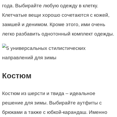
года. Выбирайте любую одежду в клетку.
Клетчатые вещи хорошо сочетаются с кожей,
замшей и денимом. Кроме этого, ими очень
легко разбавить однотонный комплект одежды.
Костюм
Костюм из шерсти и твида – идеальное
решение для зимы. Выбирайте аутфиты с
брюками а также с юбкой-карандаш. Именно