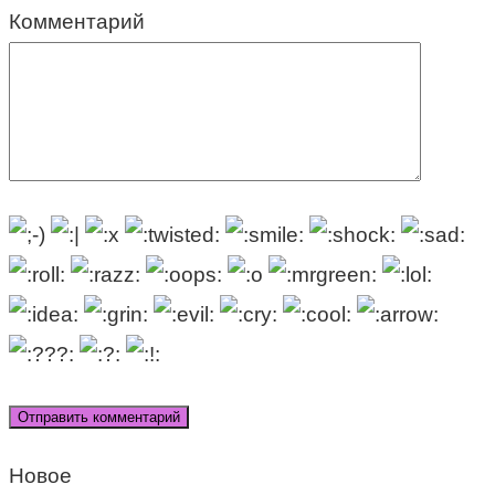
Комментарий
Новое