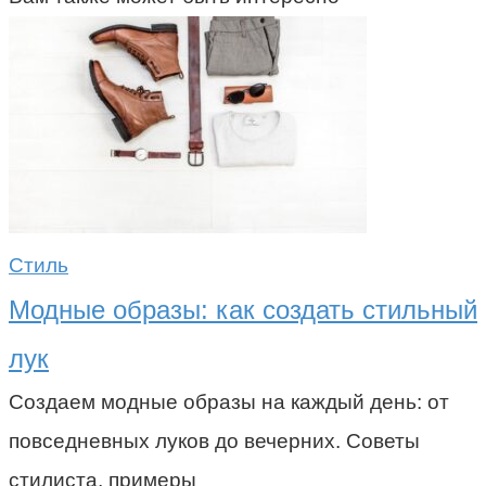
Стиль
Модные образы: как создать стильный
лук
Создаем модные образы на каждый день: от
повседневных луков до вечерних. Советы
стилиста, примеры