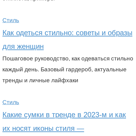
Стиль
Как одеться стильно: советы и образы
для женщин
Пошаговое руководство, как одеваться стильно
каждый день. Базовый гардероб, актуальные
тренды и личные лайфхаки
Стиль
Какие сумки в тренде в 2023-м и как
их носят иконы стиля —