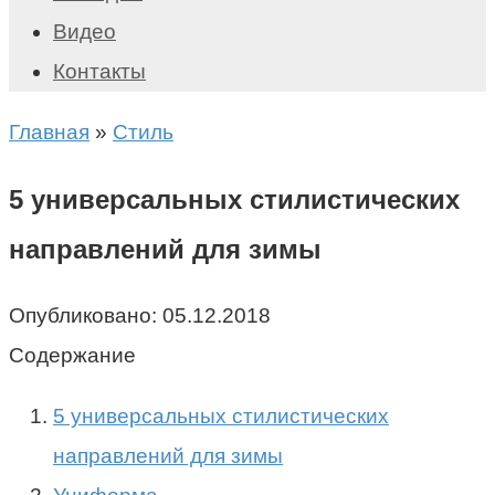
Видео
Контакты
Главная
»
Стиль
5 универсальных стилистических
направлений для зимы
Опубликовано:
05.12.2018
Содержание
5 универсальных стилистических
направлений для зимы