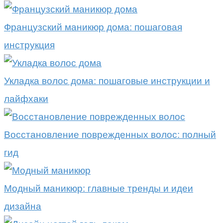
Французский маникюр дома: пошаговая
инструкция
Укладка волос дома: пошаговые инструкции и
лайфхаки
Восстановление поврежденных волос: полный
гид
Модный маникюр: главные тренды и идеи
дизайна