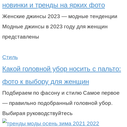
новинки и тренды на ярких фото
Женские джинсы 2023 — модные тенденции
Модные джинсы в 2023 году для женщин
представлены
Стиль
Какой головной убор носить с пальто:
фото к выбору для женщин
Подбираем по фасону и стилю Самое первое
— правильно подобранный головной убор.
Выбирая руководствуйтесь