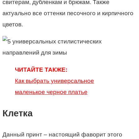
свитерам, дубленкам и брюкам. Также
актуально все оттенки песочного и кирпичного
цветов.
ЧИТАЙТЕ ТАКЖЕ:
Как выбрать универсальное
маленькое черное платье
Клетка
Данный принт – настоящий фаворит этого