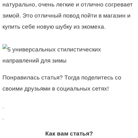
натурально, очень легкие и отлично согревает
зимой. Это отличный повод пойти в магазин и
купить себе новую шубку из экомеха.
Понравилась статья? Тогда поделитесь со
своими друзьями в социальных сетях!
Как вам статья?