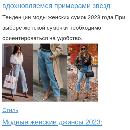
вдохновляемся примерами звёзд
Тенденции моды женских сумок 2023 года При
выборе женской сумочки необходимо
ориентироваться на удобство.
Стиль
Модные женские джинсы 2023: