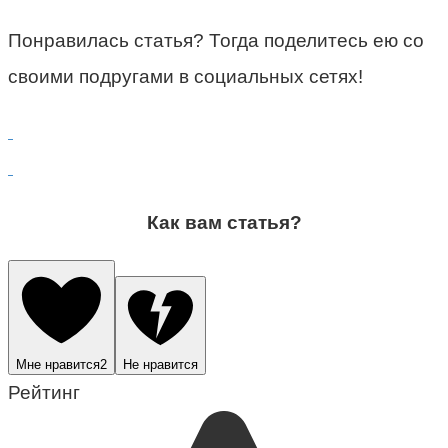
Понравилась статья? Тогда поделитесь ею со
своими подругами в социальных сетях!
Как вам статья?
Мне нравится
2
Не нравится
Рейтинг