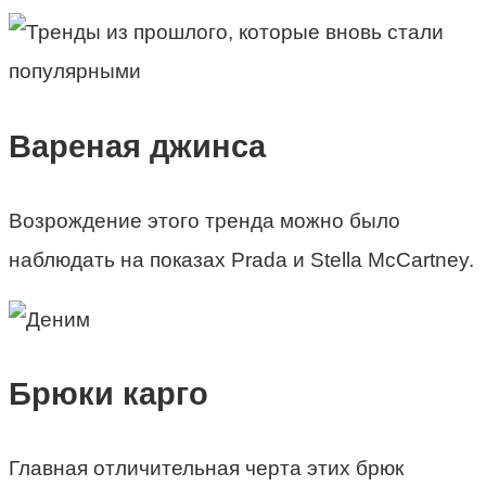
Вареная джинса
Возрождение этого тренда можно было
наблюдать на показах Prada и Stella McCartney.
Брюки карго
Главная отличительная черта этих брюк