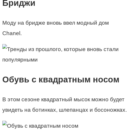
Бриджи
Моду на бридже вновь ввел модный дом
Chanel.
Обувь с квадратным носом
В этом сезоне квадратный мысок можно будет
увидеть на ботинках, шлепанцах и босоножках.