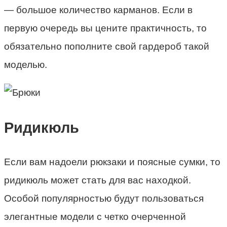
— большое количество карманов. Если в
первую очередь вы цените практичность, то
обязательно пополните свой гардероб такой
моделью.
Ридикюль
Если вам надоели рюкзаки и поясные сумки, то
ридикюль может стать для вас находкой.
Особой популярностью будут пользоваться
элегантные модели с четко очерченной