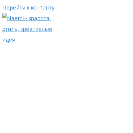
Перейти к контенту