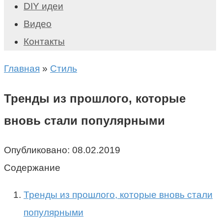
DIY идеи
Видео
Контакты
Главная
»
Стиль
Тренды из прошлого, которые
вновь стали популярными
Опубликовано:
08.02.2019
Содержание
Тренды из прошлого, которые вновь стали
популярными