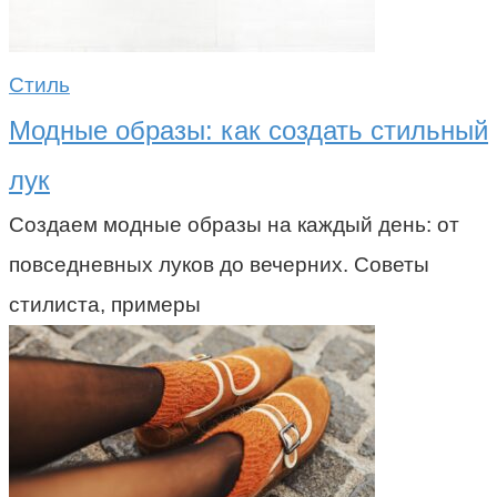
Стиль
Модные образы: как создать стильный
лук
Создаем модные образы на каждый день: от
повседневных луков до вечерних. Советы
стилиста, примеры