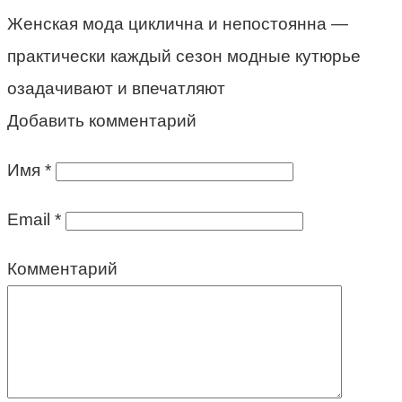
Женская мода циклична и непостоянна —
практически каждый сезон модные кутюрье
озадачивают и впечатляют
Добавить комментарий
Имя
*
Email
*
Комментарий