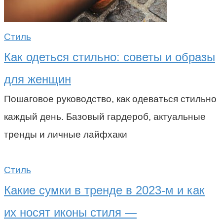
Стиль
Как одеться стильно: советы и образы
для женщин
Пошаговое руководство, как одеваться стильно
каждый день. Базовый гардероб, актуальные
тренды и личные лайфхаки
Стиль
Какие сумки в тренде в 2023-м и как
их носят иконы стиля —