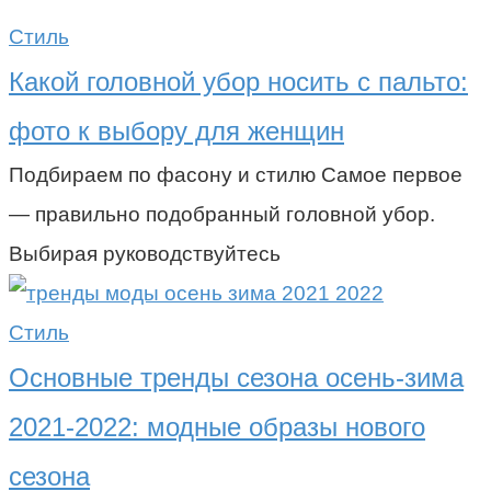
Стиль
Какой головной убор носить с пальто:
фото к выбору для женщин
Подбираем по фасону и стилю Самое первое
— правильно подобранный головной убор.
Выбирая руководствуйтесь
Стиль
Основные тренды сезона осень-зима
2021-2022: модные образы нового
сезона