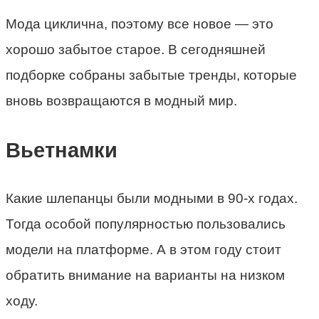
Мода циклична, поэтому все новое — это
хорошо забытое старое. В сегодняшней
подборке собраны забытые тренды, которые
вновь возвращаются в модный мир.
Вьетнамки
Какие шлепанцы были модными в 90-х годах.
Тогда особой популярностью пользовались
модели на платформе. А в этом году стоит
обратить внимание на варианты на низком
ходу.