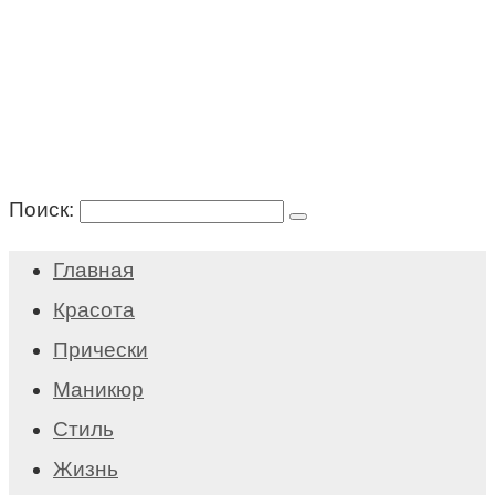
Поиск:
Главная
Красота
Прически
Маникюр
Стиль
Жизнь