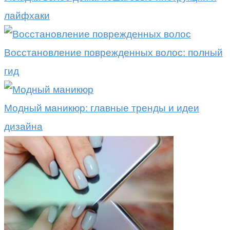
лайфхаки
Восстановление поврежденных волос: полный
гид
Модный маникюр: главные тренды и идеи
дизайна