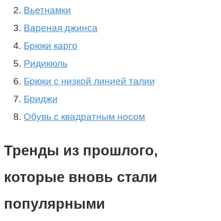
Вьетнамки
Вареная джинса
Брюки карго
Ридикюль
Брюки с низкой линией талии
Бриджи
Обувь с квадратным носом
Тренды из прошлого,
которые вновь стали
популярными