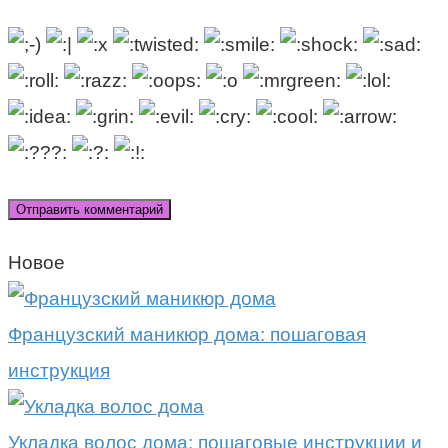
Новое
Французский маникюр дома: пошаговая
инструкция
Укладка волос дома: пошаговые инструкции и