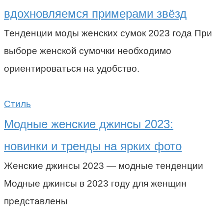
вдохновляемся примерами звёзд
Тенденции моды женских сумок 2023 года При
выборе женской сумочки необходимо
ориентироваться на удобство.
Стиль
Модные женские джинсы 2023:
новинки и тренды на ярких фото
Женские джинсы 2023 — модные тенденции
Модные джинсы в 2023 году для женщин
представлены