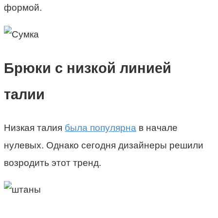
формой.
Брюки с низкой линией
талии
Низкая талия
была популярна
в начале
нулевых. Однако сегодня дизайнеры решили
возродить этот тренд.