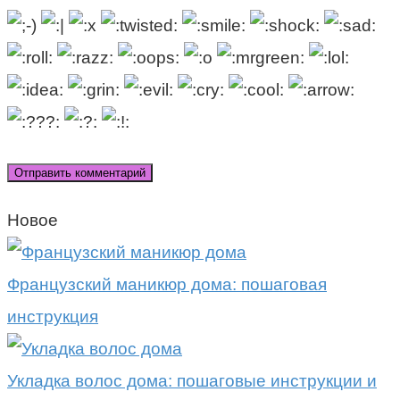
Новое
Французский маникюр дома: пошаговая
инструкция
Укладка волос дома: пошаговые инструкции и