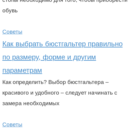
обувь
Советы
Как выбрать бюстгальтер правильно
по размеру, форме и другим
параметрам
Как определить? Выбор бюстгальтера –
красивого и удобного – следует начинать с
замера необходимых
Советы