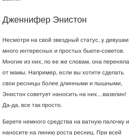
Дженнифер Энистон
Несмотря на свой звездный статус, у девушки
много интересных и простых бьюти-советов.
Многие из них, по ее же словам, она переняла
от мамы. Например, если вы хотите сделать
свои ресницы более длинными и пышными,
Энистон советует наносить на них…вазелин!
Да-да, все так просто.
Берете немного средства на ватную палочку и
наносите на линию роста ресниц. При всей