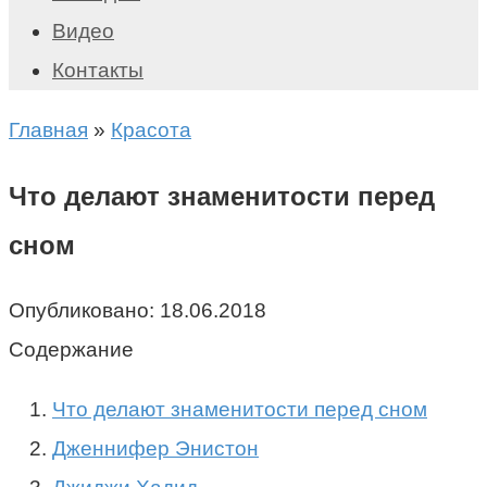
Видео
Контакты
Главная
»
Красота
Что делают знаменитости перед
сном
Опубликовано:
18.06.2018
Содержание
Что делают знаменитости перед сном
Дженнифер Энистон