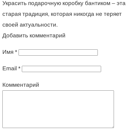
Украсить подарочную коробку бантиком – эта
старая традиция, которая никогда не теряет
своей актуальности.
Добавить комментарий
Имя
*
Email
*
Комментарий