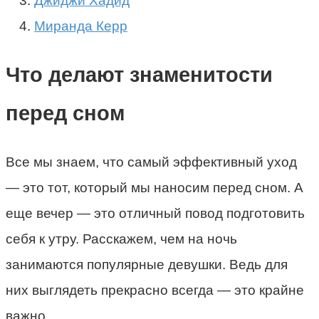
Джиджи Хадид
Миранда Керр
Что делают знаменитости
перед сном
Все мы знаем, что самый эффективный уход
— это тот, который мы наносим перед сном. А
еще вечер — это отличный повод подготовить
себя к утру. Расскажем, чем на ночь
занимаются популярные девушки. Ведь для
них выглядеть прекрасно всегда — это крайне
важно.