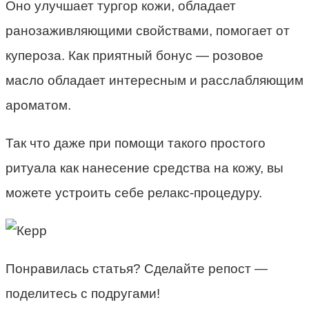
Оно улучшает тургор кожи, обладает
ранозаживляющими свойствами, помогает от
купероза. Как приятный бонус — розовое
масло обладает интересным и расслабляющим
ароматом.
Так что даже при помощи такого простого
ритуала как нанесение средства на кожу, вы
можете устроить себе релакс-процедуру.
Понравилась статья? Сделайте репост —
поделитесь с подругами!