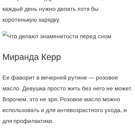
каждый день нужно делать хотя бы
коротенькую зарядку.
Миранда Керр
Ее фаворит в вечерней рутине — розовое
масло. Девушка просто жить без него не может.
Впрочем, это не зря. Розовое масло можно
использовать и для антивозрастного ухода, и
для профилактики.