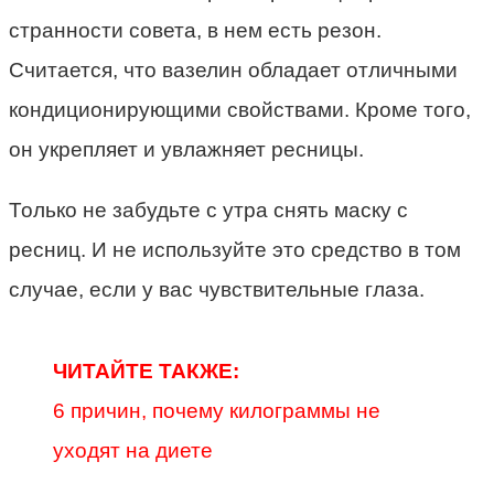
странности совета, в нем есть резон.
Считается, что вазелин обладает отличными
кондиционирующими свойствами. Кроме того,
он укрепляет и увлажняет ресницы.
Только не забудьте с утра снять маску с
ресниц. И не используйте это средство в том
случае, если у вас чувствительные глаза.
ЧИТАЙТЕ ТАКЖЕ:
6 причин, почему килограммы не
уходят на диете