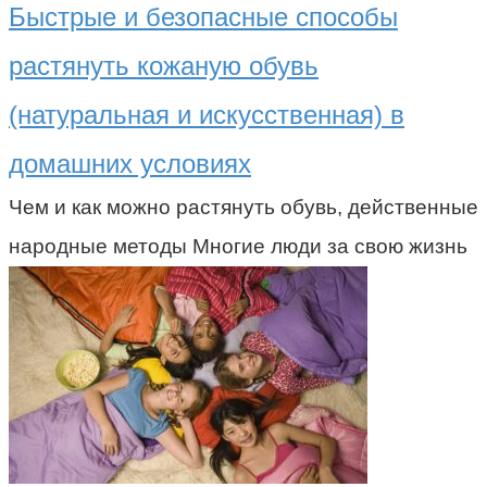
Быстрые и безопасные способы
растянуть кожаную обувь
(натуральная и искусственная) в
домашних условиях
Чем и как можно растянуть обувь, действенные
народные методы Многие люди за свою жизнь