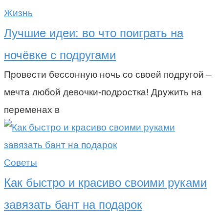
Жизнь
Лучшие идеи: во что поиграть на
ночёвке с подругами
Провести бессонную ночь со своей подругой –
мечта любой девочки-подростка! Дружить на
переменах в
Советы
Как быстро и красиво своими руками
завязать бант на подарок