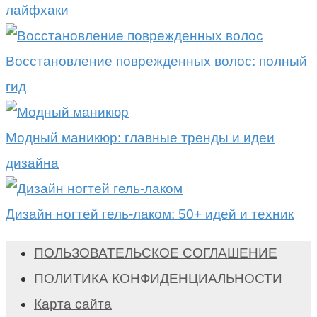
лайфхаки
Восстановление поврежденных волос: полный
гид
Модный маникюр: главные тренды и идеи
дизайна
Дизайн ногтей гель-лаком: 50+ идей и техник
ПОЛЬЗОВАТЕЛЬСКОЕ СОГЛАШЕНИЕ
ПОЛИТИКА КОНФИДЕНЦИАЛЬНОСТИ
Карта сайта