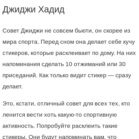
Джиджи Хадид
Совет Джиджи не совсем бьюти, он скорее из
мира спорта. Перед сном она делает себе кучу
стикеров, которые расклеивает по дому. На них
напоминания сделать 10 отжиманий или 30
приседаний. Как только видит стикер — сразу
делает.
Это, кстати, отличный совет для всех тех, кто
ленится вести хоть какую-то спортивную
активность. Попробуйте расклеить такие
стикеры. Они будут напоминать вам, что