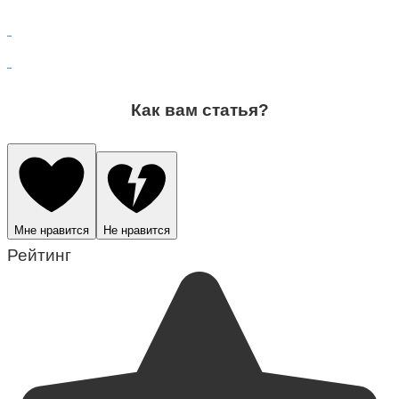
Как вам статья?
Мне нравится
Не нравится
Рейтинг