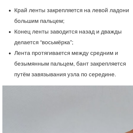
Край ленты закрепляется на левой ладони
большим пальцем;
Конец ленты заводится назад и дважды
делается “восьмёрка”;
Лента протягивается между средним и
безымянным пальцем, бант закрепляется
путём завязывания узла по середине.