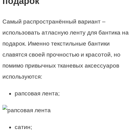
подарок
Самый распространённый вариант –
использовать атласную ленту для бантика на
подарок. Именно текстильные бантики
славятся своей прочностью и красотой, но
помимо привычных тканевых аксессуаров
используются:
рапсовая лента;
сатин;