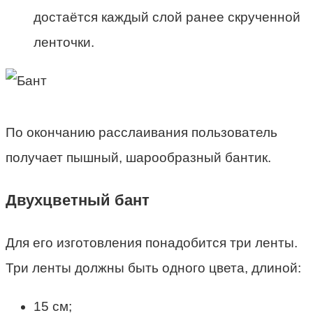
достаётся каждый слой ранее скрученной
ленточки.
По окончанию расслаивания пользователь
получает пышный, шарообразный бантик.
Двухцветный бант
Для его изготовления понадобится три ленты.
Три ленты должны быть одного цвета, длиной:
15 см;