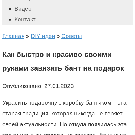
Видео
Контакты
Главная
»
DIY идеи
»
Советы
Как быстро и красиво своими
руками завязать бант на подарок
Опубликовано:
27.01.2023
Украсить подарочную коробку бантиком – эта
старая традиция, которая никогда не теряет
своей актуальности. Но откуда появилась эта