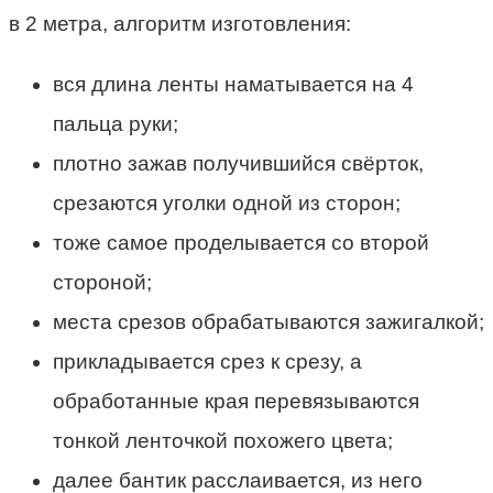
в 2 метра, алгоритм изготовления:
вся длина ленты наматывается на 4
пальца руки;
плотно зажав получившийся свёрток,
срезаются уголки одной из сторон;
тоже самое проделывается со второй
стороной;
места срезов обрабатываются зажигалкой;
прикладывается срез к срезу, а
обработанные края перевязываются
тонкой ленточкой похожего цвета;
далее бантик расслаивается, из него