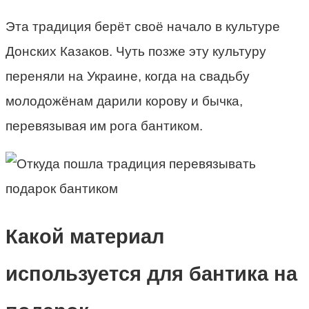
Эта традиция берёт своё начало в культуре
Донских Казаков. Чуть позже эту культуру
переняли на Украине, когда на свадьбу
молодожёнам дарили корову и бычка,
перевязывая им рога бантиком.
Какой материал
используется для бантика на