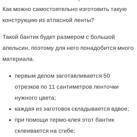
Как можно самостоятельно изготовить такую
конструкцию из атласной ленты?
Такой бантик будет размером с большой
апельсин, поэтому для него понадобится много
материала.
первым делом заготавливается 50
отрезков по 11 сантиметров ленточки
нужного цвета;
каждая из заготовок складывается вдвое;
при помощи термо-клея этот бантик
склеивается на сгибе;