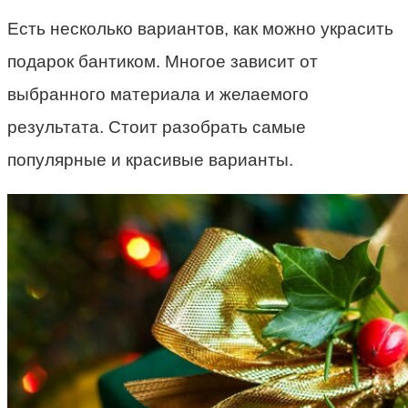
Есть несколько вариантов, как можно украсить
подарок бантиком. Многое зависит от
выбранного материала и желаемого
результата. Стоит разобрать самые
популярные и красивые варианты.