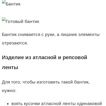
Бантик снимается с руки, а лишние элементы
отрезаются.
Изделие из атласной и репсовой
ленты
Для того, чтобы изготовить такой бантик,
нужно:
взять кусочки атласной ленты одинаковой