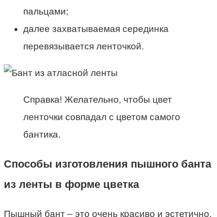
пальцами;
далее захватываемая серединка
перевязывается ленточкой.
Справка! Желательно, чтобы цвет
ленточки совпадал с цветом самого
бантика.
Способы изготовления пышного банта
из ленты в форме цветка
Пышный бант – это очень красиво и эстетично.