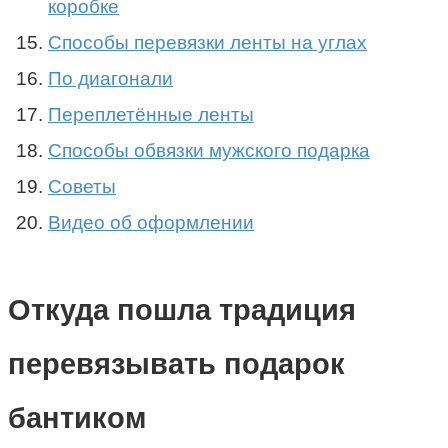
коробке
Способы перевязки ленты на углах
По диагонали
Переплетённые ленты
Способы обвязки мужского подарка
Советы
Видео об оформлении
Откуда пошла традиция
перевязывать подарок
бантиком