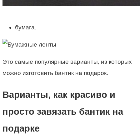
бумага.
Это самые популярные варианты, из которых
можно изготовить бантик на подарок.
Варианты, как красиво и
просто завязать бантик на
подарке