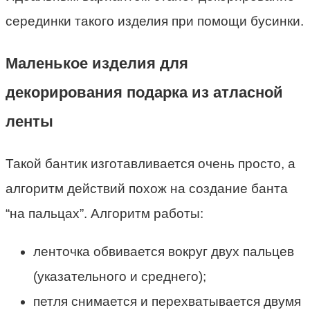
серединки такого изделия при помощи бусинки.
Маленькое изделия для
декорирования подарка из атласной
ленты
Такой бантик изготавливается очень просто, а
алгоритм действий похож на создание банта
“на пальцах”. Алгоритм работы:
ленточка обвивается вокруг двух пальцев
(указательного и среднего);
петля снимается и перехватывается двумя