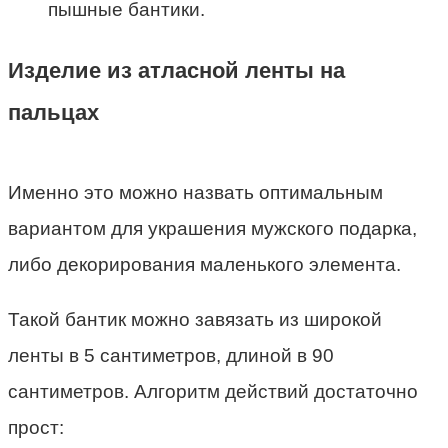
пышные бантики.
Изделие из атласной ленты на
пальцах
Именно это можно назвать оптимальным
вариантом для украшения мужского подарка,
либо декорирования маленького элемента.
Такой бантик можно завязать из широкой
ленты в 5 сантиметров, длиной в 90
сантиметров. Алгоритм действий достаточно
прост: