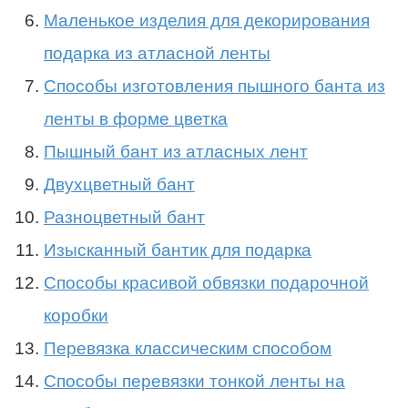
Маленькое изделия для декорирования
подарка из атласной ленты
Способы изготовления пышного банта из
ленты в форме цветка
Пышный бант из атласных лент
Двухцветный бант
Разноцветный бант
Изысканный бантик для подарка
Способы красивой обвязки подарочной
коробки
Перевязка классическим способом
Способы перевязки тонкой ленты на