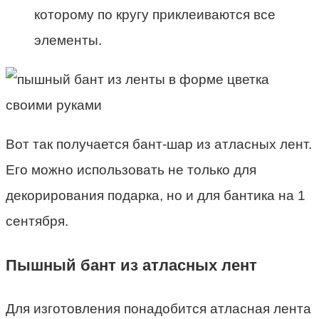
которому по кругу приклеиваются все
элементы.
Вот так получается бант-шар из атласных лент.
Его можно использовать не только для
декорирования подарка, но и для бантика на 1
сентября.
Пышный бант из атласных лент
Для изготовления понадобится атласная лента