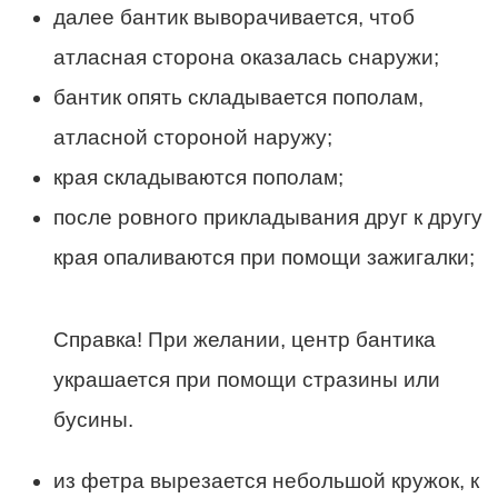
далее бантик выворачивается, чтоб
атласная сторона оказалась снаружи;
бантик опять складывается пополам,
атласной стороной наружу;
края складываются пополам;
после ровного прикладывания друг к другу
края опаливаются при помощи зажигалки;
Справка! При желании, центр бантика
украшается при помощи стразины или
бусины.
из фетра вырезается небольшой кружок, к