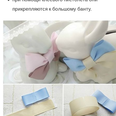
прикрепляются к большому банту.