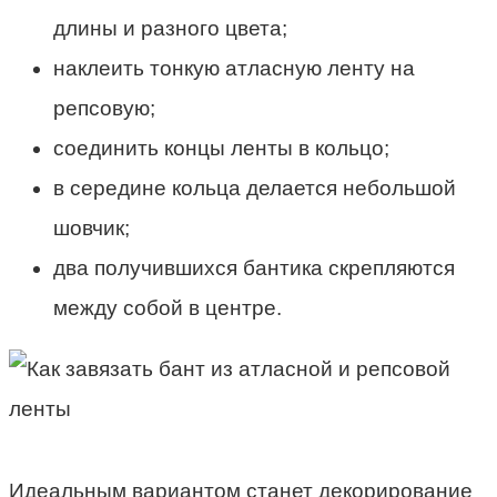
длины и разного цвета;
наклеить тонкую атласную ленту на
репсовую;
соединить концы ленты в кольцо;
в середине кольца делается небольшой
шовчик;
два получившихся бантика скрепляются
между собой в центре.
Идеальным вариантом станет декорирование