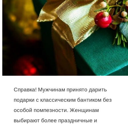
Справка! Мужчинам принято дарить
подарки с классическим бантиком без
особой помпезности. Женщинам
выбирают более праздничные и