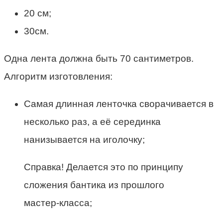
20 см;
30см.
Одна лента должна быть 70 сантиметров.
Алгоритм изготовления:
Самая длинная ленточка сворачивается в
несколько раз, а её серединка
нанизывается на иголочку;
Справка! Делается это по принципу
сложения бантика из прошлого
мастер-класса;