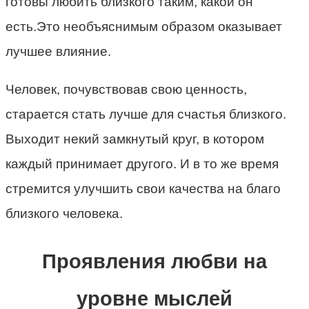
готовы любить близкого таким, какой он
есть.Это необъяснимым образом оказывает
лучшее влияние.
Человек, почувствовав свою ценность,
старается стать лучше для счастья близкого.
Выходит некий замкнутый круг, в котором
каждый принимает другого. И в то же время
стремится улучшить свои качества на благо
близкого человека.
Проявления любви на
уровне мыслей