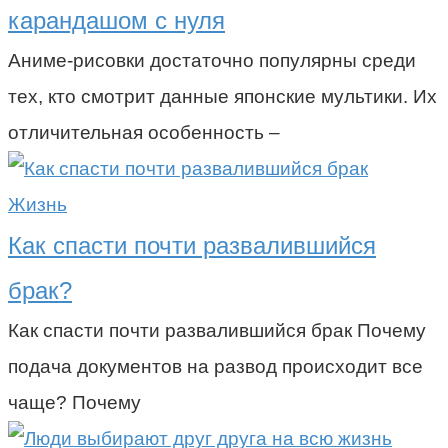
карандашом с нуля
Аниме-рисовки достаточно популярны среди
тех, кто смотрит данные японские мультики. Их
отличительная особенность –
Жизнь
Как спасти почти развалившийся
брак?
Как спасти почти развалившийся брак Почему
подача документов на развод происходит все
чаще? Почему