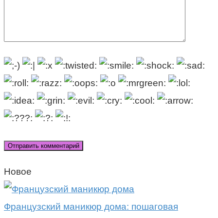
Новое
Французский маникюр дома: пошаговая