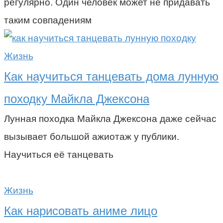
регулярно. Один человек может не придавать
таким совпадениям
Жизнь
Как научиться танцевать дома лунную
походку Майкла Джексона
Лунная походка Майкла Джексона даже сейчас
вызывает большой ажиотаж у публики.
Научиться её танцевать
Жизнь
Как нарисовать аниме лицо