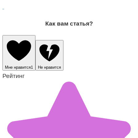
Как вам статья?
Мне нравится
1
Не нравится
Рейтинг