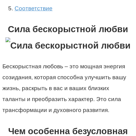
Соответствие
Сила бескорыстной любви
Бескорыстная любовь – это мощная энергия
созидания, которая способна улучшить вашу
жизнь, раскрыть в вас и ваших близких
таланты и преобразить характер. Это сила
трансформации и духовного развития.
Чем особенна безусловная