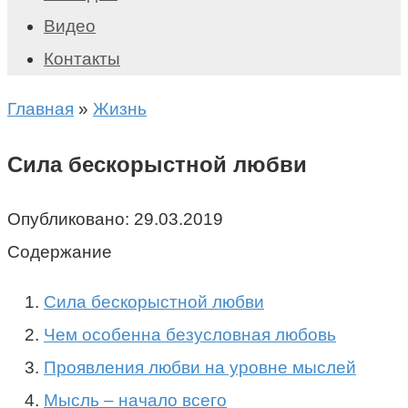
Видео
Контакты
Главная
»
Жизнь
Сила бескорыстной любви
Опубликовано:
29.03.2019
Содержание
Сила бескорыстной любви
Чем особенна безусловная любовь
Проявления любви на уровне мыслей
Мысль – начало всего