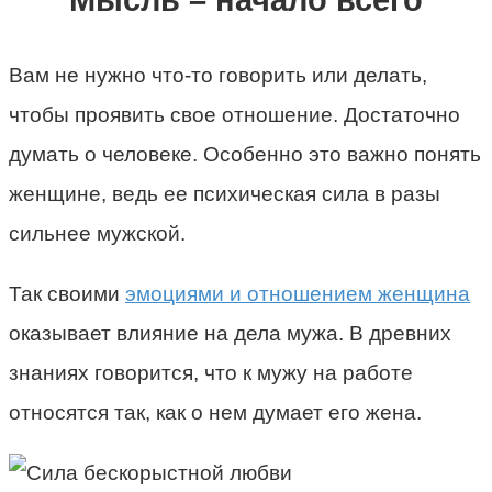
Мысль – начало всего
Вам не нужно что-то говорить или делать,
чтобы проявить свое отношение. Достаточно
думать о человеке. Особенно это важно понять
женщине, ведь ее психическая сила в разы
сильнее мужской.
Так своими
эмоциями и отношением женщина
оказывает влияние на дела мужа. В древних
знаниях говорится, что к мужу на работе
относятся так, как о нем думает его жена.