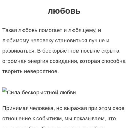
любовь
Такая любовь помогает и любящему, и
любимому человеку становиться лучше и
развиваться. В бескорыстном посыле скрыта
огромная энергия созидания, которая способна
творить невероятное.
Принимая человека, но выражая при этом свое
отношение к событиям, мы показываем, что