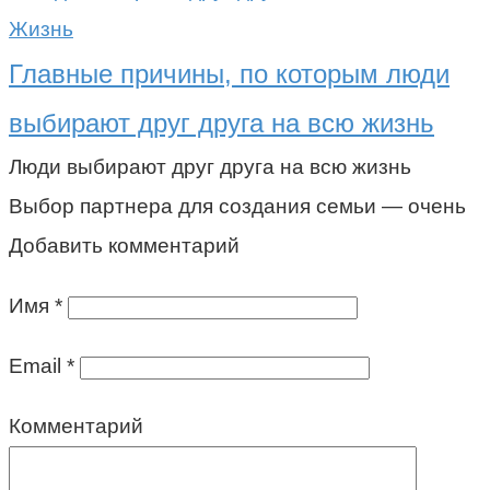
Жизнь
Главные причины, по которым люди
выбирают друг друга на всю жизнь
Люди выбирают друг друга на всю жизнь
Выбор партнера для создания семьи — очень
Добавить комментарий
Имя
*
Email
*
Комментарий