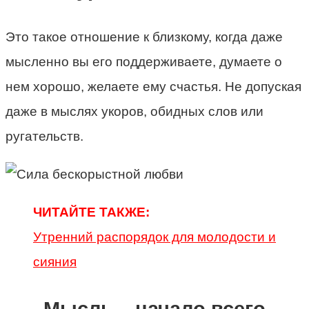
Это такое отношение к близкому, когда даже
мысленно вы его поддерживаете, думаете о
нем хорошо, желаете ему счастья. Не допуская
даже в мыслях укоров, обидных слов или
ругательств.
ЧИТАЙТЕ ТАКЖЕ:
Утренний распорядок для молодости и
сияния