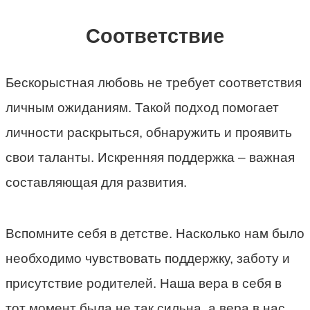
Соответствие
Бескорыстная любовь не требует соответствия
личным ожиданиям. Такой подход помогает
личности раскрыться, обнаружить и проявить
свои таланты. Искренняя поддержка – важная
составляющая для развития.
Вспомните себя в детстве. Насколько нам было
необходимо чувствовать поддержку, заботу и
присутствие родителей. Наша вера в себя в
тот момент была не так сильна, а вера в нас