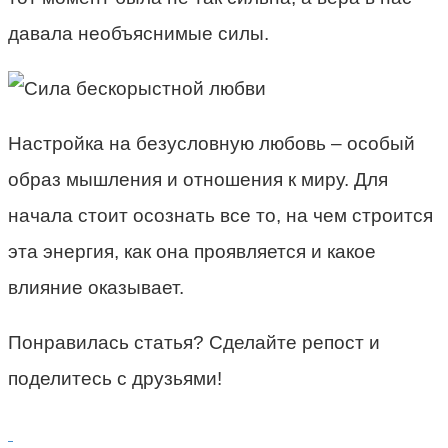
давала необъяснимые силы.
Настройка на безусловную любовь – особый
образ мышления и отношения к миру. Для
начала стоит осознать все то, на чем строится
эта энергия, как она проявляется и какое
влияние оказывает.
Понравилась статья? Сделайте репост и
поделитесь с друзьями!