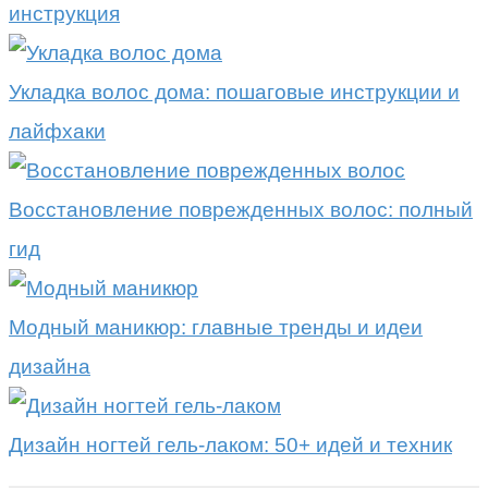
инструкция
Укладка волос дома: пошаговые инструкции и
лайфхаки
Восстановление поврежденных волос: полный
гид
Модный маникюр: главные тренды и идеи
дизайна
Дизайн ногтей гель-лаком: 50+ идей и техник