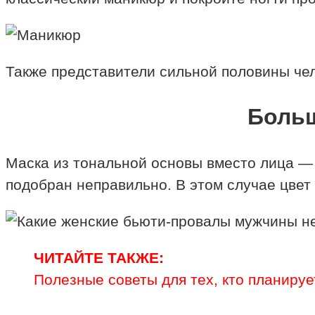
Также представители сильной половины че
Больш
Маска из тональной основы вместо лица — н
подобран неправильно. В этом случае цвет 
ЧИТАЙТЕ ТАКЖЕ:
Полезные советы для тех, кто планируе