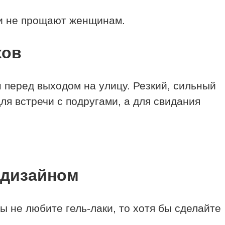
ни не прощают женщинам.
хов
 перед выходом на улицу. Резкий, сильный
ля встречи с подругами, а для свидания
 дизайном
ы не любите гель-лаки, то хотя бы сделайте