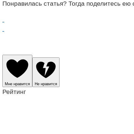
Понравилась статья? Тогда поделитесь ею 
Мне нравится
Не нравится
Рейтинг