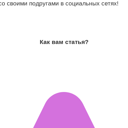
со своими подругами в социальных сетях!
Как вам статья?