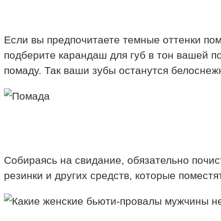
Если вы предпочитаете темные оттенки пом
подберите карандаш для губ в тон вашей п
помаду. Так ваши зубы останутся белоснеж
Собираясь на свидание, обязательно почис
резинки и других средств, которые поместя