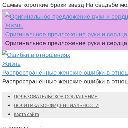
Cамые короткие браки звезд На свадьбе м
Жизнь
Оригинальное предложение руки и сердца
Оригинальное предложение руки и сердца 
Жизнь
Распространённые женские ошибки в отно
Распространённые женские ошибки в отнош
ПОЛЬЗОВАТЕЛЬСКОЕ СОГЛАШЕНИЕ
ПОЛИТИКА КОНФИДЕНЦИАЛЬНОСТИ
Карта сайта