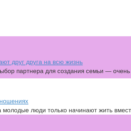
ют друг друга на всю жизнь
Выбор партнера для создания семьи — очень
отношениях
а молодые люди только начинают жить вмест