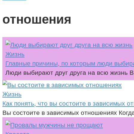
отношения
Жизнь
Главные причины, по которым люди выбира
Люди выбирают друг друга на всю жизнь 
Жизнь
Как понять, что вы состоите в зависимых 
Вы состоите в зависимых отношениях Когд