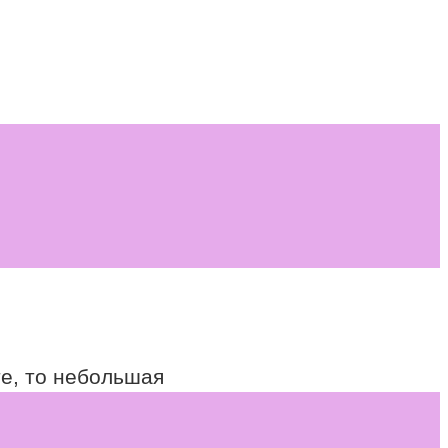
е, то небольшая