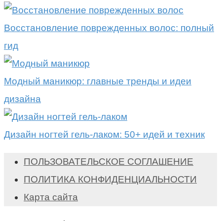
Восстановление поврежденных волос: полный
гид
Модный маникюр: главные тренды и идеи
дизайна
Дизайн ногтей гель-лаком: 50+ идей и техник
ПОЛЬЗОВАТЕЛЬСКОЕ СОГЛАШЕНИЕ
ПОЛИТИКА КОНФИДЕНЦИАЛЬНОСТИ
Карта сайта