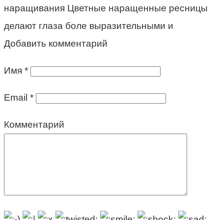
наращивания Цветные наращенные ресницы
делают глаза боле выразительными и
Добавить комментарий
Имя
*
Email
*
Комментарий