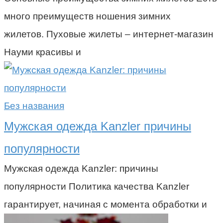
много преимуществ ношения зимних
жилетов. Пуховые жилеты – интернет-магазин
Науми красивы и
Без названия
Мужская одежда Kanzler причины
популярности
Мужская одежда Kanzler: причины
популярности Политика качества Kanzler
гарантирует, начиная с момента обработки и