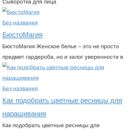
Сыворотка для лица
Без названия
БюстоМагия
БюстоМагия Женское белье – это не просто
предмет гардероба, но и залог уверенности в
Без названия
Как подобрать цветные ресницы для
наращивания
Как подобрать цветные ресницы для