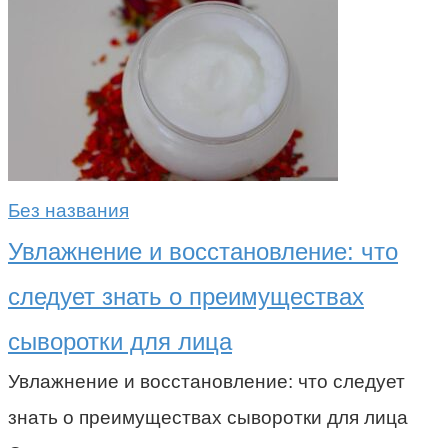
Без названия
Увлажнение и восстановление: что
следует знать о преимуществах
сыворотки для лица
Увлажнение и восстановление: что следует
знать о преимуществах сыворотки для лица