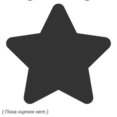
( Пока оценок нет )