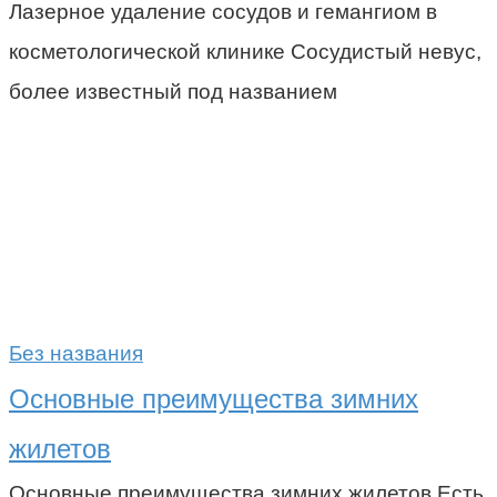
Лазерное удаление сосудов и гемангиом в
косметологической клинике Сосудистый невус,
более известный под названием
Без названия
Основные преимущества зимних
жилетов
Основные преимущества зимних жилетов Есть