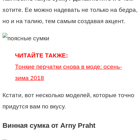
хотите. Ее можно надевать не только на бедра,
но и на талию, тем самым создавая акцент.
ЧИТАЙТЕ ТАКЖЕ:
Тонкие перчатки снова в моде: осень-
зима 2018
Кстати, вот несколько моделей, которые точно
придутся вам по вкусу.
Винная сумка от Arny Praht