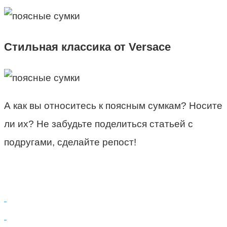
Стильная классика от Versace
А как вы относитесь к поясным сумкам? Носите
ли их?
Не забудьте поделиться статьей с
подругами, сделайте репост!