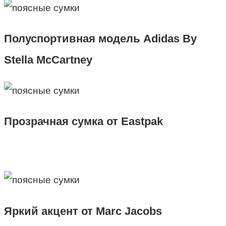
Полуспортивная модель Adidas By
Stella McCartney
Прозрачная сумка от Eastpak
Яркий акцент от Marc Jacobs