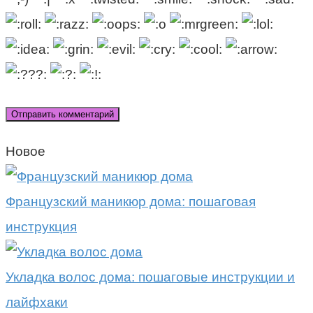
Новое
Французский маникюр дома: пошаговая
инструкция
Укладка волос дома: пошаговые инструкции и
лайфхаки