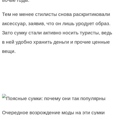
80-ые годы.
Тем не менее стилисты снова раскритиковали
аксессуар, заявив, что он лишь уродует образ.
Зато сумку стали активно носить туристы, ведь
в ней удобно хранить деньги и прочие ценные
вещи.
Очередное возрождение моды на эти сумки