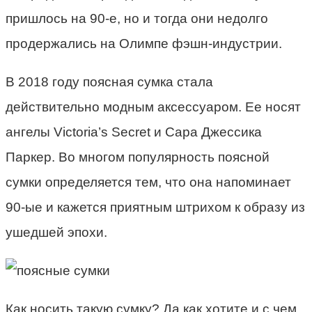
пришлось на 90-е, но и тогда они недолго
продержались на Олимпе фэшн-индустрии.
В 2018 году поясная сумка стала
действительно модным аксессуаром. Ее носят
ангелы Victoria’s Secret и Сара Джессика
Паркер. Во многом популярность поясной
сумки определяется тем, что она напоминает
90-ые и кажется приятным штрихом к образу из
ушедшей эпохи.
Как носить такую сумку? Да как хотите и с чем