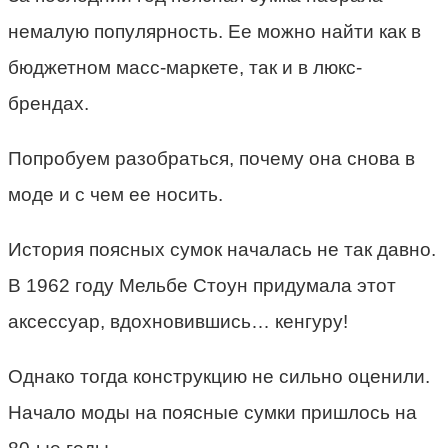
немалую популярность. Ее можно найти как в
бюджетном масс-маркете, так и в люкс-
брендах.
Попробуем разобраться, почему она снова в
моде и с чем ее носить.
История поясных сумок началась не так давно.
В 1962 году Мельбе Стоун придумала этот
аксессуар, вдохновившись… кенгуру!
Однако тогда конструкцию не сильно оценили.
Начало моды на поясные сумки пришлось на