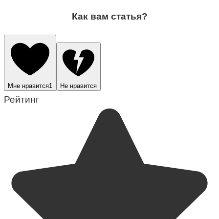
Как вам статья?
Мне нравится
1
Не нравится
Рейтинг