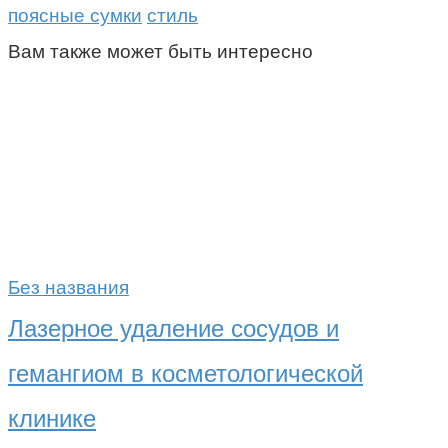
поясные сумки
стиль
Вам также может быть интересно
Без названия
Лазерное удаление сосудов и
гемангиом в косметологической
клинике