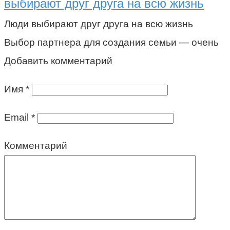
выбирают друг друга на всю жизнь
Люди выбирают друг друга на всю жизнь
Выбор партнера для создания семьи — очень
Добавить комментарий
Имя
*
Email
*
Комментарий