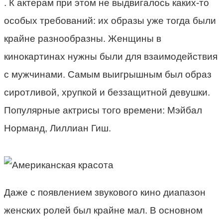
. К актерам при этом не выдвигалось каких-то
особых требований: их образы уже тогда были
крайне разнообразны. Женщины в
кинокартинах нужны были для взаимодействия
с мужчинами. Самым выигрышным был образ
сиротливой, хрупкой и беззащитной девушки.
Популярные актрисы того времени: Мэйбал
Норманд, Лиллиан Гиш.
Даже с появлением звукового кино диапазон
женских ролей был крайне мал. В основном