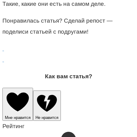
Такие, какие они есть на самом деле.
Понравилась статья? Сделай репост —
поделиси статьей с подругами!
Как вам статья?
Мне нравится
Не нравится
Рейтинг