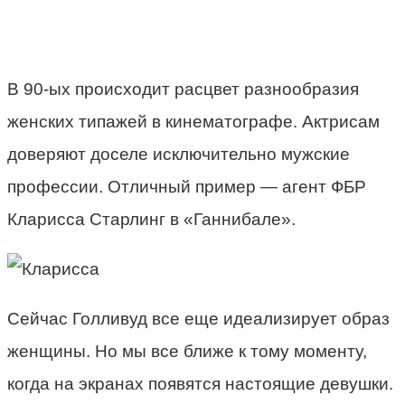
В 90-ых происходит расцвет разнообразия
женских типажей в кинематографе. Актрисам
доверяют доселе исключительно мужские
профессии. Отличный пример — агент ФБР
Кларисса Старлинг в «Ганнибале».
Сейчас Голливуд все еще идеализирует образ
женщины. Но мы все ближе к тому моменту,
когда на экранах появятся настоящие девушки.