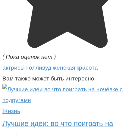
( Пока оценок нет )
актрисы
Голливуд
женская красота
Вам также может быть интересно
Жизнь
Лучшие идеи: во что поиграть на