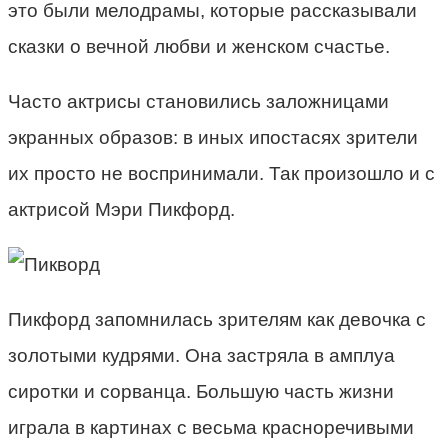
это были мелодрамы, которые рассказывали
сказки о вечной любви и женском счастье.
Часто актрисы становились заложницами
экранных образов: в иных ипостасях зрители
их просто не воспринимали. Так произошло и с
актрисой Мэри Пикфорд.
Пикфорд запомнилась зрителям как девочка с
золотыми кудрями. Она застряла в амплуа
сиротки и сорванца. Большую часть жизни
играла в картинах с весьма красноречивыми