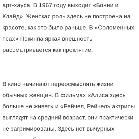
арт-хауса. В 1967 году выходит «Бонни и
Клайд». Женская роль здесь не построена на
красоте, как это было раньше. В «Соломенных
псах» Пэкинпа яркая внешность
рассматривается как проклятие.
В кино начинают переосмыслять жизни
обычных женщин. В фильмах «Алиса здесь
больше не живет» и «Рейчел, Рейчел» актрисы
выглядят на средний возраст, они практически
не загримированы. Здесь нет вычурных