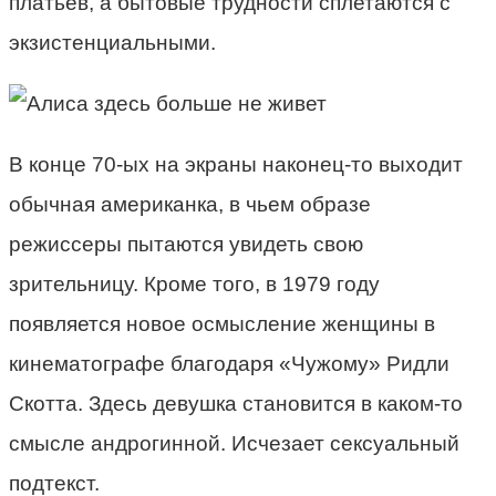
платьев, а бытовые трудности сплетаются с
экзистенциальными.
В конце 70-ых на экраны наконец-то выходит
обычная американка, в чьем образе
режиссеры пытаются увидеть свою
зрительницу. Кроме того, в 1979 году
появляется новое осмысление женщины в
кинематографе благодаря «Чужому» Ридли
Скотта. Здесь девушка становится в каком-то
смысле андрогинной. Исчезает сексуальный
подтекст.