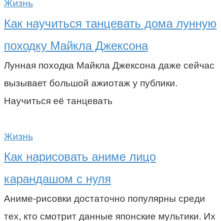
Жизнь
Как научиться танцевать дома лунную
походку Майкла Джексона
Лунная походка Майкла Джексона даже сейчас
вызывает большой ажиотаж у публики.
Научиться её танцевать
Жизнь
Как нарисовать аниме лицо
карандашом с нуля
Аниме-рисовки достаточно популярны среди
тех, кто смотрит данные японские мультики. Их