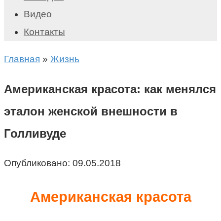
Видео
Контакты
Главная
»
Жизнь
Американская красота: как менялся
эталон женской внешности в
Голливуде
Опубликовано:
09.05.2018
Американская красота