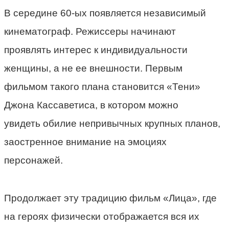
В середине 60-ых появляется независимый
кинематограф. Режиссеры начинают
проявлять интерес к индивидуальности
женщины, а не ее внешности. Первым
фильмом такого плана становится «Тени»
Джона Кассаветиса, в котором можно
увидеть
обилие непривычных крупных планов,
заостренное внимание на эмоциях
персонажей.
Продолжает эту традицию фильм «Лица», где
на героях физически отображается вся их