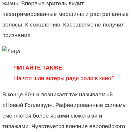
жизнь. Впервые зритель видит
незагримированные морщины и растрепанные
волосы. К сожалению, Кассаветис не получил
признания.
ЧИТАЙТЕ ТАКЖЕ:
На что шли актеры ради роли в кино?
В конце 60-ых возникает так называемый
«Новый Голливуд». Рафинированные фильмы
сменяются более яркими сюжетами и
типажами. Чувствуется влияние европейского