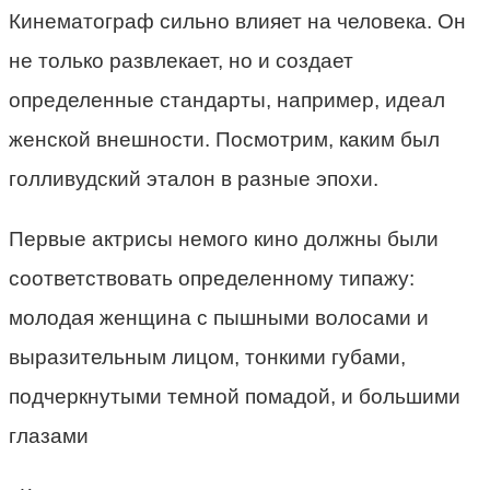
Кинематограф сильно влияет на человека. Он
не только развлекает, но и создает
определенные стандарты, например, идеал
женской внешности. Посмотрим, каким был
голливудский эталон в разные эпохи.
Первые актрисы немого кино должны были
соответствовать определенному типажу:
молодая женщина с пышными волосами и
выразительным лицом, тонкими губами,
подчеркнутыми темной помадой, и большими
глазами