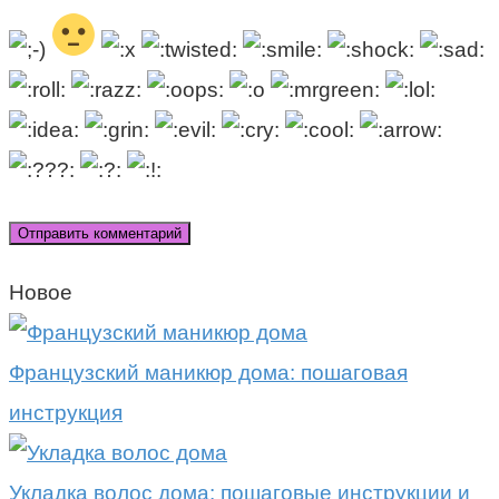
Новое
Французский маникюр дома: пошаговая
инструкция
Укладка волос дома: пошаговые инструкции и