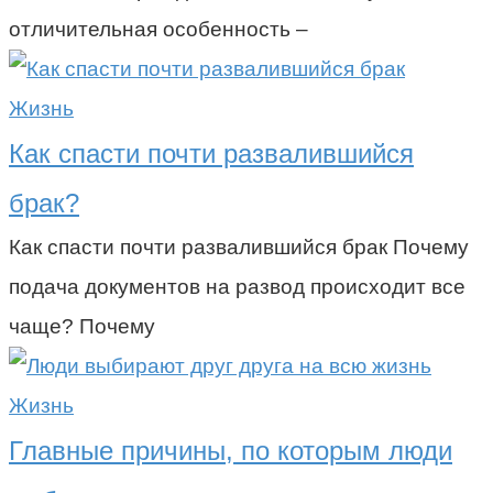
отличительная особенность –
Жизнь
Как спасти почти развалившийся
брак?
Как спасти почти развалившийся брак Почему
подача документов на развод происходит все
чаще? Почему
Жизнь
Главные причины, по которым люди