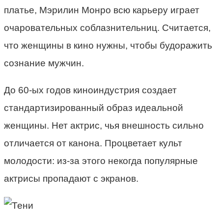
платье, Мэрилин Монро всю карьеру играет
очаровательных соблазнительниц. Считается,
что женщины в кино нужны, чтобы будоражить
сознание мужчин.
До 60-ых годов киноиндустрия создает
стандартизированный образ идеальной
женщины. Нет актрис, чья внешность сильно
отличается от канона. Процветает культ
молодости: из-за этого некогда популярные
актрисы пропадают с экранов.