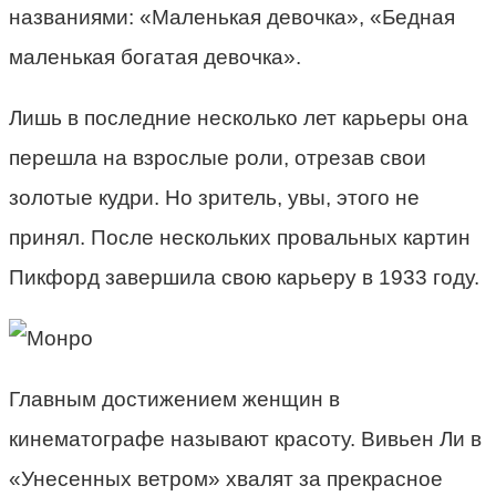
названиями: «Маленькая девочка», «Бедная
маленькая богатая девочка».
Лишь в последние несколько лет карьеры она
перешла на взрослые роли, отрезав свои
золотые кудри. Но зритель, увы, этого не
принял. После нескольких провальных картин
Пикфорд завершила свою карьеру в 1933 году.
Главным достижением женщин в
кинематографе называют красоту. Вивьен Ли в
«Унесенных ветром» хвалят за прекрасное