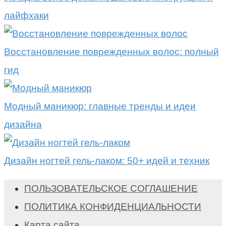
лайфхаки
Восстановление поврежденных волос: полный
гид
Модный маникюр: главные тренды и идеи
дизайна
Дизайн ногтей гель-лаком: 50+ идей и техник
ПОЛЬЗОВАТЕЛЬСКОЕ СОГЛАШЕНИЕ
ПОЛИТИКА КОНФИДЕНЦИАЛЬНОСТИ
Карта сайта