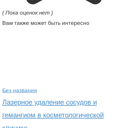
( Пока оценок нет )
Вам также может быть интересно
Без названия
Лазерное удаление сосудов и
гемангиом в косметологической
клинике