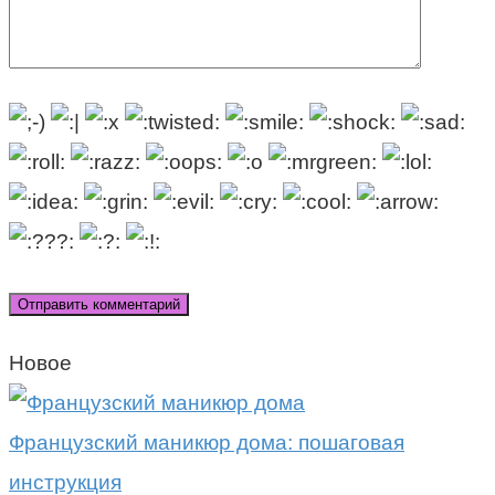
Новое
Французский маникюр дома: пошаговая
инструкция