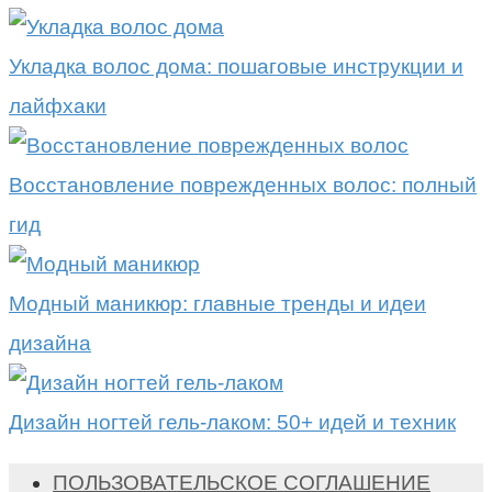
Укладка волос дома: пошаговые инструкции и
лайфхаки
Восстановление поврежденных волос: полный
гид
Модный маникюр: главные тренды и идеи
дизайна
Дизайн ногтей гель-лаком: 50+ идей и техник
ПОЛЬЗОВАТЕЛЬСКОЕ СОГЛАШЕНИЕ