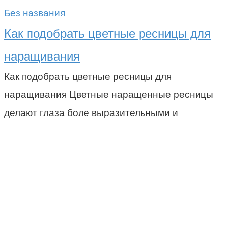
Без названия
Как подобрать цветные ресницы для
наращивания
Как подобрать цветные ресницы для
наращивания Цветные наращенные ресницы
делают глаза боле выразительными и