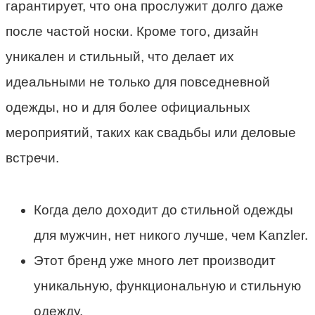
гарантирует, что она прослужит долго даже
после частой носки. Кроме того, дизайн
уникален и стильный, что делает их
идеальными не только для повседневной
одежды, но и для более официальных
мероприятий, таких как свадьбы или деловые
встречи.
Когда дело доходит до стильной одежды
для мужчин, нет никого лучше, чем Kanzler.
Этот бренд уже много лет производит
уникальную, функциональную и стильную
одежду.