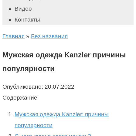
Видео
Контакты
Главная
»
Без названия
Мужская одежда Kanzler причины
популярности
Опубликовано:
20.07.2022
Содержание
Мужская одежда Kanzler: причины
популярности