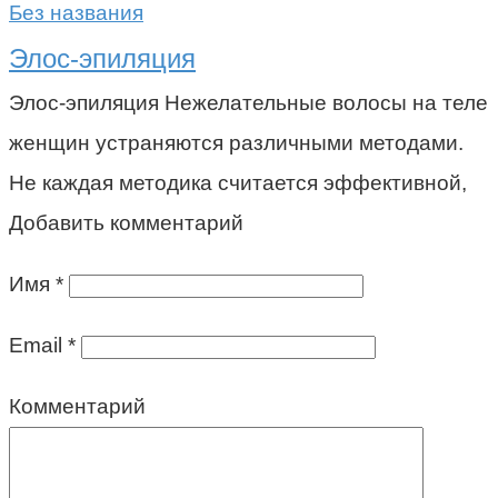
Без названия
Элос-эпиляция
Элос-эпиляция Нежелательные волосы на теле
женщин устраняются различными методами.
Не каждая методика считается эффективной,
Добавить комментарий
Имя
*
Email
*
Комментарий