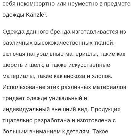
себя некомфортно или неуместно в предмете
одежды Kanzler.
Одежда данного бренда изготавливается из
различных высококачественных тканей,
включая натуральные материалы, такие как
шерсть и шелк, а также искусственные
материалы, такие как вискоза и хлопок.
Использование этих различных материалов
придает одежде уникальный и
индивидуальный внешний вид. Продукция
тщательно разработана и изготовлена с
большим вниманием к деталям. Такое