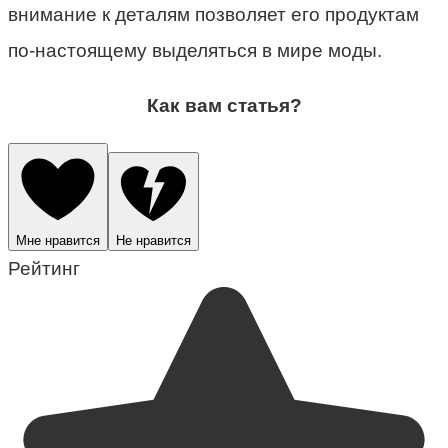
внимание к деталям позволяет его продуктам
по-настоящему выделяться в мире моды.
Как вам статья?
Мне нравится
Не нравится
Рейтинг