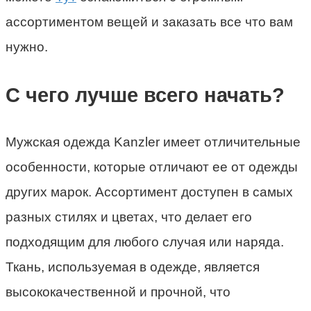
ассортиментом вещей и заказать все что вам
нужно.
С чего лучше всего начать?
Мужская одежда Kanzler имеет отличительные
особенности, которые отличают ее от одежды
других марок. Ассортимент доступен в самых
разных стилях и цветах, что делает его
подходящим для любого случая или наряда.
Ткань, используемая в одежде, является
высококачественной и прочной, что