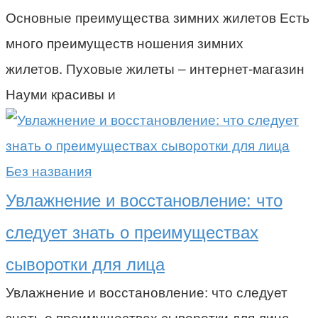
Основные преимущества зимних жилетов Есть
много преимуществ ношения зимних
жилетов. Пуховые жилеты – интернет-магазин
Науми красивы и
Без названия
Увлажнение и восстановление: что
следует знать о преимуществах
сыворотки для лица
Увлажнение и восстановление: что следует