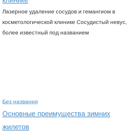
Лазерное удаление сосудов и гемангиом в
косметологической клинике Сосудистый невус,
более известный под названием
Без названия
Основные преимущества зимних
жилетов