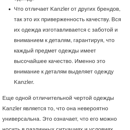
Что отличает Kanzler от других брендов,
так это их приверженность качеству. Вся
их одежда изготавливается с заботой и
вниманием к деталям, гарантируя, что
каждый предмет одежды имеет
высочайшее качество. Именно это
внимание к деталям выделяет одежду
Kanzler.
Еще одной отличительной чертой одежды
Kanzler является то, что она невероятно
универсальна. Это означает, что его можно
носить в различных ситуациях и условиях.