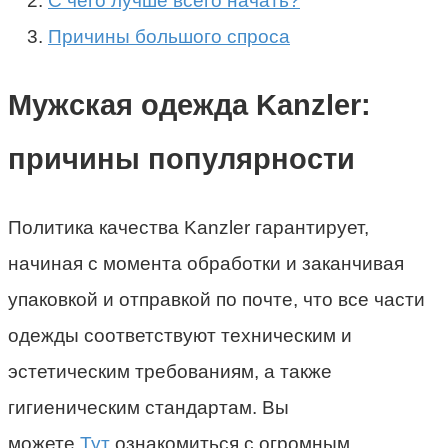
С чего лучше всего начать?
Причины большого спроса
Мужская одежда Kanzler:
причины популярности
Политика качества Kanzler гарантирует,
начиная с момента обработки и заканчивая
упаковкой и отправкой по почте, что все части
одежды соответствуют техническим и
эстетическим требованиям, а также
гигиеническим стандартам. Вы
можете
Тут
ознакомиться с огромным