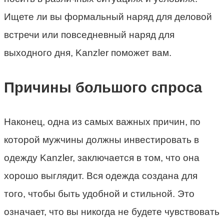
Ищете ли вы формальный наряд для деловой
встречи или повседневный наряд для
выходного дня, Kanzler поможет вам.
Причины большого спроса
Наконец, одна из самых важных причин, по
которой мужчины должны инвестировать в
одежду Kanzler, заключается в том, что она
хорошо выглядит. Вся одежда создана для
того, чтобы быть удобной и стильной. Это
означает, что вы никогда не будете чувствовать