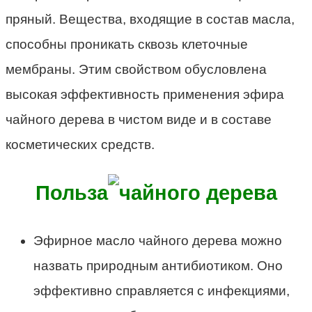
пряный. Вещества, входящие в состав масла,
способны проникать сквозь клеточные
мембраны. Этим свойством обусловлена
высокая эффективность применения эфира
чайного дерева в чистом виде и в составе
косметических средств.
Польза
Эфирное масло чайного дерева можно
назвать природным антибиотиком. Оно
эффективно справляется с инфекциями,