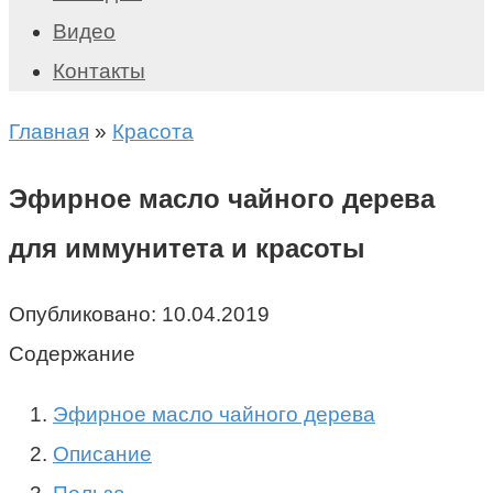
Видео
Контакты
Главная
»
Красота
Эфирное масло чайного дерева
для иммунитета и красоты
Опубликовано:
10.04.2019
Содержание
Эфирное масло чайного дерева
Описание