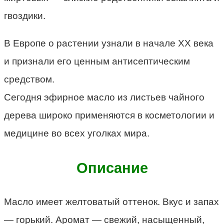
гвоздики.
В Европе о растении узнали в начале ХХ века
и признали его ценным антисептическим
средством.
Сегодня эфирное масло из листьев чайного
дерева широко применяются в косметологии и
медицине во всех уголках мира.
Описание
Масло имеет желтоватый оттенок. Вкус и запах
— горький. Аромат — свежий, насыщенный,