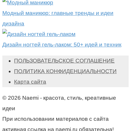
Модный маникюр: главные тренды и идеи
дизайна
Дизайн ногтей гель-лаком: 50+ идей и техник
ПОЛЬЗОВАТЕЛЬСКОЕ СОГЛАШЕНИЕ
ПОЛИТИКА КОНФИДЕНЦИАЛЬНОСТИ
Карта сайта
© 2026 Naemi - красота, стиль, креативные
идеи
При использовании материалов с сайта
активная ссылка на naemi.ru обязательна!