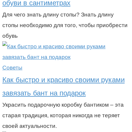
обуви в сантиметрах
Для чего знать длину стопы? Знать длину
стопы необходимо для того, чтобы приобрести
обувь
Советы
Как быстро и красиво своими руками
завязать бант на подарок
Украсить подарочную коробку бантиком – эта
старая традиция, которая никогда не теряет
своей актуальности.