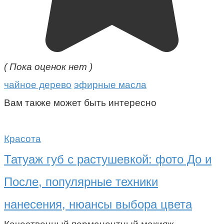
( Пока оценок нет )
чайное дерево
эфирные масла
Вам также может быть интересно
Красота
Татуаж губ с растушевкой: фото До и
После, популярные техники
нанесения, нюансы выбора цвета