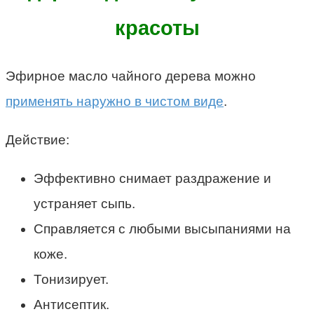
Эфирное масло чайного дерева можно
применять наружно в чистом виде
.
Действие:
Эффективно снимает раздражение и
устраняет сыпь.
Справляется с любыми высыпаниями на
коже.
Тонизирует.
Антисептик.