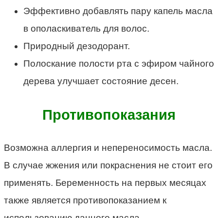
Эффективно добавлять пару капель масла
в ополаскиватель для волос.
Природный дезодорант.
Полоскание полости рта с эфиром чайного
дерева улучшает состояние десен.
Противопоказания
Возможна аллергия и непереносимость масла.
В случае жжения или покраснения не стоит его
применять. Беременность на первых месяцах
также является противопоказанием к
использованию данного масла.