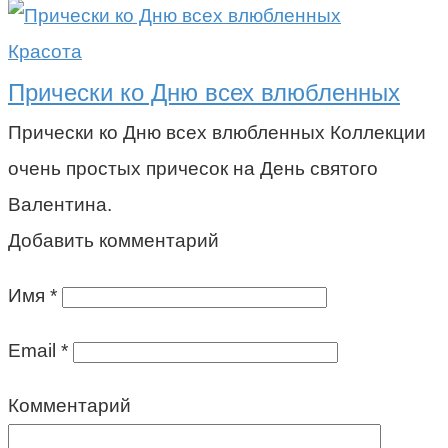
Красота
Прически ко Дню всех влюбленных
Прически ко Дню всех влюбленных Коллекции
очень простых причесок на День святого
Валентина.
Добавить комментарий
Имя
*
Email
*
Комментарий