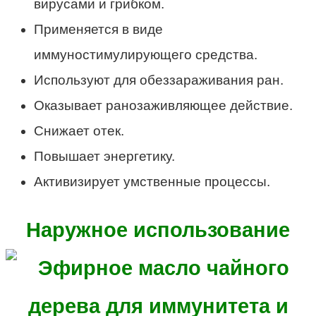
вирусами и грибком.
Применяется в виде
иммуностимулирующего средства.
Используют для обеззараживания ран.
Оказывает ранозаживляющее действие.
Снижает отек.
Повышает энергетику.
Активизирует умственные процессы.
Наружное использование