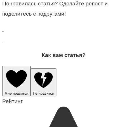
Понравилась статья? Сделайте репост и
поделитесь с подругами!
Как вам статья?
Мне нравится
Не нравится
Рейтинг