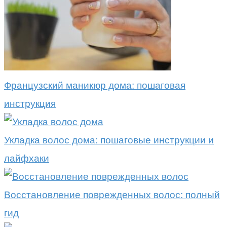
Французский маникюр дома: пошаговая
инструкция
Укладка волос дома: пошаговые инструкции и
лайфхаки
Восстановление поврежденных волос: полный
гид