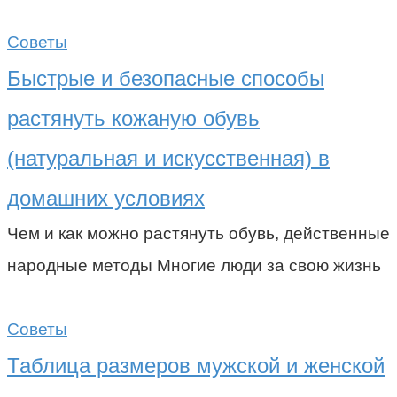
Советы
Быстрые и безопасные способы
растянуть кожаную обувь
(натуральная и искусственная) в
домашних условиях
Чем и как можно растянуть обувь, действенные
народные методы Многие люди за свою жизнь
Советы
Таблица размеров мужской и женской