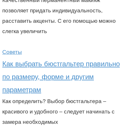
Качественный перманентный макияж
позволяет придать индивидуальность,
расставить акценты. С его помощью можно
слегка увеличить
Советы
Как выбрать бюстгальтер правильно
по размеру, форме и другим
параметрам
Как определить? Выбор бюстгальтера –
красивого и удобного – следует начинать с
замера необходимых