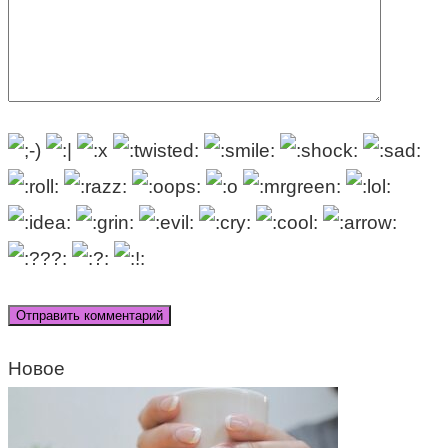
Новое