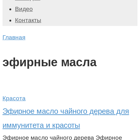
Видео
Контакты
Главная
эфирные масла
Красота
Эфирное масло чайного дерева для
иммунитета и красоты
Эфирное масло чайного дерева Эфирное