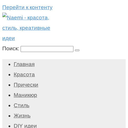
Перейти к контенту
Поиск:
Главная
Красота
Прически
Маникюр
Стиль
Жизнь
DIY идеи