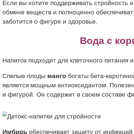
Если вы хотите поддерживать стройность и
обмене веществ и полноценно обеспечивать
заботится о фигуре и здоровье.
Вода с кор
Напиток подходит для клеточного питания 
Спелые плоды
манго
богаты бета-каротино
является мощным антиоксидантом. Полезен 
и фигурой. Он содержит в своем составе ф
Имбирь
обеспечивает защиту от инфекций 