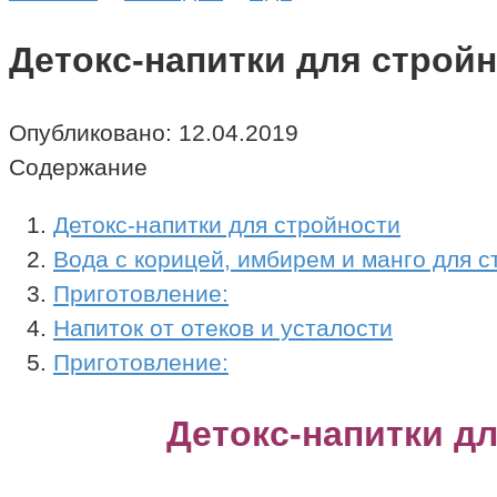
Детокс-напитки для строй
Опубликовано:
12.04.2019
Содержание
Детокс-напитки для стройности
Вода с корицей, имбирем и манго для с
Приготовление:
Напиток от отеков и усталости
Приготовление:
Детокс-напитки д