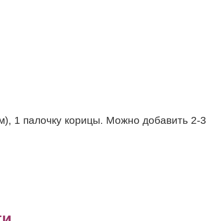
м), 1 палочку корицы. Можно добавить 2-3
ти