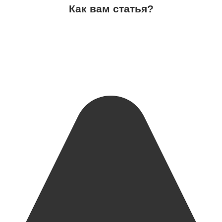
Как вам статья?