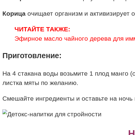
Корица
очищает организм и активизирует 
ЧИТАЙТЕ ТАКЖЕ:
Эфирное масло чайного дерева для им
Приготовление:
На 4 стакана воды возьмите 1 плод манго (
листка мяты по желанию.
Смешайте ингредиенты и оставьте на ночь 
Н