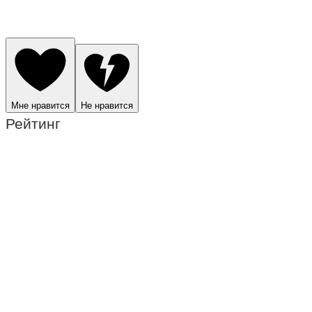
Мне нравится
Не нравится
Рейтинг