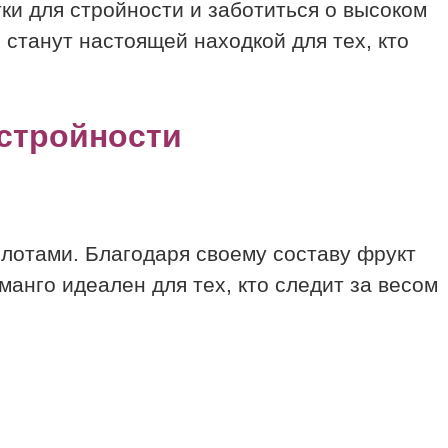
ки для стройности и заботиться о высоком
станут настоящей находкой для тех, кто
 стройности
слотами. Благодаря своему составу фрукт
анго идеален для тех, кто следит за весом