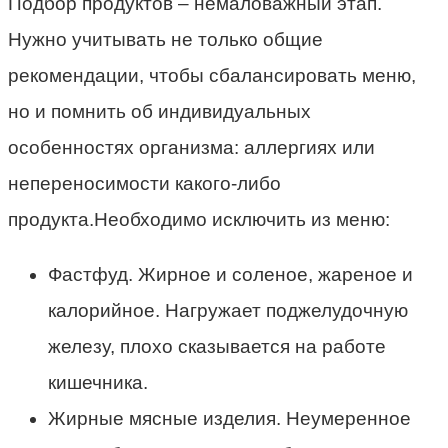
Подбор продуктов – немаловажный этап.
Нужно учитывать не только общие
рекомендации, чтобы сбалансировать меню,
но и помнить об индивидуальных
особенностях организма: аллергиях или
непереносимости какого-либо
продукта.Необходимо исключить из меню:
Фастфуд. Жирное и соленое, жареное и
калорийное. Нагружает поджелудочную
железу, плохо сказывается на работе
кишечника.
Жирные мясные изделия. Неумеренное