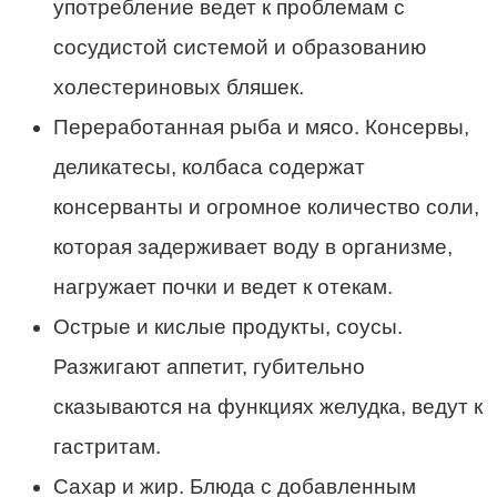
употребление ведет к проблемам с
сосудистой системой и образованию
холестериновых бляшек.
Переработанная рыба и мясо. Консервы,
деликатесы, колбаса содержат
консерванты и огромное количество соли,
которая задерживает воду в организме,
нагружает почки и ведет к отекам.
Острые и кислые продукты, соусы.
Разжигают аппетит, губительно
сказываются на функциях желудка, ведут к
гастритам.
Сахар и жир. Блюда с добавленным