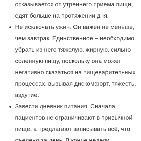
отказывается от утреннего приема пищи,
едят больше на протяжении дня.
Не исключать ужин. Он важен не меньше,
чем завтрак. Единственное – необходимо
убрать из него тяжелую, жирную, сильно
соленную пищу, поскольку она может
негативно сказаться на пищеварительных
процессах, вызывая дискомфорт, тяжесть,
вздутие.
Завести дневник питания. Сначала
пациентов не ограничивают в привычной
пище, а предлагают записывать всё, что
съедено за день. В конце недели