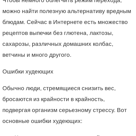
Чтобы немного облегчить режим перехода,
можно найти полезную альтернативу вредным
блюдам. Сейчас в Интернете есть множество
рецептов выпечки без глютена, лактозы,
сахарозы, различных домашних колбас,
ветчины и много другого.
Ошибки худеющих
Обычно люди, стремящиеся снизить вес,
бросаются из крайности в крайность,
подвергая организм серьезному стрессу. Вот
основные ошибки худеющих: