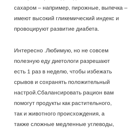
сахаром – например, пирожные, выпечка –
имеют высокий гликемический индекс и
провоцируют развитие диабета.
Интересно .Любимую, но не совсем
полезную еду диетологи разрешают
есть 1 раз в неделю, чтобы избежать
срывов и сохранять положительный
настрой.Сбалансировать рацион вам
помогут продукты как растительного,
так и животного происхождения, а
также сложные медленные углеводы,