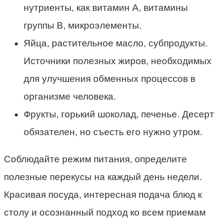
нутриенты, как витамин А, витамины
группы В, микроэлементы.
Яйца, растительное масло, субпродукты.
Источники полезных жиров, необходимых
для улучшения обменных процессов в
организме человека.
Фрукты, горький шоколад, печенье. Десерт
обязателен, но съесть его нужно утром.
Cоблюдайте режим питания, определите
полезные перекусы на каждый день недели.
Красивая посуда, интересная подача блюд к
столу и осознанный подход ко всем приемам