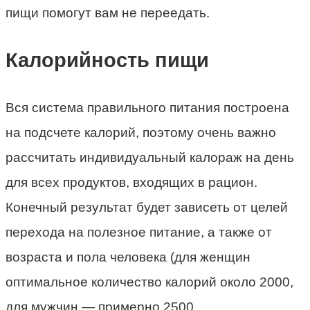
пищи помогут вам не переедать.
Калорийность пищи
Вся система правильного питания построена
на подсчете калорий, поэтому очень важно
рассчитать индивидуальный калораж на день
для всех продуктов, входящих в рацион.
Конечный результат будет зависеть от целей
перехода на полезное питание, а также от
возраста и пола человека (для женщин
оптимальное количество калорий около 2000,
для мужчин — примерно 2500