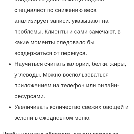
специалист по снижению веса
анализирует записи, указывают на
проблемы. Клиенты и сами замечают, в
какие моменты следовало бы
воздержаться от перекуса.
Научиться считать калории, белки, жиры,
углеводы. Можно воспользоваться
приложением на телефон или онлайн-
ресурсами.
Увеличивать количество свежих овощей и
зелени в ежедневном меню.