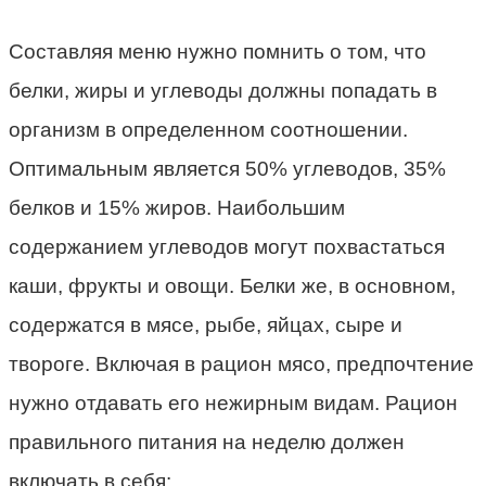
Составляя меню нужно помнить о том, что
белки, жиры и углеводы должны попадать в
организм в определенном соотношении.
Оптимальным является 50% углеводов, 35%
белков и 15% жиров. Наибольшим
содержанием углеводов могут похвастаться
каши, фрукты и овощи. Белки же, в основном,
содержатся в мясе, рыбе, яйцах, сыре и
твороге. Включая в рацион мясо, предпочтение
нужно отдавать его нежирным видам. Рацион
правильного питания на неделю должен
включать в себя: