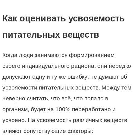
Как оценивать усвояемость
питательных веществ
Когда люди занимаются формированием
своего индивидуального рациона, они нередко
допускают одну и ту же ошибку: не думают об
усвояемости питательных веществ. Между тем
неверно считать, что всё, что попало в
организм, будет на 100% переработано и
усвоено. На усвояемость различных веществ
влияют сопутствующие факторы: