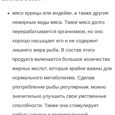
мясо курицы или индейки, а также другие
нежирные виды мяса. Такое мясо долго
перерабатывается организмом, но оно
хорошо насыщает его и не содержит
лишнего жира рыба. В состав этого
продукта включается большое количество
жирных кислот, которые крайне важны для
нормального метаболизма. Сделав
употребление рыбы регулярным, можно
значительно улучшить свои умственные
способности. Также она стимулирует
работу сердца и поджелудочной,