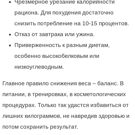
Чрезмерное урезание калорийности
рациона. Для похудения достаточно
снизить потребление на 10-15 процентов.
Отказ от завтрака или ужина.
Приверженность к разным диетам,
особенно высокобелковым или
низкоуглеводным.
Главное правило снижения веса – баланс. В
питании, в тренировках, в косметологических
процедурах. Только так удастся избавиться от
лишних килограммов, не навредив здоровью и
потом сохранить результат.