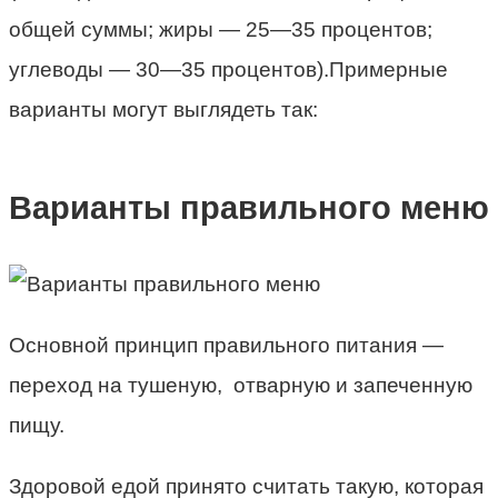
общей суммы; жиры — 25—35 процентов;
углеводы — 30—35 процентов).Примерные
варианты могут выглядеть так:
Варианты правильного меню
Основной принцип правильного питания —
переход на тушеную, отварную и запеченную
пищу.
Здоровой едой принято считать такую, которая