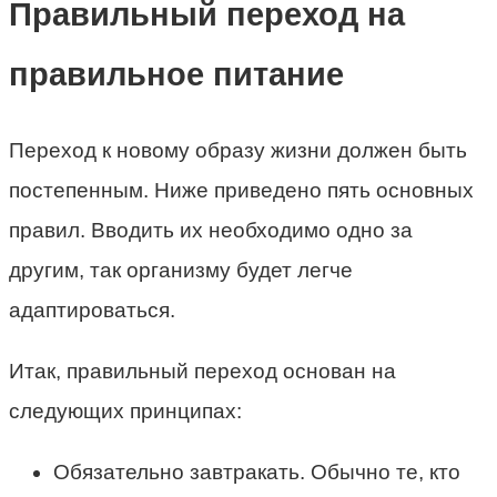
Правильный переход на
правильное питание
Переход к новому образу жизни должен быть
постепенным. Ниже приведено пять основных
правил. Вводить их необходимо одно за
другим, так организму будет легче
адаптироваться.
Итак, правильный переход основан на
следующих принципах:
Обязательно завтракать. Обычно те, кто