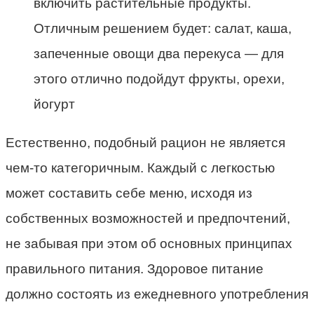
включить растительные продукты.
Отличным решением будет: салат, каша,
запеченные овощи два перекуса — для
этого отлично подойдут фрукты, орехи,
йогурт
Естественно, подобный рацион не является
чем-то категоричным. Каждый с легкостью
может составить себе меню, исходя из
собственных возможностей и предпочтений,
не забывая при этом об основных принципах
правильного питания. Здоровое питание
должно состоять из ежедневного употребления