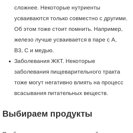
сложнее. Некоторые нутриенты
усваиваются только совместно с другими.
Об этом тоже стоит помнить. Например,
железо лучше усваивается в паре с А,
B3, С и медью.
Заболевания ЖКТ. Некоторые
заболевания пищеварительного тракта
тоже могут негативно влиять на процесс
всасывания питательных веществ.
Выбираем продукты