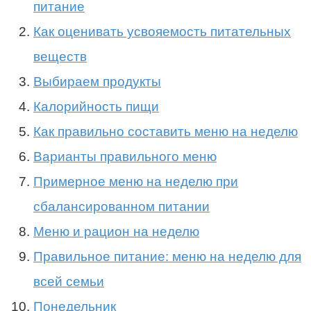
питание
Как оценивать усвояемость питательных
веществ
Выбираем продукты
Калорийность пищи
Как правильно составить меню на неделю
Варианты правильного меню
Примерное меню на неделю при
сбалансированном питании
Меню и рацион на неделю
Правильное питание: меню на неделю для
всей семьи
Понедельник