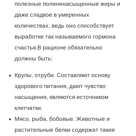
полезные полиненасыщенные жиры и
даже сладкое в умеренных
количествах, ведь оно способствует
выработке так называемого гормона
счастья.В рационе обязательно
должны быть:
Крупы, отруби. Составляют основу
здорового питания, дают чувство
насыщения, являются источником
клетчатки.
Мясо, рыба, бобовые. Животные и
растительные белки содержат такие