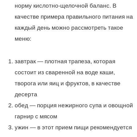
норму кислотно-щелочной баланс. В
качестве примера правильного питания на
каждый день можно рассмотреть такое
меню:
завтрак — плотная трапеза, которая
состоит из сваренной на воде каши,
творога или яиц и фруктов, в качестве
десерта
обед — порция нежирного супа и овощной
гарнир с мясом
ужин — в этот прием пищи рекомендуется