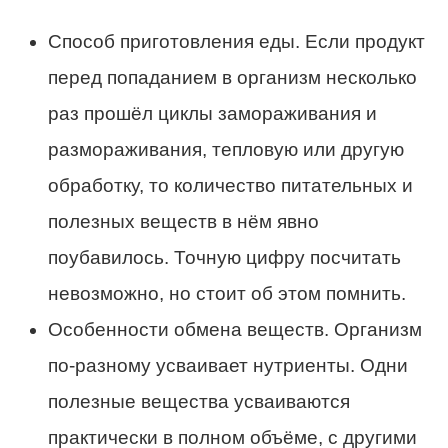
Способ приготовления еды. Если продукт
перед попаданием в организм несколько
раз прошёл циклы замораживания и
размораживания, тепловую или другую
обработку, то количество питательных и
полезных веществ в нём явно
поубавилось. Точную цифру посчитать
невозможно, но стоит об этом помнить.
Особенности обмена веществ. Организм
по-разному усваивает нутриенты. Одни
полезные вещества усваиваются
практически в полном объёме, с другими