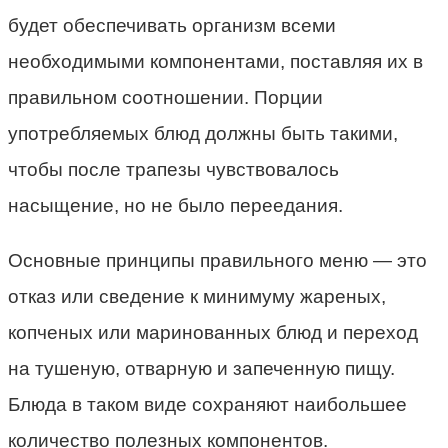
будет обеспечивать организм всеми
необходимыми компонентами, поставляя их в
правильном соотношении. Порции
употребляемых блюд должны быть такими,
чтобы после трапезы чувствовалось
насыщение, но не было переедания.
Основные принципы правильного меню — это
отказ или сведение к минимуму жареных,
копченых или маринованных блюд и переход
на тушеную, отварную и запеченную пищу.
Блюда в таком виде сохраняют наибольшее
количество полезных компонентов.