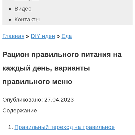
Видео
Контакты
Главная
»
DIY идеи
»
Еда
Рацион правильного питания на
каждый день, варианты
правильного меню
Опубликовано:
27.04.2023
Содержание
Правильный переход на правильное