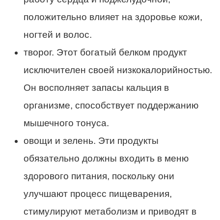
положительно влияет на здоровье кожи,
ногтей и волос.
творог. Этот богатый белком продукт
исключителен своей низкокалорийностью.
Он восполняет запасы кальция в
организме, способствует поддержанию
мышечного тонуса.
овощи и зелень. Эти продукты
обязательно должны входить в меню
здорового питания, поскольку они
улучшают процесс пищеварения,
стимулируют метаболизм и приводят в