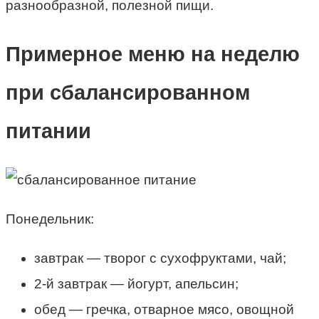
разнообразной, полезной пищи.
Примерное меню на неделю
при сбалансированном
питании
Понедельник:
завтрак — творог с сухофруктами, чай;
2-й завтрак — йогурт, апельсин;
обед — гречка, отварное мясо, овощной