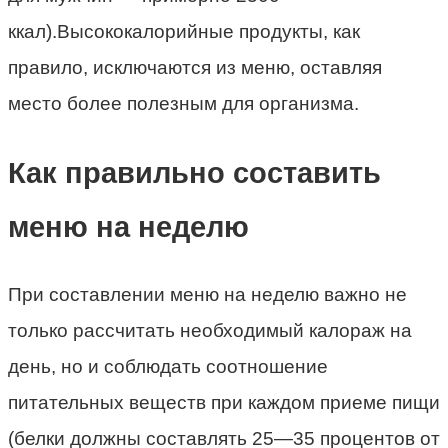
ккал).Высококалорийные продукты, как
правило, исключаются из меню, оставляя
место более полезным для организма.
Как правильно составить
меню на неделю
При составлении меню на неделю важно не
только рассчитать необходимый калораж на
день, но и соблюдать соотношение
питательных веществ при каждом приеме пищи
(белки должны составлять 25—35 процентов от