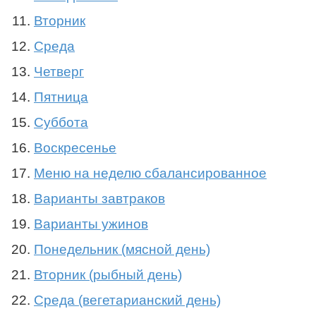
Вторник
Среда
Четверг
Пятница
Суббота
Воскресенье
Меню на неделю сбалансированное
Варианты завтраков
Варианты ужинов
Понедельник (мясной день)
Вторник (рыбный день)
Среда (вегетарианский день)