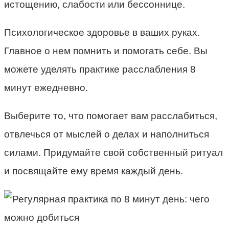
истощению, слабости или бессоннице.
Психологическое здоровье в ваших руках.
Главное о нем помнить и помогать себе. Вы
можете уделять практике расслабления 8
минут ежедневно.
Выберите то, что помогает вам расслабиться,
отвлечься от мыслей о делах и наполниться
силами. Придумайте свой собственный ритуал
и посвящайте ему время каждый день.