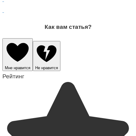
Как вам статья?
Мне нравится
Не нравится
Рейтинг