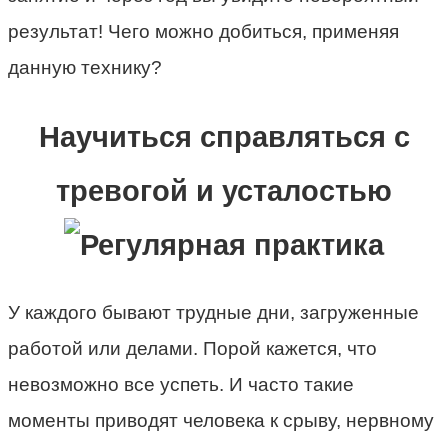
результат! Чего можно добиться, применяя
данную технику?
Научиться справляться с
тревогой и усталостью
У каждого бывают трудные дни, загруженные
работой или делами. Порой кажется, что
невозможно все успеть. И часто такие
моменты приводят человека к срыву, нервному