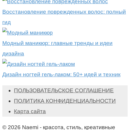
Восстановление поврежденных волос: полный
гид
Модный маникюр: главные тренды и идеи
дизайна
Дизайн ногтей гель-лаком: 50+ идей и техник
ПОЛЬЗОВАТЕЛЬСКОЕ СОГЛАШЕНИЕ
ПОЛИТИКА КОНФИДЕНЦИАЛЬНОСТИ
Карта сайта
© 2026 Naemi - красота, стиль, креативные