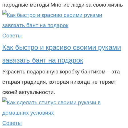
народные методы Многие люди за свою жизнь
Советы
Как быстро и красиво своими руками
завязать бант на подарок
Украсить подарочную коробку бантиком – эта
старая традиция, которая никогда не теряет
своей актуальности.
Советы