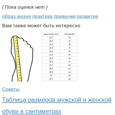
( Пока оценок нет )
образ жизни
практика
привычки
развитие
Вам также может быть интересно
Советы
Таблица размеров мужской и женской
обуви в сантиметрах