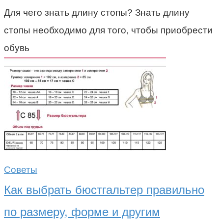
Для чего знать длину стопы? Знать длину
стопы необходимо для того, чтобы приобрести
обувь
Советы
Как выбрать бюстгальтер правильно
по размеру, форме и другим