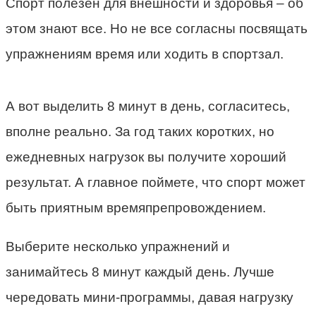
Спорт полезен для внешности и здоровья – об
этом знают все. Но не все согласны посвящать
упражнениям время или ходить в спортзал.
А вот выделить 8 минут в день, согласитесь,
вполне реально. За год таких коротких, но
ежедневных нагрузок вы получите хороший
результат. А главное поймете, что спорт может
быть приятным времяпрепровождением.
Выберите несколько упражнений и
занимайтесь 8 минут каждый день. Лучше
чередовать мини-программы, давая нагрузку