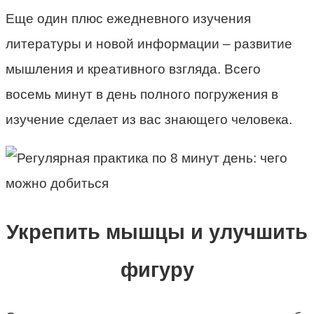
Еще один плюс ежедневного изучения
литературы и новой информации – развитие
мышления и креативного взгляда. Всего
восемь минут в день полного погружения в
изучение сделает из вас знающего человека.
Укрепить мышцы и улучшить
фигуру