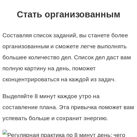
Стать организованным
Составляя список заданий, вы станете более
организованным и сможете легче выполнять
большее количество дел. Список дел даст вам
полную картину на день, поможет
сконцентрироваться на каждой из задач.
Выделяйте 8 минут каждое утро на
составление плана. Эта привычка поможет вам
успевать больше и сохранит энергию.