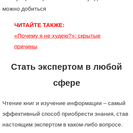
ЧИТАЙТЕ ТАКЖЕ:
«Почему я не худею?»: скрытые
причины
Стать экспертом в любой
сфере
Чтение книг и изучение информации – самый
эффективный способ приобрести знания, став
настоящим экспертом в каком-либо вопросе.