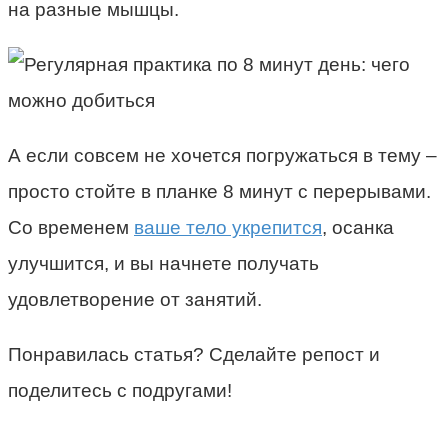
на разные мышцы.
А если совсем не хочется погружаться в тему –
просто стойте в планке 8 минут с перерывами.
Со временем
ваше тело укрепится
, осанка
улучшится, и вы начнете получать
удовлетворение от занятий.
Понравилась статья? Сделайте репост и
поделитесь с подругами!