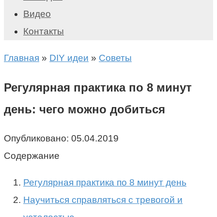
Видео
Контакты
Главная
»
DIY идеи
»
Советы
Регулярная практика по 8 минут
день: чего можно добиться
Опубликовано:
05.04.2019
Содержание
Регулярная практика по 8 минут день
Научиться справляться с тревогой и