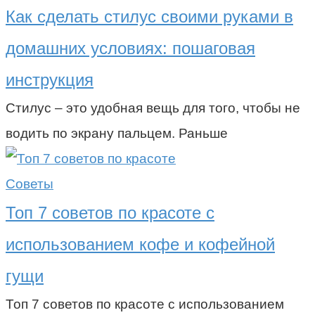
Как сделать стилус своими руками в
домашних условиях: пошаговая
инструкция
Стилус – это удобная вещь для того, чтобы не
водить по экрану пальцем. Раньше
Советы
Топ 7 советов по красоте с
использованием кофе и кофейной
гущи
Топ 7 советов по красоте с использованием