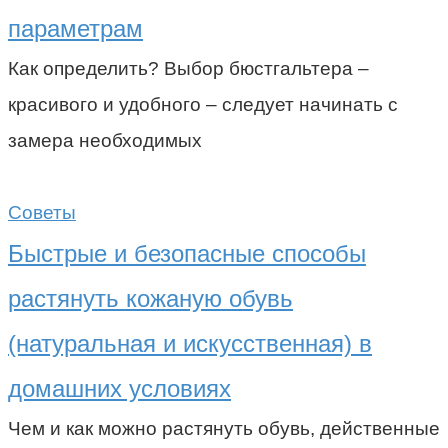
параметрам
Как определить? Выбор бюстгальтера –
красивого и удобного – следует начинать с
замера необходимых
Советы
Быстрые и безопасные способы
растянуть кожаную обувь
(натуральная и искусственная) в
домашних условиях
Чем и как можно растянуть обувь, действенные