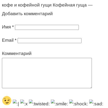
кофе и кофейной гущи Кофейная гуща —
Добавить комментарий
Имя
*
Email
*
Комментарий