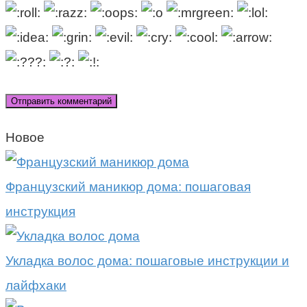
Новое
Французский маникюр дома: пошаговая
инструкция
Укладка волос дома: пошаговые инструкции и
лайфхаки