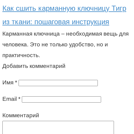
Как сшить карманную ключницу Тигр
из ткани: пошаговая инструкция
Карманная ключница – необходимая вещь для
человека. Это не только удобство, но и
практичность.
Добавить комментарий
Имя
*
Email
*
Комментарий