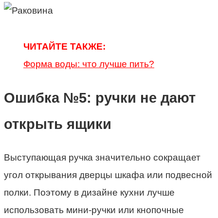
ЧИТАЙТЕ ТАКЖЕ:
Форма воды: что лучше пить?
Ошибка №5: ручки не дают
открыть ящики
Выступающая ручка значительно сокращает
угол открывания дверцы шкафа или подвесной
полки. Поэтому в дизайне кухни лучше
использовать мини-ручки или кнопочные