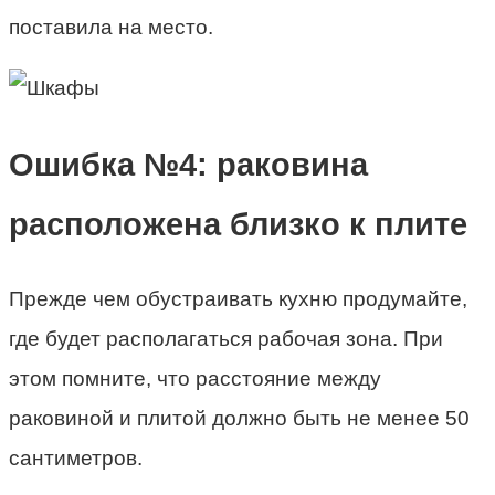
поставила на место.
Ошибка №4: раковина
расположена близко к плите
Прежде чем обустраивать кухню продумайте,
где будет располагаться рабочая зона. При
этом помните, что расстояние между
раковиной и плитой должно быть не менее 50
сантиметров.