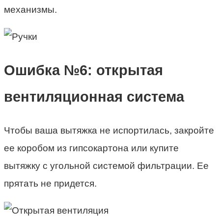
механизмы.
Ошибка №6: открытая
вентиляционная система
Чтобы ваша вытяжка не испортилась, закройте
ее коробом из гипсокартона или купите
вытяжку с угольной системой фильтрации. Ее
прятать не придется.