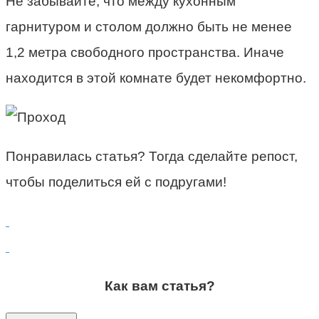
Не забывайте, что между кухонным
гарнитуром и столом должно быть не менее
1,2 метра свободного пространства. Иначе
находится в этой комнате будет некомфортно.
Понравилась статья? Тогда сделайте репост,
чтобы поделиться ей с подругами!
Как вам статья?