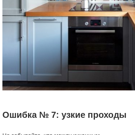
Ошибка № 7: узкие проходы