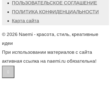
ПОЛЬЗОВАТЕЛЬСКОЕ СОГЛАШЕНИЕ
ПОЛИТИКА КОНФИДЕНЦИАЛЬНОСТИ
Карта сайта
© 2026 Naemi - красота, стиль, креативные
идеи
При использовании материалов с сайта
активная ссылка на naemi.ru обязательна!