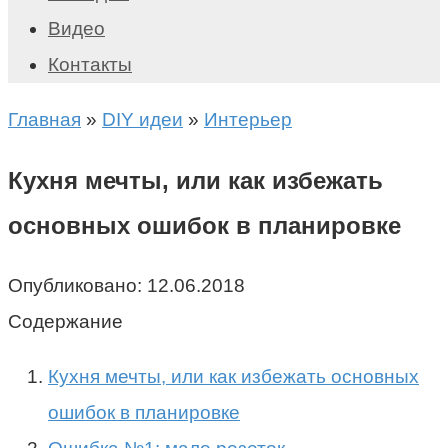
Видео
Контакты
Главная
»
DIY идеи
»
Интерьер
Кухня мечты, или как избежать
основных ошибок в планировке
Опубликовано:
12.06.2018
Содержание
Кухня мечты, или как избежать основных
ошибок в планировке