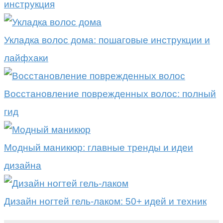
инструкция
Укладка волос дома: пошаговые инструкции и
лайфхаки
Восстановление поврежденных волос: полный
гид
Модный маникюр: главные тренды и идеи
дизайна
Дизайн ногтей гель-лаком: 50+ идей и техник