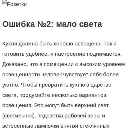
Ошибка №2: мало света
Кухня должна быть хорошо освещена. Так и
готовить удобнее, и настроение поднимается.
Доказано, что в помещении с высоким уровнем
освещенности человек чувствует себя более
уютно. Чтобы превратить кухню в царство
света, продумайте несколько вариантов
освещения. Это могут быть верхний свет
(светильник), подсветка рабочей зоны и
встроенные лампочки внутри стеклянных