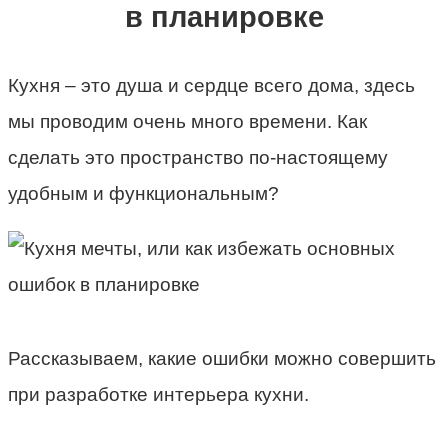
в планировке
Кухня – это душа и сердце всего дома, здесь
мы проводим очень много времени. Как
сделать это пространство по-настоящему
удобным и функциональным?
Рассказываем, какие ошибки можно совершить
при разработке интерьера кухни.