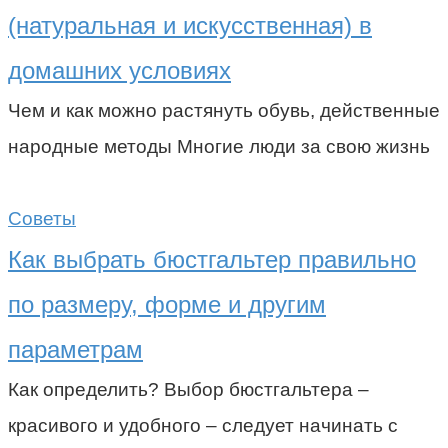
(натуральная и искусственная) в
домашних условиях
Чем и как можно растянуть обувь, действенные
народные методы Многие люди за свою жизнь
Советы
Как выбрать бюстгальтер правильно
по размеру, форме и другим
параметрам
Как определить? Выбор бюстгальтера –
красивого и удобного – следует начинать с