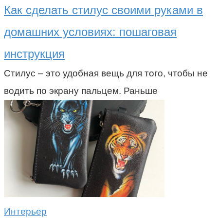
Как сделать стилус своими руками в
домашних условиях: пошаговая
инструкция
Стилус – это удобная вещь для того, чтобы не
водить по экрану пальцем. Раньше
Интерьер