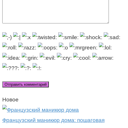
Новое
Французский маникюр дома: пошаговая