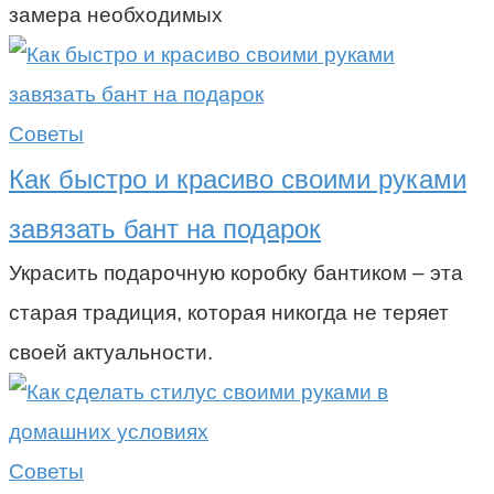
замера необходимых
Советы
Как быстро и красиво своими руками
завязать бант на подарок
Украсить подарочную коробку бантиком – эта
старая традиция, которая никогда не теряет
своей актуальности.
Советы