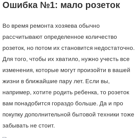
Ошибка №1: мало розеток
Во время ремонта хозяева обычно
рассчитывают определенное количество
розеток, но потом их становится недостаточно.
Для того, чтобы их хватило, нужно учесть все
изменения, которые могут произойти в вашей
жизни в ближайшие пару лет. Если вы,
например, хотите родить ребенка, то розеток
вам понадобится гораздо больше. Да и про
покупку дополнительной бытовой техники тоже
забывать не стоит.