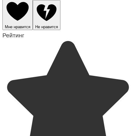
Мне нравится
Не нравится
Рейтинг