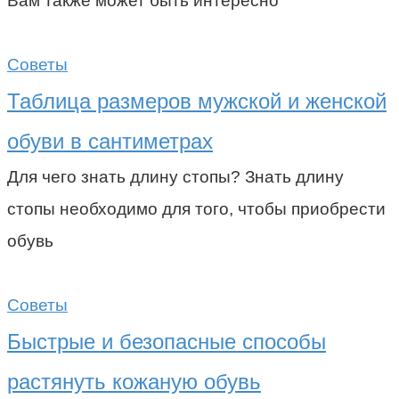
Вам также может быть интересно
Советы
Таблица размеров мужской и женской
обуви в сантиметрах
Для чего знать длину стопы? Знать длину
стопы необходимо для того, чтобы приобрести
обувь
Советы
Быстрые и безопасные способы
растянуть кожаную обувь