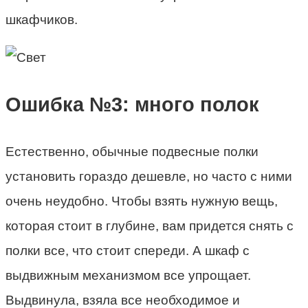
шкафчиков.
Ошибка №3: много полок
Естественно, обычные подвесные полки
установить гораздо дешевле, но часто с ними
очень неудобно. Чтобы взять нужную вещь,
которая стоит в глубине, вам придется снять с
полки все, что стоит спереди. А шкаф с
выдвижным механизмом все упрощает.
Выдвинула, взяла все необходимое и