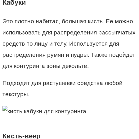
Кабуки
Это плотно набитая, большая кисть. Ее можно
использовать для распределения рассыпчатых
средств по лицу и телу. Используется для
распределения румян и пудры. Также подойдет
для контуринга зоны декольте.
Подходит для растушевки средства любой
текстуры.
Кисть-веер