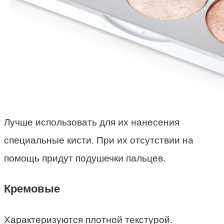
Лучше использовать для их нанесения
специальные кисти. При их отсутствии на
помощь придут подушечки пальцев.
Кремовые
Характеризуются плотной текстурой.