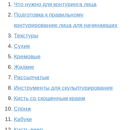
Что нужно для контуринга лица
Подготовка к правильному
контурированию лица для начинающих
Текстуры
Сухие
Кремовые
Жидкие
Рассыпчатые
Инструменты для скульптурирования
Кисть со скошенным краем
Спонж
Кабуки
Кисть-веер