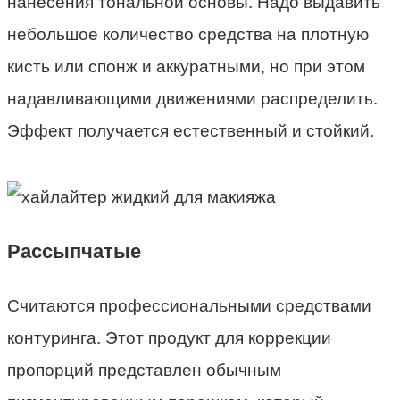
нанесения тональной основы. Надо выдавить
небольшое количество средства на плотную
кисть или спонж и аккуратными, но при этом
надавливающими движениями распределить.
Эффект получается естественный и стойкий.
Рассыпчатые
Считаются профессиональными средствами
контуринга. Этот продукт для коррекции
пропорций представлен обычным