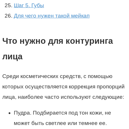
Шаг 5. Губы
Для чего нужен такой мейкап
Что нужно для контуринга
лица
Среди косметических средств, с помощью
которых осуществляется коррекция пропорций
лица, наиболее часто используют следующие:
Пудра. Подбирается под тон кожи, не
может быть светлее или темнее ее.