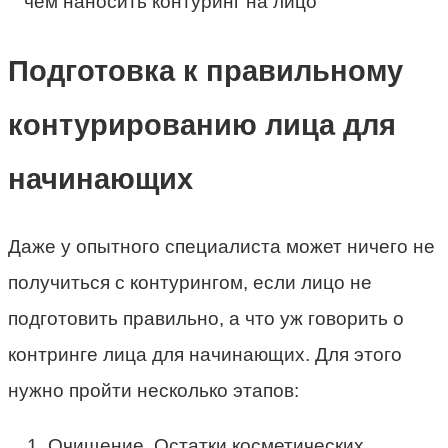
Подготовка к правильному
контурированию лица для
начинающих
Даже у опытного специалиста может ничего не
получиться с контурингом, если лицо не
подготовить правильно, а что уж говорить о
контринге лица для начинающих. Для этого
нужно пройти несколько этапов:
Очищение. Остатки косметических