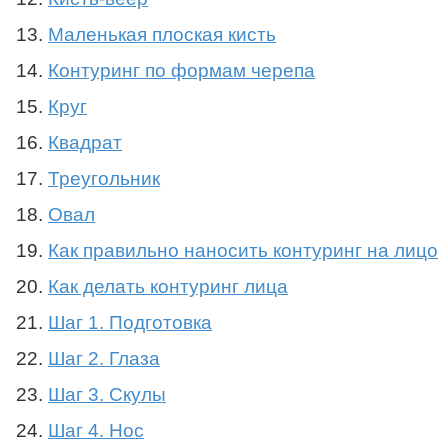
Маленькая плоская кисть
Контуринг по формам черепа
Круг
Квадрат
Треугольник
Овал
Как правильно наносить контуринг на лицо
Как делать контуринг лица
Шаг 1. Подготовка
Шаг 2. Глаза
Шаг 3. Скулы
Шаг 4. Нос