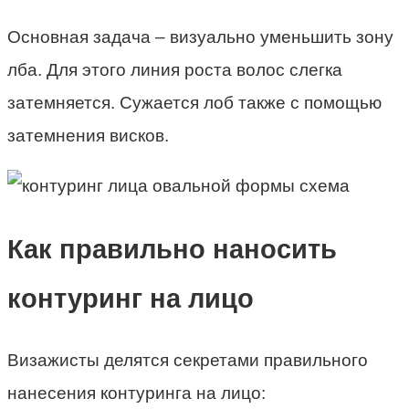
Основная задача – визуально уменьшить зону
лба. Для этого линия роста волос слегка
затемняется. Сужается лоб также с помощью
затемнения висков.
Как правильно наносить
контуринг на лицо
Визажисты делятся секретами правильного
нанесения контуринга на лицо: