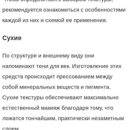
рекомендуется ознакомиться с особенностями
каждой из них и схемой ее применения.
Сухие
По структуре и внешнему виду они
напоминают тени для век. Изготовление этих
средств происходит прессованием между
собой минеральных веществ и пигмента.
Сухие текстуры обеспечивают максимально
естественный макияж благодаря тому, что
ложатся тончайшим, практически незаметным
слоем.