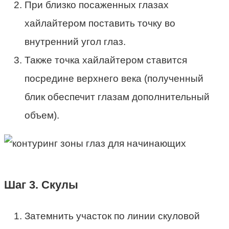
При близко посаженных глазах
хайлайтером поставить точку во
внутренний угол глаз.
Также точка хайлайтером ставится
посредине верхнего века (полученный
блик обеспечит глазам дополнительный
объем).
Шаг 3. Скулы
Затемнить участок по линии скуловой