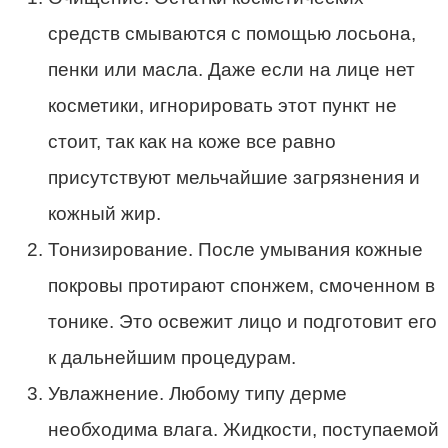
средств смываются с помощью лосьона,
пенки или масла. Даже если на лице нет
косметики, игнорировать этот пункт не
стоит, так как на коже все равно
присутствуют мельчайшие загрязнения и
кожный жир.
Тонизирование. После умывания кожные
покровы протирают спонжем, смоченном в
тонике. Это освежит лицо и подготовит его
к дальнейшим процедурам.
Увлажнение. Любому типу дерме
необходима влага. Жидкости, поступаемой