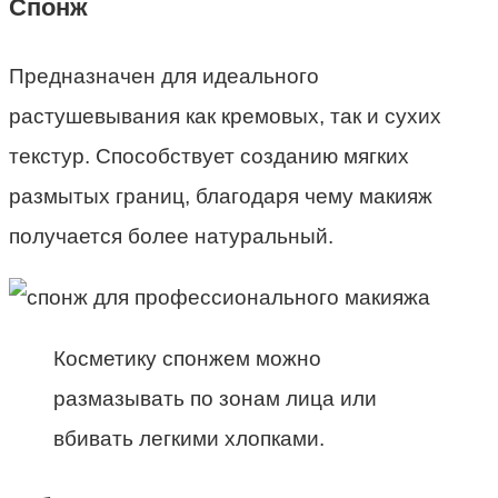
Спонж
Предназначен для идеального
растушевывания как кремовых, так и сухих
текстур. Способствует созданию мягких
размытых границ, благодаря чему макияж
получается более натуральный.
Косметику спонжем можно
размазывать по зонам лица или
вбивать легкими хлопками.