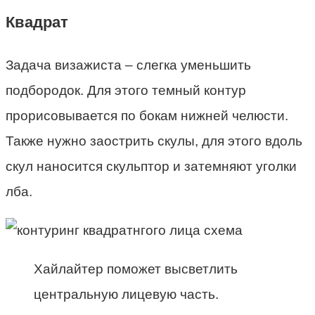
Квадрат
Задача визажиста – слегка уменьшить
подбородок. Для этого темный контур
прорисовывается по бокам нижней челюсти.
Также нужно заострить скулы, для этого вдоль
скул наносится скульптор и затемняют уголки
лба.
Хайлайтер поможет высветлить
центральную лицевую часть.