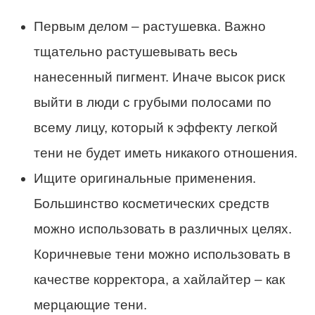
Первым делом – растушевка. Важно
тщательно растушевывать весь
нанесенный пигмент. Иначе высок риск
выйти в люди с грубыми полосами по
всему лицу, который к эффекту легкой
тени не будет иметь никакого отношения.
Ищите оригинальные применения.
Большинство косметических средств
можно использовать в различных целях.
Коричневые тени можно использовать в
качестве корректора, а хайлайтер – как
мерцающие тени.