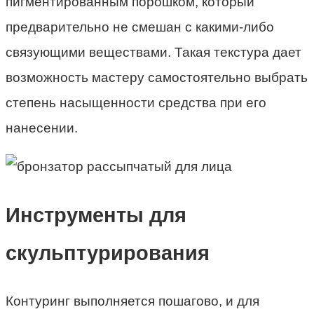
пигментированным порошком, который
предварительно не смешан с какими-либо
связующими веществами. Такая текстура дает
возможность мастеру самостоятельно выбрать
степень насыщенности средства при его
нанесении.
Инструменты для
скульптурирования
Контуринг выполняется пошагово, и для