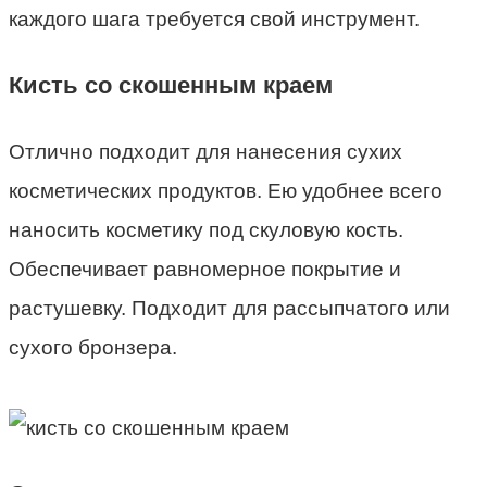
каждого шага требуется свой инструмент.
Кисть со скошенным краем
Отлично подходит для нанесения сухих
косметических продуктов. Ею удобнее всего
наносить косметику под скуловую кость.
Обеспечивает равномерное покрытие и
растушевку. Подходит для рассыпчатого или
сухого бронзера.