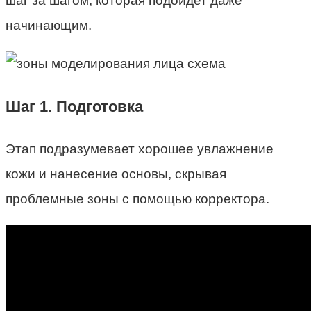
шаг за шагом, которая подойдет даже
начинающим.
Шаг 1. Подготовка
Этап подразумевает хорошее увлажнение
кожи и нанесение основы, скрывая
проблемные зоны с помощью корректора.