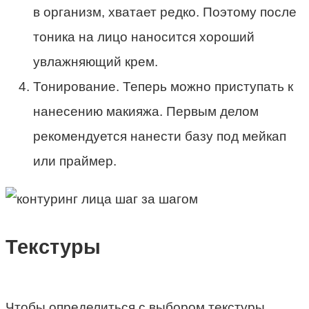
в организм, хватает редко. Поэтому после
тоника на лицо наносится хороший
увлажняющий крем.
Тонирование. Теперь можно приступать к
нанесению макияжа. Первым делом
рекомендуется нанести базу под мейкап
или праймер.
Текстуры
Чтобы определиться с выбором текстуры,