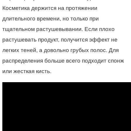
Косметика держится на протяжении
длительного времени, но только при
тщательном растушевывании. Если плохо
растушевать продукт, получится эффект не
легких теней, а довольно грубых полос. Для
распределения больше всего подходит спонж
или жесткая кисть.