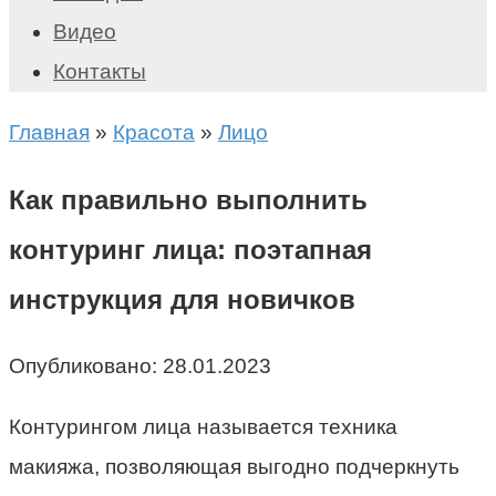
Видео
Контакты
Главная
»
Красота
»
Лицо
Как правильно выполнить
контуринг лица: поэтапная
инструкция для новичков
Опубликовано:
28.01.2023
Контурингом лица называется техника
макияжа, позволяющая выгодно подчеркнуть