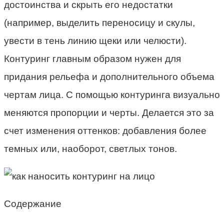
достоинства и скрыть его недостатки
(например, выделить переносицу и скулы,
увести в тень линию щеки или челюсти).
Контуринг главным образом нужен для
придания рельефа и дополнительного объема
чертам лица. С помощью контуринга визуально
меняются пропорции и черты. Делается это за
счет изменения оттенков: добавления более
темных или, наоборот, светлых тонов.
Содержание