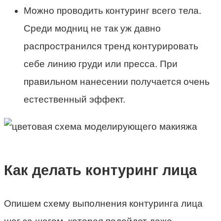
Можно проводить контуринг всего тела.
Среди модниц не так уж давно
распространился тренд контурировать
себе линию груди или пресса. При
правильном нанесении получается очень
естественный эффект.
Как делать контуринг лица
Опишем схему выполнения контуринга лица