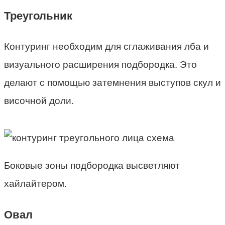
Треугольник
Контуринг необходим для сглаживания лба и
визуального расширения подбородка. Это
делают с помощью затемнения выступов скул и
височной доли.
Боковые зоны подбородка высветляют
хайлайтером.
Овал