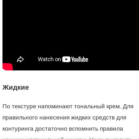
Жидкие
По текстуре напоминают тональный крем. Для
правильного нанесения жидких средств для
контуринга достаточно вспомнить правила