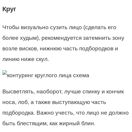
Круг
Чтобы визуально сузить лицо (сделать его
более худым), рекомендуется затемнить зону
возле висков, нижнюю часть подбородков и
линию ниже скул.
Высветлять, наоборот, лучше спинку и кончик
носа, лоб, а также выступающую часть
подбородка. Важно учесть, что лицо не должно
быть блестящим, как жирный блин.