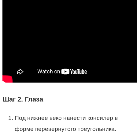
Шаг 2. Глаза
Под нижнее веко нанести консилер в
форме перевернутого треугольника.