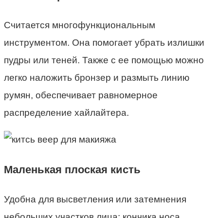
Считается многофункциональным
инструментом. Она помогает убрать излишки
пудры или теней. Также с ее помощью можно
легко наложить бронзер и размыть линию
румян, обеспечивает равномерное
распределение хайлайтера.
Маленькая плоская кисть
Удобна для высветления или затемнения
небольших участков лица: кончика носа,