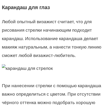
Карандаш для глаз
Любой опытный визажист считает, что для
рисования стрелки начинающим подходит
карандаш. Использование карандаша делает
макияж натуральным, а нанести тонкую линию
сможет любой визажист-любитель.
При нанесении стрелки с помощью карандаша
важно определиться с цветом. При отсутствии
чёрного оттенка можно подобрать хорошую