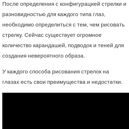
После определения с конфигурацией стрелки и
разновидностью для каждого типа глаз,
необходимо определиться с тем, чем рисовать
стрелку. Сейчас существует огромное
количество карандашей, подводок и теней для
создания невероятного образа.
У каждого способа рисования стрелок на
глазах есть свои преимущества и недостатки.