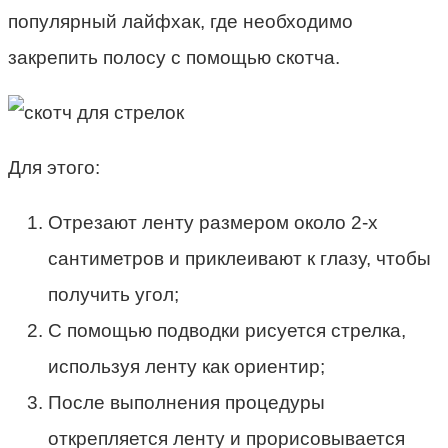
популярный лайфхак, где необходимо
закрепить полосу с помощью скотча.
Для этого:
Отрезают ленту размером около 2-х
сантиметров и приклеивают к глазу, чтобы
получить угол;
С помощью подводки рисуется стрелка,
используя ленту как ориентир;
После выполнения процедуры
открепляется ленту и прорисовывается