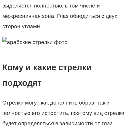
выделяется полностью, в том числе и
межресничная зона. Глаз обводиться с двух
сторон углами.
Кому и какие стрелки
подходят
Стрелки могут как дополнить образ, так и
полностью его испортить, поэтому вид стрелки
будет определяться в зависимости от глаз