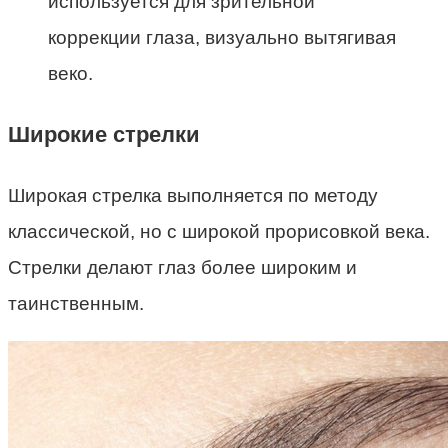
используется для зрительной
коррекции глаза, визуально вытягивая
веко.
Широкие стрелки
Широкая стрелка выполняется по методу
классической, но с широкой прорисовкой века.
Стрелки делают глаз более широким и
таинственным.