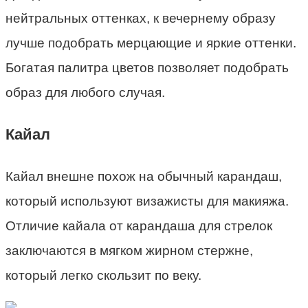
нейтральных оттенках, к вечернему образу
лучше подобрать мерцающие и яркие оттенки.
Богатая палитра цветов позволяет подобрать
образ для любого случая.
Кайал
Кайал внешне похож на обычный карандаш,
который используют визажисты для макияжа.
Отличие кайала от карандаша для стрелок
заключаются в мягком жирном стержне,
который легко скользит по веку.