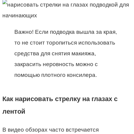
Важно! Если подводка вышла за края,
то не стоит торопиться использовать
средства для снятия макияжа,
закрасить неровность можно с
помощью плотного консилера.
Как нарисовать стрелку на глазах с
лентой
В видео обзорах часто встречается