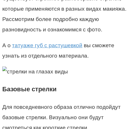
которые применяются в разных видах макияжа.
Рассмотрим более подробно каждую
разновидность и ознакомимся с фото.
А о
татуаже губ с растушевкой
вы сможете
узнать из отдельного материала.
Базовые стрелки
Для повседневного образа отлично подойдут
базовые стрелки. Визуально они будут
смотреться как короткие стрелки,