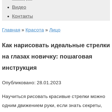
Видео
Контакты
Главная
»
Красота
»
Лицо
Как нарисовать идеальные стрелки
на глазах новичку: пошаговая
инструкция
Опубликовано:
28.01.2023
Научиться рисовать красивые стрелки можно
одним движением руки, если знать секреты,