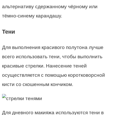
альтернативу сдержанному чёрному или
тёмно-синему карандашу.
Тени
Для выполнения красивого полутона лучше
всего использовать тени, чтобы выполнить
красивые стрелки. Нанесение теней
осуществляется с помощью коротковорсной
кисти со скошенным кончиком.
Для дневного макияжа используются тени в