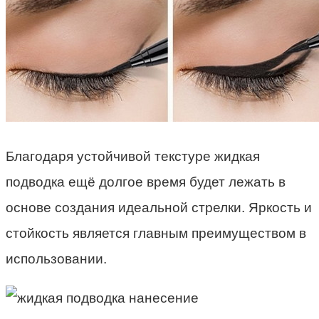
Благодаря устойчивой текстуре жидкая
подводка ещё долгое время будет лежать в
основе создания идеальной стрелки. Яркость и
стойкость является главным преимуществом в
использовании.