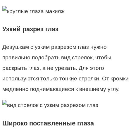
Узкий разрез глаз
Девушкам с узким разрезом глаз нужно
правильно подобрать вид стрелок, чтобы
раскрыть глаз, а не урезать. Для этого
используются только тонкие стрелки. От кромки
медленно поднимающиеся к внешнему углу.
Широко поставленные глаза