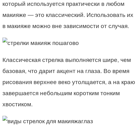
который используется практически в любом
макияже — это классический. Использовать их
в макияже можно вне зависимости от случая.
Классическая стрелка выполняется шире, чем
базовая, что дарит акцент на глаза. Во время
рисования верхнее веко утолщается, а на краю
завершается небольшим коротким тонким
хвостиком.