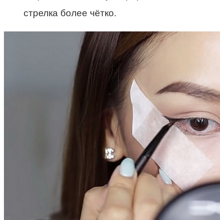
стрелка более чётко.