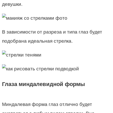
девушки.
В зависимости от разреза и типа глаз будет
подобрана идеальная стрелка.
Глаза миндалевидной формы
Миндалевая форма глаз отлично будет