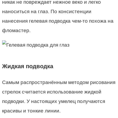
никак не повреждает нежное веко и легко
наноситься на глаз. По консистенции
нанесения гелевая подводка чем-то похожа на
фломастер.
Жидкая подводка
Самым распространённым методом рисования
стрелок считается использование жидкой
подводки. У настоящих умелец получаются
красивы и тонкие линии.