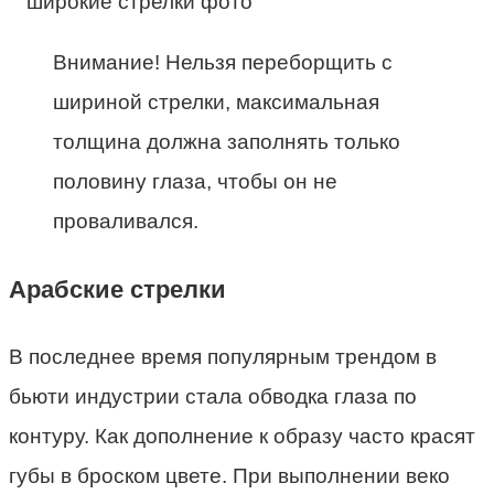
Внимание! Нельзя переборщить с
шириной стрелки, максимальная
толщина должна заполнять только
половину глаза, чтобы он не
проваливался.
Арабские стрелки
В последнее время популярным трендом в
бьюти индустрии стала обводка глаза по
контуру. Как дополнение к образу часто красят
губы в броском цвете. При выполнении веко