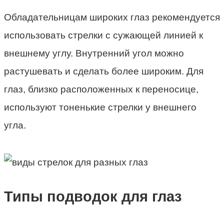
Обладательницам широких глаз рекомендуется
использовать стрелки с сужающей линией к
внешнему углу. Внутренний угол можно
растушевать и сделать более широким. Для
глаз, близко расположенных к переносице,
используют тоненькие стрелки у внешнего
угла.
Типы подводок для глаз