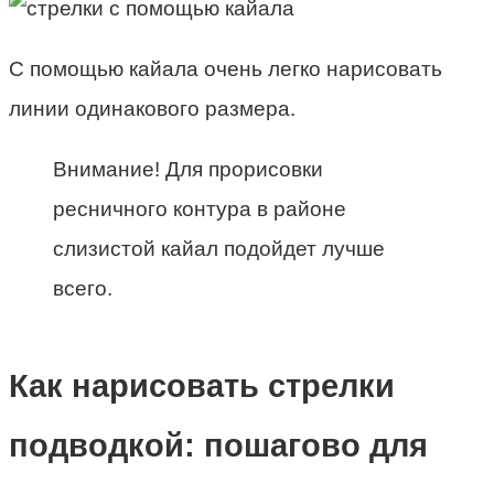
С помощью кайала очень легко нарисовать
линии одинакового размера.
Внимание! Для прорисовки
ресничного контура в районе
слизистой кайал подойдет лучше
всего.
Как нарисовать стрелки
подводкой: пошагово для