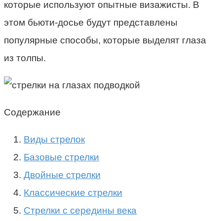
которые используют опытные визажисты. В
этом бьюти-досье будут представлены
популярные способы, которые выделят глаза
из толпы.
Содержание
Виды стрелок
Базовые стрелки
Двойные стрелки
Классические стрелки
Стрелки с середины века