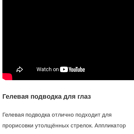
Гелевая подводка для глаз
Гелевая подводка отлично подходит для
прорисовки утолщённых стрелок. Аппликатор