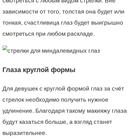
смотреться с любым видом стрелки. Вне
зависимости от того, толстая она будет или
тонкая, счастливица глаз будет выигрышно
смотреться при любом раскладе.
Глаза круглой формы
Для девушек с круглой формой глаз за счёт
стрелок необходимо получить нужное
удлинение. Благодаря такому макияжу глаза
будут казаться больше, а взгляд станет
выразительнее.