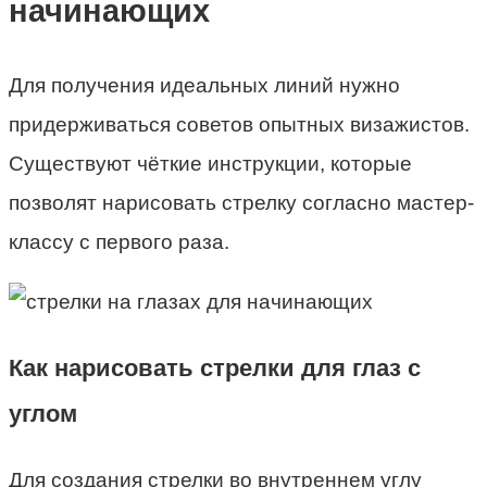
начинающих
Для получения идеальных линий нужно
придерживаться советов опытных визажистов.
Существуют чёткие инструкции, которые
позволят нарисовать стрелку согласно мастер-
классу с первого раза.
Как нарисовать стрелки для глаз с
углом
Для создания стрелки во внутреннем углу