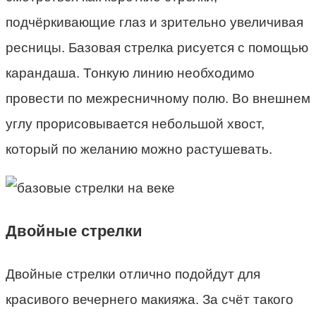
подчёркивающие глаз и зрительно увеличивая
ресницы. Базовая стрелка рисуется с помощью
карандаша. Тонкую линию необходимо
провести по межресничному полю. Во внешнем
углу прорисовывается небольшой хвост,
который по желанию можно растушевать.
Двойные стрелки
Двойные стрелки отлично подойдут для
красивого вечернего макияжа. За счёт такого