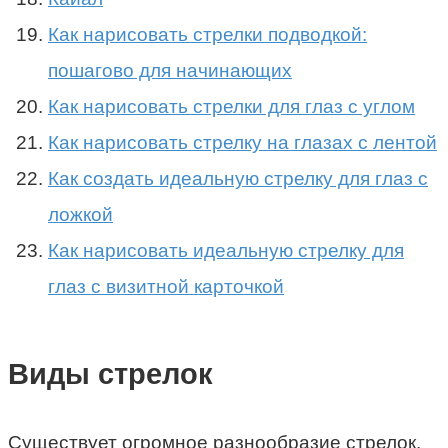
Как нарисовать стрелки подводкой:
пошагово для начинающих
Как нарисовать стрелки для глаз с углом
Как нарисовать стрелку на глазах с лентой
Как создать идеальную стрелку для глаз с
ложкой
Как нарисовать идеальную стрелку для
глаз с визитной карточкой
Виды стрелок
Существует огромное разнообразие стрелок,