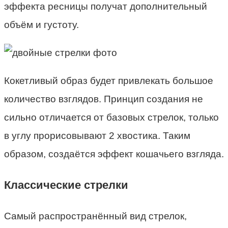
эффекта ресницы получат дополнительный
объём и густоту.
Кокетливый образ будет привлекать большое
количество взглядов. Принцип создания не
сильно отличается от базовых стрелок, только
в углу прорисовывают 2 хвостика. Таким
образом, создаётся эффект кошачьего взгляда.
Классические стрелки
Самый распространённый вид стрелок,