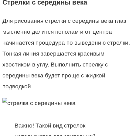
Стрелки с середины века
Для рисования стрелки с середины века глаз
мысленно делится пополам и от центра
начинается процедура по выведению стрелки.
Тонкая линия завершается красивым
хвостиком в углу. Выполнить стрелку с
середины века будет проще с жидкой
подводкой.
Важно! Такой вид стрелок