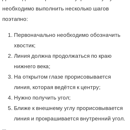
необходимо выполнить несколько шагов
поэтапно:
Первоначально необходимо обозначить
хвостик;
Линия должна продолжаться по краю
нижнего века;
На открытом глазе прорисовывается
линия, которая ведётся к центру;
Нужно получить угол;
Ближе к внешнему углу прорисовывается
линия и прокрашивается внутренний угол.