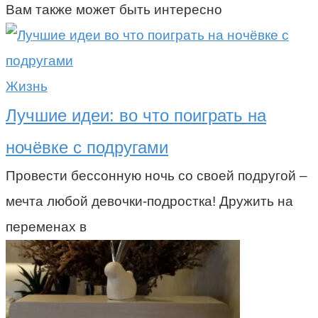
Вам также может быть интересно
Жизнь
Лучшие идеи: во что поиграть на
ночёвке с подругами
Провести бессонную ночь со своей подругой –
мечта любой девочки-подростка! Дружить на
переменах в