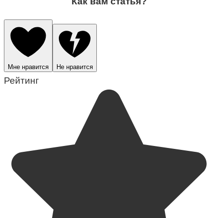
Как вам статья?
Мне нравится
Не нравится
Рейтинг