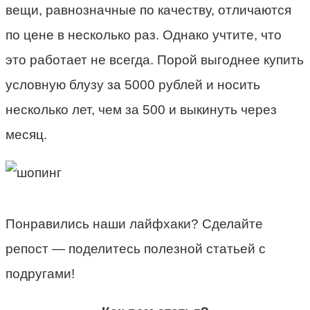
вещи, равнозначные по качеству, отличаются
по цене в несколько раз. Однако учтите, что
это работает не всегда. Порой выгоднее купить
условную блузу за 5000 рублей и носить
несколько лет, чем за 500 и выкинуть через
месяц.
Понравились наши лайфхаки? Сделайте
репост — поделитесь полезной статьей с
подругами!