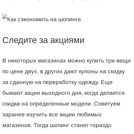
Следите за акциями
В некоторых магазинах можно купить три вещи
по цене двух, в других дают купоны на скидку
за сданную на переработку одежду. Еще
бывают акции выходного дня, когда делается
скидка на определенные модели. Советуем
заранее изучить все акции любимых
магазинов. Тогда шопинг станет гораздо