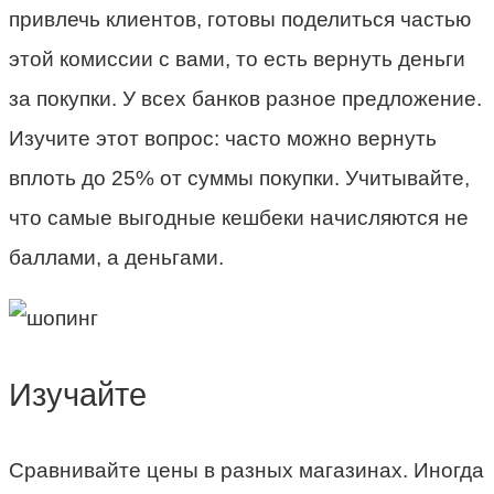
привлечь клиентов, готовы поделиться частью
этой комиссии с вами, то есть вернуть деньги
за покупки. У всех банков разное предложение.
Изучите этот вопрос: часто можно вернуть
вплоть до 25% от суммы покупки. Учитывайте,
что самые выгодные кешбеки начисляются не
баллами, а деньгами.
Изучайте
Сравнивайте цены в разных магазинах. Иногда