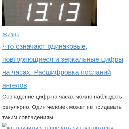
Жизнь
Что означают одинаковые,
повторяющиеся и зеркальные цифры
на часах. Расшифровка посланий
ангелов
Совпадение цифр на часах можно наблюдать
регулярно. Один человек может не придавать
таким совпадениям