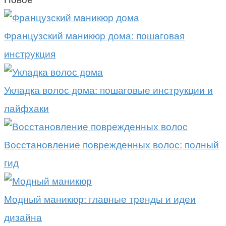
Французский маникюр дома: пошаговая
инструкция
Укладка волос дома: пошаговые инструкции и
лайфхаки
Восстановление поврежденных волос: полный
гид
Модный маникюр: главные тренды и идеи
дизайна