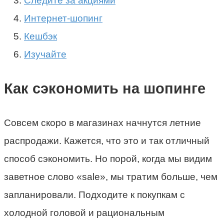
Следите за акциями
Интернет-шопинг
Кешбэк
Изучайте
Как сэкономить на шопинге
Совсем скоро в магазинах начнутся летние
распродажи. Кажется, что это и так отличный
способ сэкономить. Но порой, когда мы видим
заветное слово «sale», мы тратим больше, чем
запланировали. Подходите к покупкам с
холодной головой и рациональным