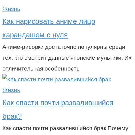
Жизнь
Как нарисовать аниме лицо
карандашом с нуля
Аниме-рисовки достаточно популярны среди
тех, кто смотрит данные японские мультики. Их
отличительная особенность –
Жизнь
Как спасти почти развалившийся
брак?
Как спасти почти развалившийся брак Почему