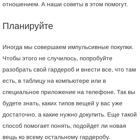
отношением. А наши советы в этом помогут.
Планируйте
Иногда мы совершаем импульсивные покупки.
Чтобы этого не случилось, попробуйте
разобрать свой гардероб и внести все, что там
есть, в таблицу на компьютере или в
специальное приложение на телефоне. Так вы
будете знать, каких типов вещей у вас уже
достаточно, а какие нужно докупить. Еще такой
способ помогает понять, подойдет ли новая
вещь ко всему остальному гардеробу.