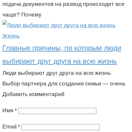
подача документов на развод происходит все
чаще? Почему
Жизнь
Главные причины, по которым люди
выбирают друг друга на всю жизнь
Люди выбирают друг друга на всю жизнь
Выбор партнера для создания семьи — очень
Добавить комментарий
Имя
*
Email
*