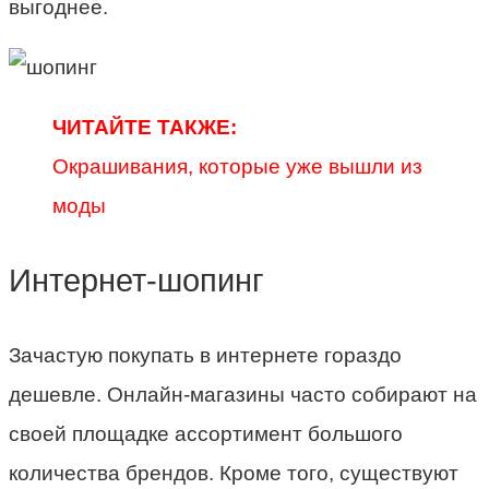
выгоднее.
ЧИТАЙТЕ ТАКЖЕ:
Окрашивания, которые уже вышли из
моды
Интернет-шопинг
Зачастую покупать в интернете гораздо
дешевле. Онлайн-магазины часто собирают на
своей площадке ассортимент большого
количества брендов. Кроме того, существуют