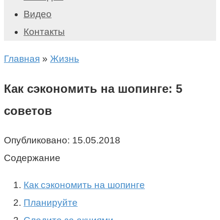
Видео
Контакты
Главная
»
Жизнь
Как сэкономить на шопинге: 5
советов
Опубликовано:
15.05.2018
Содержание
Как сэкономить на шопинге
Планируйте