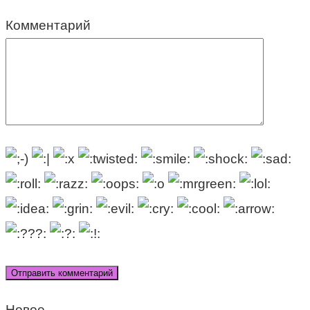
Комментарий
Новое