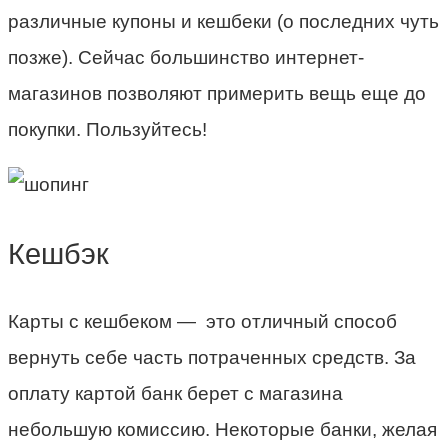
различные купоны и кешбеки (о последних чуть
позже). Сейчас большинство интернет-
магазинов позволяют примерить вещь еще до
покупки. Пользуйтесь!
Кешбэк
Карты с кешбеком — это отличный способ
вернуть себе часть потраченных средств. За
оплату картой банк берет с магазина
небольшую комиссию. Некоторые банки, желая