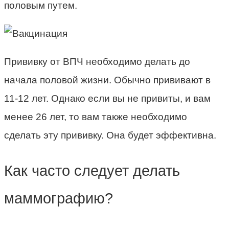
половым путем.
Прививку от ВПЧ необходимо делать до
начала половой жизни. Обычно прививают в
11-12 лет. Однако если вы не привиты, и вам
менее 26 лет, то вам также необходимо
сделать эту прививку. Она будет эффективна.
Как часто следует делать
маммографию?