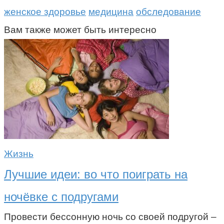
женское здоровье
медицина
обследование
Вам также может быть интересно
Жизнь
Лучшие идеи: во что поиграть на
ночёвке с подругами
Провести бессонную ночь со своей подругой –