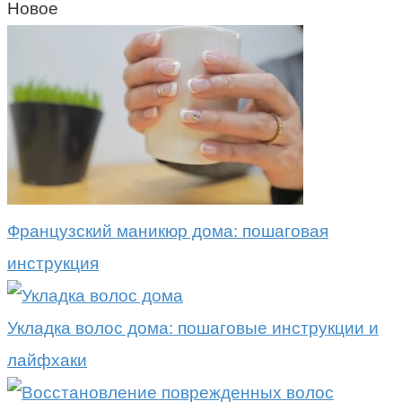
Новое
Французский маникюр дома: пошаговая
инструкция
Укладка волос дома: пошаговые инструкции и
лайфхаки