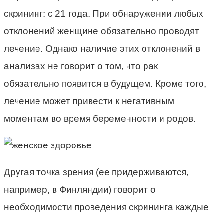
скрининг: с 21 года. При обнаружении любых
отклонений женщине обязательно проводят
лечение. Однако наличие этих отклонений в
анализах не говорит о том, что рак
обязательно появится в будущем. Кроме того,
лечение может привести к негативным
моментам во время беременности и родов.
Другая точка зрения (ее придерживаются,
например, в Финляндии) говорит о
необходимости проведения скрининга каждые