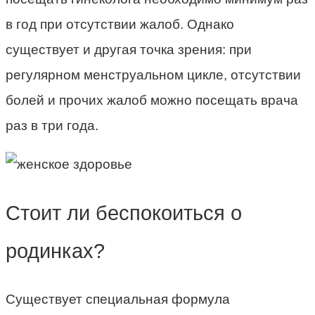
в год при отсутствии жалоб. Однако
существует и другая точка зрения: при
регулярном менструальном цикле, отсутствии
болей и прочих жалоб можно посещать врача
раз в три года.
Стоит ли беспокоиться о
родинках?
Существует специальная формула