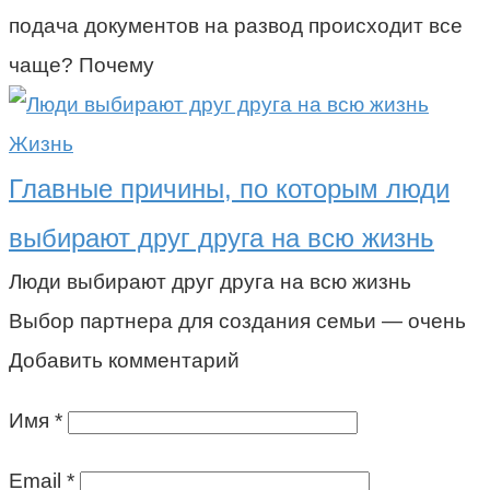
подача документов на развод происходит все
чаще? Почему
Жизнь
Главные причины, по которым люди
выбирают друг друга на всю жизнь
Люди выбирают друг друга на всю жизнь
Выбор партнера для создания семьи — очень
Добавить комментарий
Имя
*
Email
*