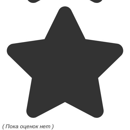
( Пока оценок нет )