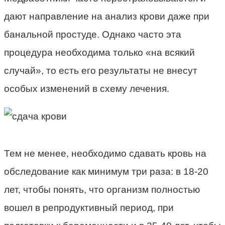
дают направление на анализ крови даже при
банальной простуде. Однако часто эта
процедура необходима только «на всякий
случай», то есть его результаты не внесут
особых изменений в схему лечения.
Тем не менее, необходимо сдавать кровь на
обследование как минимум три раза: в 18-20
лет, чтобы понять, что организм полностью
вошел в репродуктивный период, при