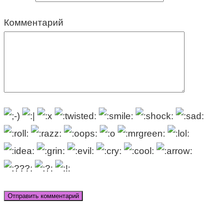
Комментарий