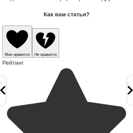
Как вам статья?
Мне нравится
Не нравится
Рейтинг