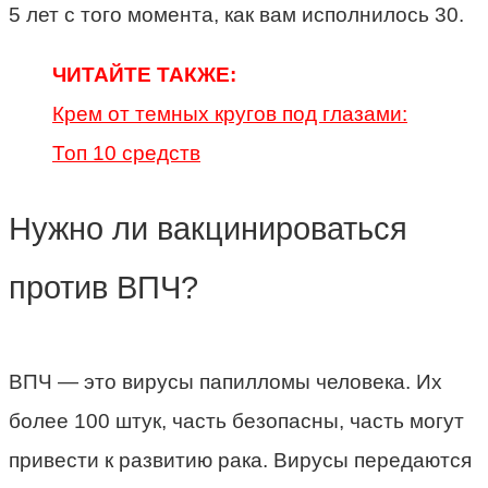
5 лет с того момента, как вам исполнилось 30.
ЧИТАЙТЕ ТАКЖЕ:
Крем от темных кругов под глазами:
Топ 10 средств
Нужно ли вакцинироваться
против ВПЧ?
ВПЧ — это вирусы папилломы человека. Их
более 100 штук, часть безопасны, часть могут
привести к развитию рака. Вирусы передаются