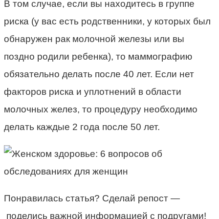
В том случае, если вы находитесь в группе
риска (у вас есть родственники, у которых был
обнаружен рак молочной железы или вы
поздно родили ребенка), то маммографию
обязательно делать после 40 лет. Если нет
факторов риска и уплотнений в области
молочных желез, то процедуру необходимо
делать каждые 2 года после 50 лет.
Понравилась статья? Сделай репост —
поделись важной информацией с подругами!