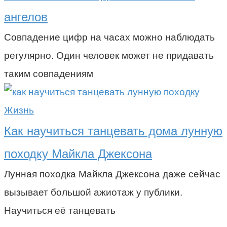
ангелов
Совпадение цифр на часах можно наблюдать
регулярно. Один человек может не придавать
таким совпадениям
Жизнь
Как научиться танцевать дома лунную
походку Майкла Джексона
Лунная походка Майкла Джексона даже сейчас
вызывает большой ажиотаж у публики.
Научиться её танцевать