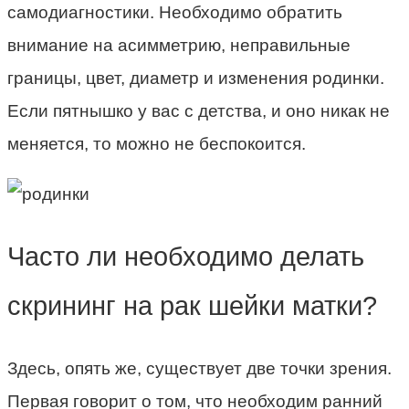
самодиагностики. Необходимо обратить
внимание на асимметрию, неправильные
границы, цвет, диаметр и изменения родинки.
Если пятнышко у вас с детства, и оно никак не
меняется, то можно не беспокоится.
Часто ли необходимо делать
скрининг на рак шейки матки?
Здесь, опять же, существует две точки зрения.
Первая говорит о том, что необходим ранний