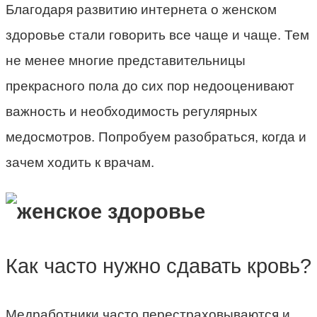
Благодаря развитию интернета о женском
здоровье стали говорить все чаще и чаще. Тем
не менее многие представительницы
прекрасного пола до сих пор недооценивают
важность и необходимость регулярных
медосмотров. Попробуем разобраться, когда и
зачем ходить к врачам.
Как часто нужно сдавать кровь?
Медработники часто перестраховываются и