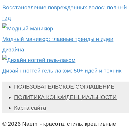
Восстановление поврежденных волос: полный
гид
Модный маникюр: главные тренды и идеи
дизайна
Дизайн ногтей гель-лаком: 50+ идей и техник
ПОЛЬЗОВАТЕЛЬСКОЕ СОГЛАШЕНИЕ
ПОЛИТИКА КОНФИДЕНЦИАЛЬНОСТИ
Карта сайта
© 2026 Naemi - красота, стиль, креативные