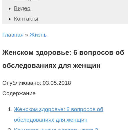
Видео
Контакты
Главная
»
Жизнь
Женском здоровье: 6 вопросов об
обследованиях для женщин
Опубликовано:
03.05.2018
Содержание
Женском здоровье: 6 вопросов об
обследованиях для женщин