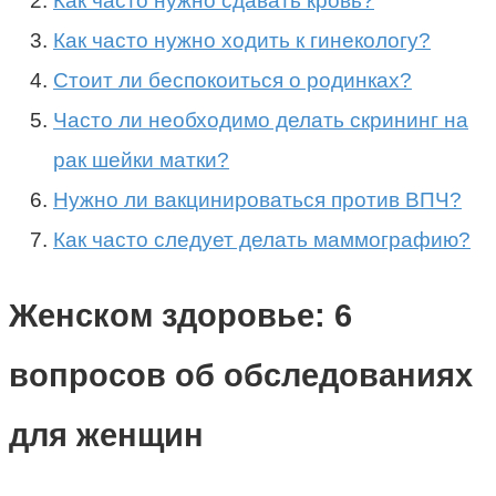
Как часто нужно сдавать кровь?
Как часто нужно ходить к гинекологу?
Стоит ли беспокоиться о родинках?
Часто ли необходимо делать скрининг на
рак шейки матки?
Нужно ли вакцинироваться против ВПЧ?
Как часто следует делать маммографию?
Женском здоровье: 6
вопросов об обследованиях
для женщин