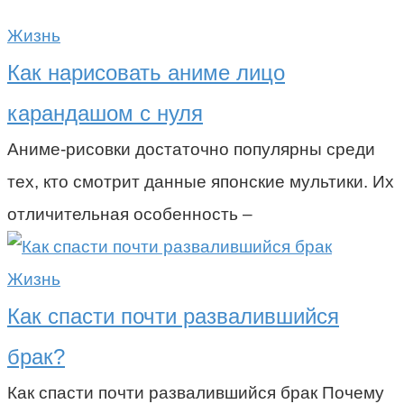
Жизнь
Как нарисовать аниме лицо
карандашом с нуля
Аниме-рисовки достаточно популярны среди
тех, кто смотрит данные японские мультики. Их
отличительная особенность –
Жизнь
Как спасти почти развалившийся
брак?
Как спасти почти развалившийся брак Почему