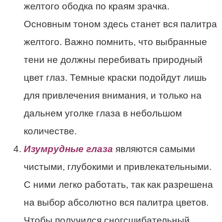
желтого ободка по краям зрачка.
Основным тоном здесь станет вся палитра
желтого. Важно помнить, что выбранные
тени не должны перебивать природный
цвет глаз. Темные краски подойдут лишь
для привлечения внимания, и только на
дальнем уголке глаза в небольшом
количестве.
Изумрудные глаза
являются самыми
чистыми, глубокими и привлекательными.
С ними легко работать, так как разрешена
на выбор абсолютно вся палитра цветов.
Чтобы получился сногсшибательный