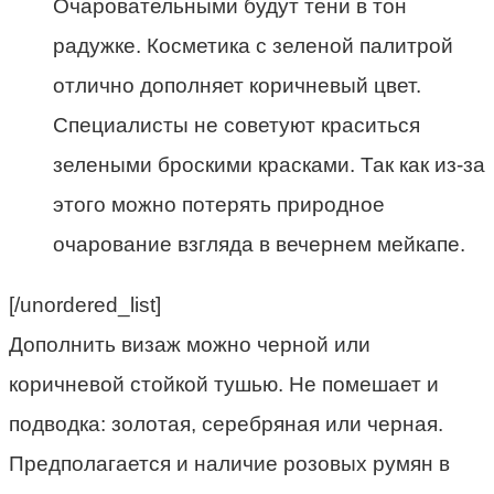
Очаровательными будут тени в тон
радужке. Косметика с зеленой палитрой
отлично дополняет коричневый цвет.
Специалисты не советуют краситься
зелеными броскими красками. Так как из-за
этого можно потерять природное
очарование взгляда в вечернем мейкапе.
[/unordered_list]
Дополнить визаж можно черной или
коричневой стойкой тушью. Не помешает и
подводка: золотая, серебряная или черная.
Предполагается и наличие розовых румян в