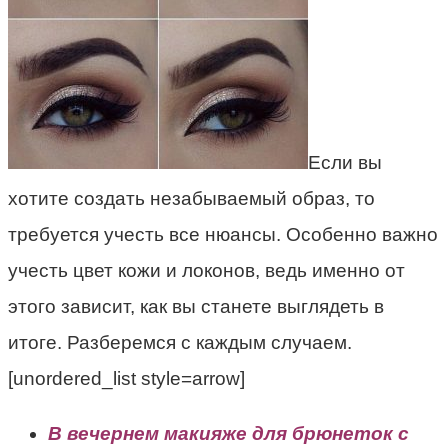
Если вы
хотите создать незабываемый образ, то
требуется учесть все нюансы. Особенно важно
учесть цвет кожи и локонов, ведь именно от
этого зависит, как вы станете выглядеть в
итоге. Разберемся с каждым случаем.
[unordered_list style=arrow]
В вечернем макияже для брюнеток с