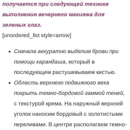
получается при следующей технике
выполнения вечернего макияжа для
зеленых глаз.
[unordered_list style=arrow]
Сначала аккуратно выделим брови при
помощи карандаша,
который в
последующем растушевываем кистью.
Область верхнего подвижного века
покрыть темно-бордовой гаммой теней,
с текстурой крема. На наружный верхний
уголок наносим бордовый с золотистыми
переливами. В центре располагаем темно-