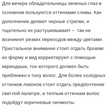
Для вечера обладательницы зеленых глаз в
основном пользуются оттенками сливы. Как
дополнение делают черные стрелки, и
тщательно их растушевывают – так не
возникнет резких переходов между цветами.
Пристальное внимание стоит отдать бровям:
их форму и вид корректируют с помощью
карандаша, тон которого должен быть
приближен к тону волос. Для более холодных
оттенков локонов стоит отдать предпочтение
светлой палитре, а теплым оттенкам волос
подойдут коричневые пигменты.