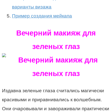
варианты визажа
Пример создания мейкапа
Вечерний макияж для
зеленых глаз
Издавна зеленые глаза считались магически
красивыми и приравнивались к волшебным.
Они очаровывали и завораживали практически