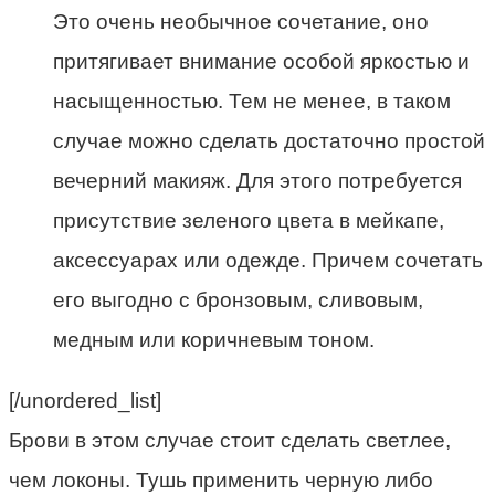
Это очень необычное сочетание, оно
притягивает внимание особой яркостью и
насыщенностью. Тем не менее, в таком
случае можно сделать достаточно простой
вечерний макияж. Для этого потребуется
присутствие зеленого цвета в мейкапе,
аксессуарах или одежде. Причем сочетать
его выгодно с бронзовым, сливовым,
медным или коричневым тоном.
[/unordered_list]
Брови в этом случае стоит сделать светлее,
чем локоны. Тушь применить черную либо