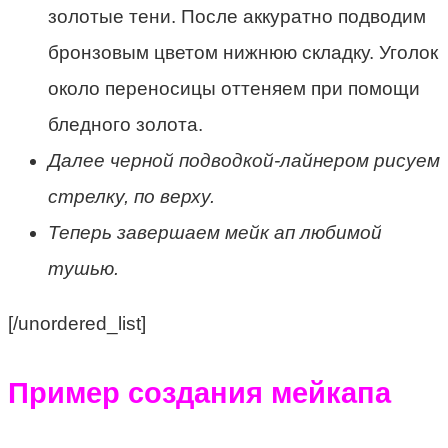
золотые тени. После аккуратно подводим
бронзовым цветом нижнюю складку. Уголок
около переносицы оттеняем при помощи
бледного золота.
Далее черной подводкой-лайнером рисуем
стрелку, по верху.
Теперь завершаем мейк ап любимой
тушью.
[/unordered_list]
Пример создания мейкапа