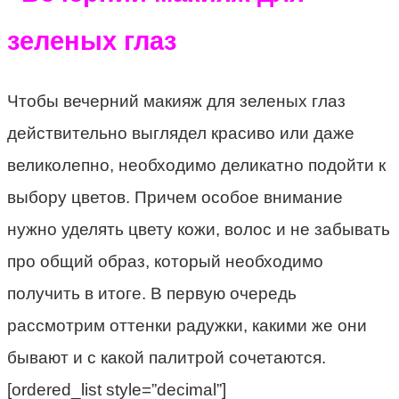
Чтобы вечерний макияж для зеленых глаз
действительно выглядел красиво или даже
великолепно, необходимо деликатно подойти к
выбору цветов. Причем особое внимание
нужно уделять цвету кожи, волос и не забывать
про общий образ, который необходимо
получить в итоге. В первую очередь
рассмотрим оттенки радужки, какими же они
бывают и с какой палитрой сочетаются.
[ordered_list style=”decimal”]