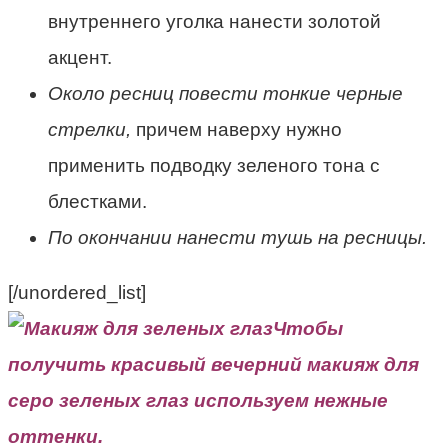
внутреннего уголка нанести золотой
акцент.
Около ресниц повести тонкие черные
стрелки,
причем наверху нужно
применить подводку зеленого тона с
блестками.
По окончании нанести тушь на ресницы.
[/unordered_list]
Чтобы
получить красивый вечерний макияж для
серо зеленых глаз используем нежные
оттенки.