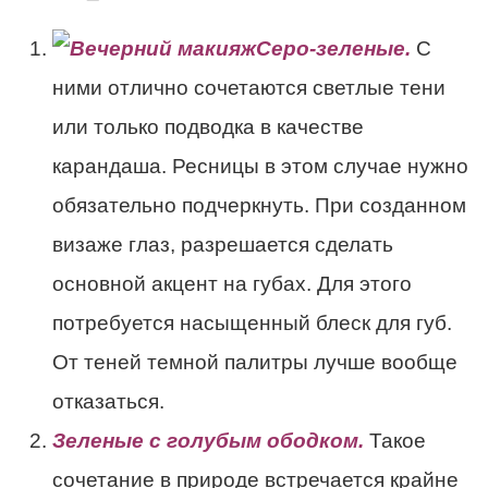
Серо-зеленые.
С
ними отлично сочетаются светлые тени
или только подводка в качестве
карандаша. Ресницы в этом случае нужно
обязательно подчеркнуть. При созданном
визаже глаз, разрешается сделать
основной акцент на губах. Для этого
потребуется насыщенный блеск для губ.
От теней темной палитры лучше вообще
отказаться.
Зеленые с голубым ободком.
Такое
сочетание в природе встречается крайне