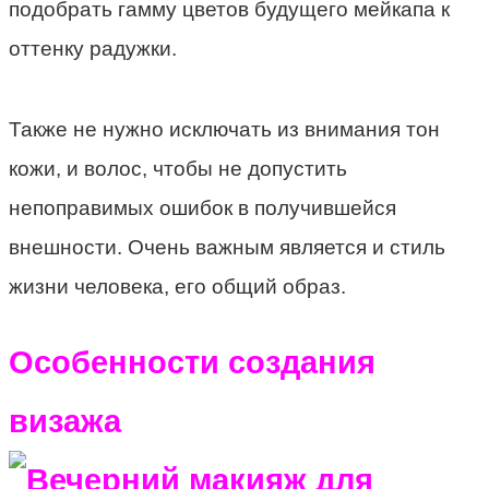
подобрать гамму цветов будущего мейкапа к
оттенку радужки.
Также не нужно исключать из внимания тон
кожи, и волос, чтобы не допустить
непоправимых ошибок в получившейся
внешности. Очень важным является и стиль
жизни человека, его общий образ.
Особенности создания
визажа