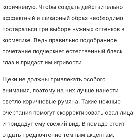
коричневую. Чтобы создать действительно
эффектный и шикарный образ необходимо
постараться при выборе нужных оттенков в
косметике. Ведь правильно подобранное
сочетание подчеркнет естественный блеск
глаз и придаст им игривости.
Щеки не должны привлекать особого
внимания, поэтому на них лучше нанести
светло-коричневые румяна. Такие нежные
очертания помогут скорректировать овал лица
и придадут ему свежий вид. В помаде стоит
отдать предпочтение темным акцентам,