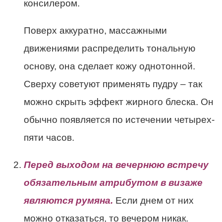
консилером.
Поверх аккуратно, массажными
движениями распределить тональную
основу, она сделает кожу однотонной.
Сверху советуют применять пудру – так
можно скрыть эффект жирного блеска. Он
обычно появляется по истечении четырех-
пяти часов.
Перед выходом на вечернюю встречу
обязательным атрибутом в визаже
являются румяна.
Если днем от них
можно отказаться, то вечером никак.