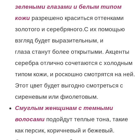
зелеными глазами и белым типом
кожи
разрешено краситься оттенками
золотого и серебряного.С их помощью
взгляд будет выразительным, и
глаза станут более открытыми. Акценты
серебра отлично сочетаются с холодным
типом кожи, и роскошно смотрятся на ней.
Этот цвет будет выгодно смотреться с
сиреневым или фиолетовым.
Смуглым женщинам с темными
волосами
подойдут теплые тона, такие
как персик, коричневый и бежевый.