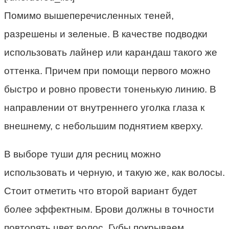
Помимо вышеперечисленных теней,
разрешены и зеленые. В качестве подводки
использовать лайнер или карандаш такого же
оттенка. Причем при помощи первого можно
быстро и ровно провести тоненькую линию. В
направлении от внутреннего уголка глаза к
внешнему, с небольшим поднятием кверху.
В выборе туши для ресниц можно
использовать и черную, и такую же, как волосы.
Стоит отметить что второй вариант будет
более эффектным. Брови должны в точности
повторять цвет волос. Губы покрываем