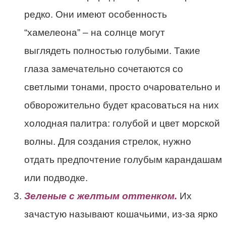
редко. Они имеют особенность
“хамелеона” – на солнце могут
выглядеть полностью голубыми. Такие
глаза замечательно сочетаются со
светлыми тонами, просто очаровательно и
обворожительно будет красоваться на них
холодная палитра: голубой и цвет морской
волны. Для создания стрелок, нужно
отдать предпочтение голубым карандашам
или подводке.
Зеленые с желтым оттенком.
Их
зачастую называют кошачьими, из-за ярко