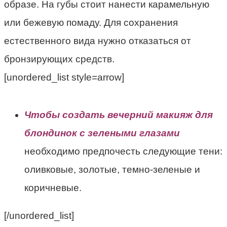
образе. На губы стоит нанести карамельную
или бежевую помаду. Для сохранения
естественного вида нужно отказаться от
бронзирующих средств.
[unordered_list style=arrow]
Чтобы создать вечерний макияж для
блондинок с зелеными глазами
необходимо предпочесть следующие тени:
оливковые, золотые, темно-зеленые и
коричневые.
[/unordered_list]