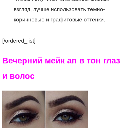
взгляд, лучше использовать темно-
коричневые и графитовые оттенки.
[/ordered_list]
Вечерний мейк ап в тон глаз
и волос