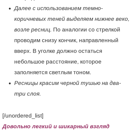
Далее с использованием темно-
коричневых теней выделяем нижнее веко,
возле ресниц.
По аналогии со стрелкой
проводим снизу кончик, направленный
вверх. В уголке должно остаться
небольшое расстояние, которое
заполняется светлым тоном.
Ресницы красим черной тушью на два-
три слоя.
[/unordered_list]
Довольно легкий и шикарный взгляд