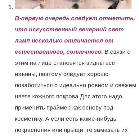
В-первую очередь следует отметить,
что искусственный вечерний свет
ламп несколько отличается от
естественного, солнечного.
В связи с
этим на лице становятся видны все
изъяны, поэтому следует хорошо
позаботиться о идеально ровном и свежем
цвете кожного покрова.Для этого надо
применить праймер как основу под
косметику. А если есть какие-нибудь
покраснения или прыщи, то замазать их