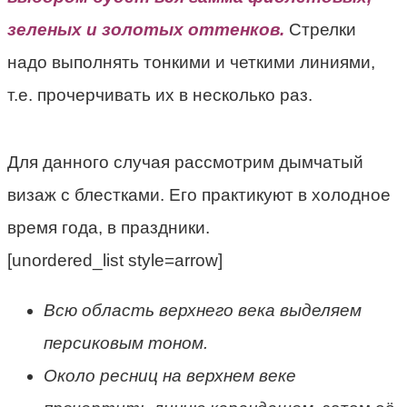
зеленых и золотых оттенков.
Стрелки
надо выполнять тонкими и четкими линиями,
т.е. прочерчивать их в несколько раз.
Для данного случая рассмотрим дымчатый
визаж с блестками. Его практикуют в холодное
время года, в праздники.
[unordered_list style=arrow]
Всю область верхнего века выделяем
персиковым тоном.
Около ресниц на верхнем веке