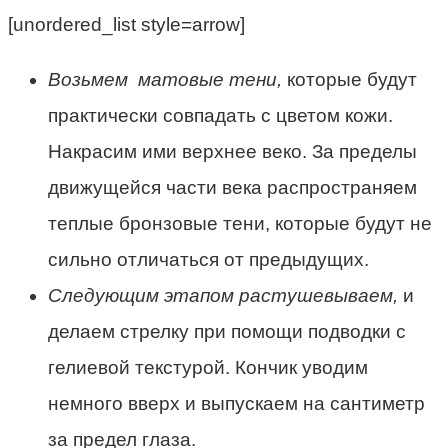
[unordered_list style=arrow]
Возьмем матовые тени,
которые будут
практически совпадать с цветом кожи.
Накрасим ими верхнее веко. За пределы
движущейся части века распространяем
теплые бронзовые тени, которые будут не
сильно отличаться от предыдущих.
Следующим этапом растушевываем,
и
делаем стрелку при помощи подводки с
гелиевой текстурой. Кончик уводим
немного вверх и выпускаем на сантиметр
за предел глаза.