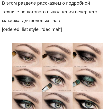
В этом разделе расскажем о подробной
технике пошагового выполнения вечернего
макияжа для зеленых глаз.
[ordered_list style=”decimal”]