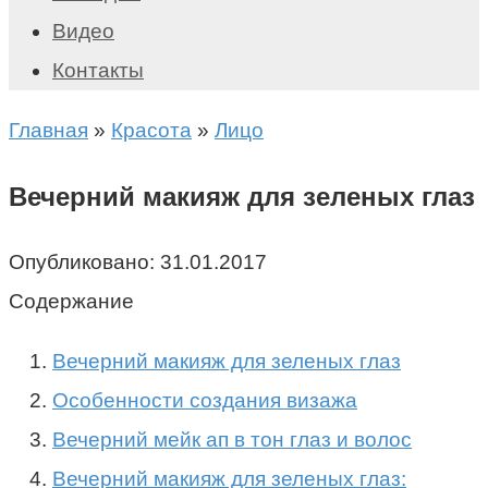
Видео
Контакты
Главная
»
Красота
»
Лицо
Вечерний макияж для зеленых глаз
Опубликовано:
31.01.2017
Содержание
Вечерний макияж для зеленых глаз
Особенности создания визажа
Вечерний мейк ап в тон глаз и волос
Вечерний макияж для зеленых глаз: