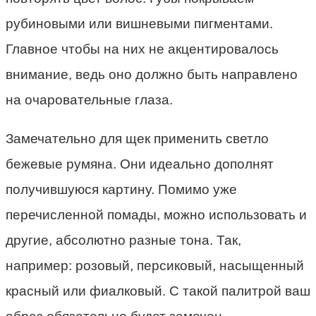
рубиновыми или вишневыми пигментами.
Главное чтобы на них не акцентировалось
внимание, ведь оно должно быть направлено
на очаровательные глаза.
Замечательно для щек применить светло
бежевые румяна. Они идеально дополнят
получившуюся картину. Помимо уже
перечисленной помады, можно использовать и
другие, абсолютно разные тона. Так,
например: розовый, персиковый, насыщенный
красный или фиалковый. С такой палитрой ваш