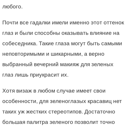
любого.
Почти все гадалки имели именно этот оттенок
глаз и были способны оказывать влияние на
собеседника. Такие глаза могут быть самыми
неповторимыми и шикарными, а верно
выбранный вечерний макияж для зеленых
глаз лишь приукрасит их.
Хотя визаж в любом случае имеет свои
особенности, для зеленоглазых красавиц нет
таких уж жестких стереотипов. Достаточно
большая палитра зеленого позволит точно