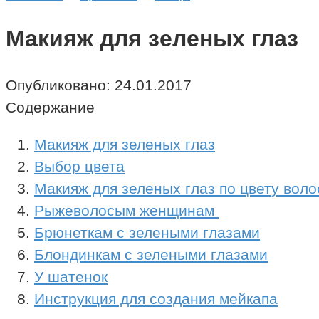
Макияж для зеленых глаз
Опубликовано:
24.01.2017
Содержание
Макияж для зеленых глаз
Выбор цвета
Макияж для зеленых глаз по цвету воло
Рыжеволосым женщинам
Брюнеткам с зелеными глазами
Блондинкам с зелеными глазами
У шатенок
Инструкция для создания мейкапа