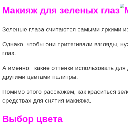
Макияж для зеленых глаз
Зеленые глаза считаются самыми яркими из
Однако, чтобы они притягивали взгляды, н
глаз.
А именно: какие оттенки использовать для 
другими цветами палитры.
Помимо этого расскажем, как краситься зе
средствах для снятия макияжа.
Выбор цвета