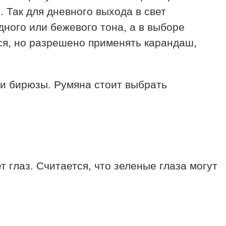
 Так для дневного выхода в свет
ого или бежевого тона, а в выборе
тся, но разрешено применять карандаш,
и бирюзы. Румяна стоит выбрать
глаз. Считается, что зеленые глаза могут