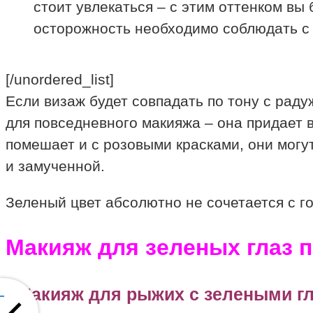
стоит увлекаться – с этим оттенком в
осторожность необходимо соблюдать с 
[/unordered_list]
Если визаж будет совпадать по тону с раду
для повседневного макияжа – она придает 
помешает и с розовыми красками, они могут
и замученной.
Зеленый цвет абсолютно не сочетается с го
Макияж для зеленых глаз п