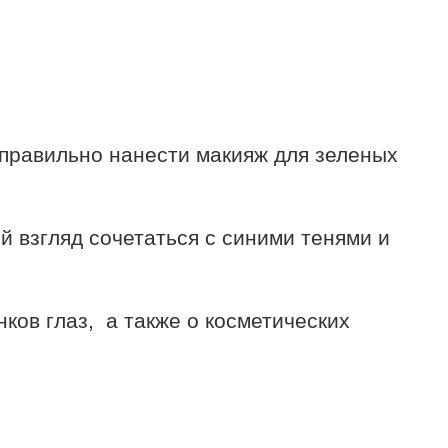
 правильно нанести макияж для зеленых
й взгляд сочетаться с синими тенями и
ков глаз, а также о косметических