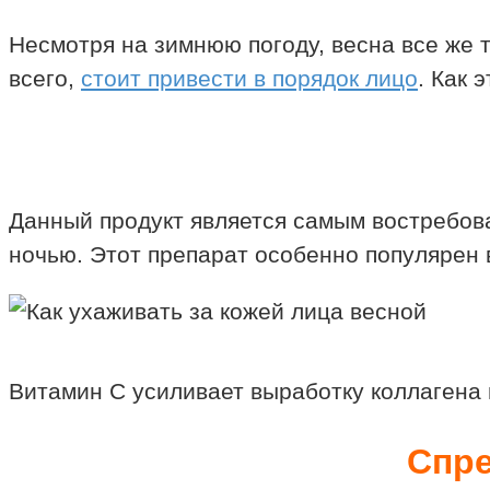
Несмотря на зимнюю погоду, весна все же 
всего,
стоит привести в порядок лицо
. Как 
Данный продукт является самым востребова
ночью. Этот препарат особенно популярен 
Витамин С усиливает выработку коллагена 
Спре