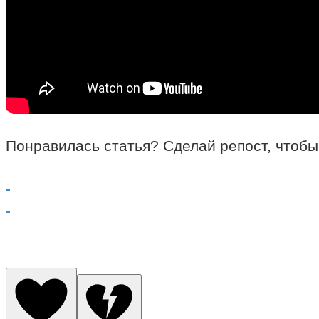
Понравилась статья? Сделай репост, чтобы