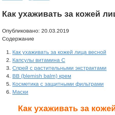
Как ухаживать за кожей ли
Опубликовано:
20.03.2019
Содержание
Как ухаживать за кожей лица весной
Капсулы витамина С
Спрей с растительными экстрактами
ВВ (blemish balm) крем
Косметика с защитными фильтрами
Маски
Как ухаживать за коже