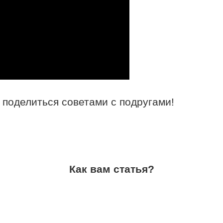
 поделиться советами с подругами!
Как вам статья?