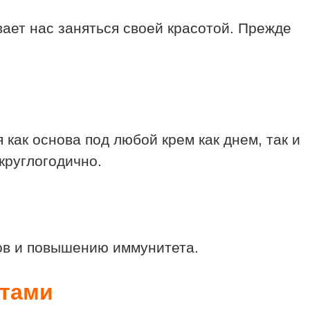
ает нас заняться своей красотой. Прежде
как основа под любой крем как днем, так и
круглогодично.
дов и повышению иммунитета.
ктами