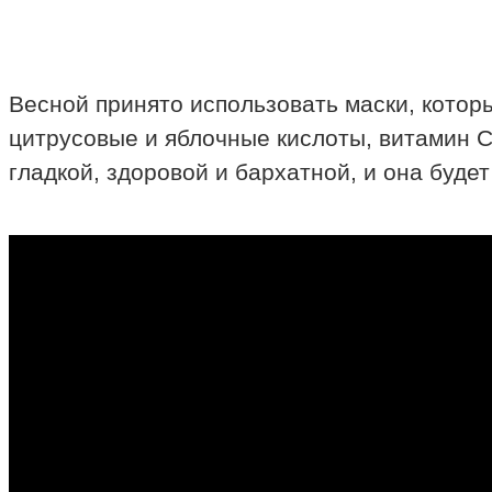
Весной принято использовать маски, котор
цитрусовые и яблочные кислоты, витамин С
гладкой, здоровой и бархатной, и она буде