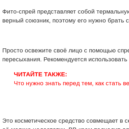
Фито-спрей представляет собой термальную
верный союзник, поэтому его нужно брать с
Просто освежите своё лицо с помощью спре
пересыхания. Рекомендуется использовать э
ЧИТАЙТЕ ТАКЖЕ:
Что нужно знать перед тем, как стать в
Это косметическое средство совмещает в с