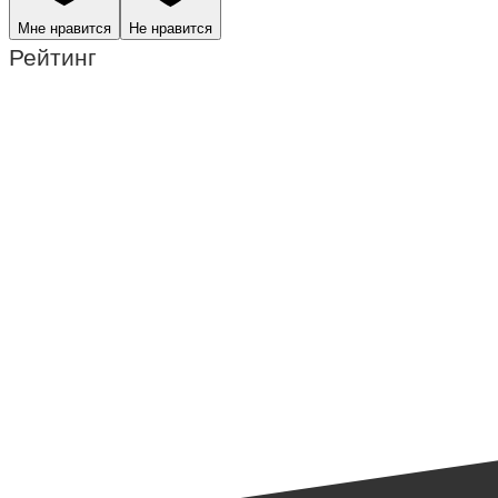
Мне нравится
Не нравится
Рейтинг