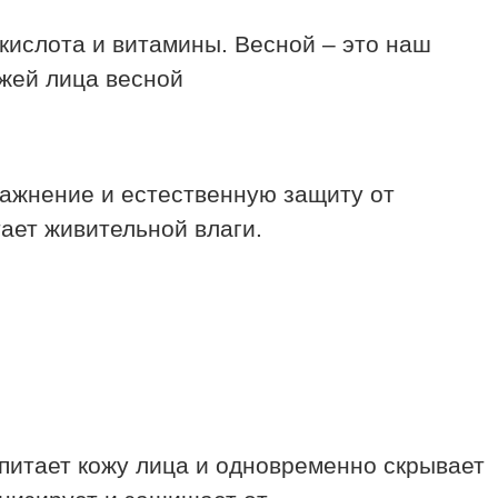
кислота и витамины. Весной – это наш
лажнение и естественную защиту от
тает живительной влаги.
 питает кожу лица и одновременно скрывает