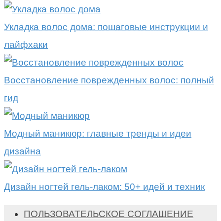
Укладка волос дома: пошаговые инструкции и
лайфхаки
Восстановление поврежденных волос: полный
гид
Модный маникюр: главные тренды и идеи
дизайна
Дизайн ногтей гель-лаком: 50+ идей и техник
ПОЛЬЗОВАТЕЛЬСКОЕ СОГЛАШЕНИЕ