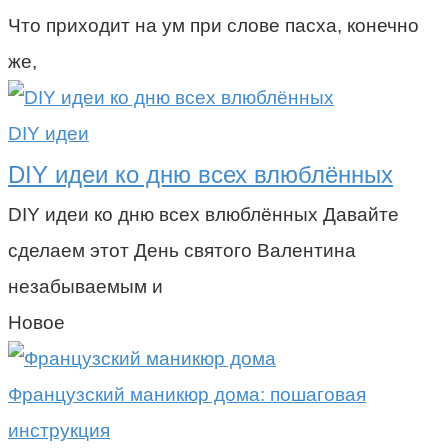
Что приходит на ум при слове пасха, конечно
же,
DIY идеи
DIY идеи ко дню всех влюблённых
DIY идеи ко дню всех влюблённых Давайте
сделаем этот День святого Валентина
незабываемым и
Новое
Французский маникюр дома: пошаговая
инструкция