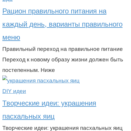
Рацион правильного питания на
каждый день, варианты правильного
меню
Правильный переход на правильное питание
Переход к новому образу жизни должен быть
постепенным. Ниже
DIY идеи
Творческие идеи: украшения
пасхальных яиц
Творческие идеи: украшения пасхальных яиц