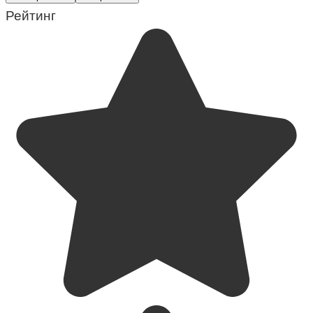
Рейтинг