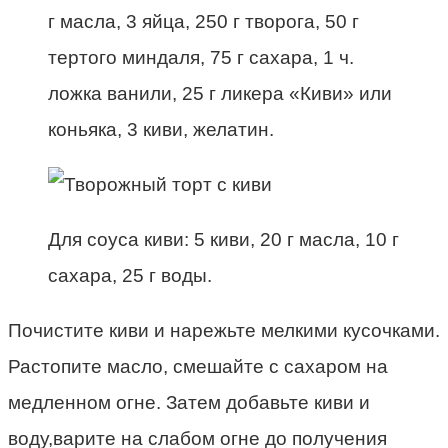
г масла, 3 яйца, 250 г творога, 50 г
тертого миндаля, 75 г сахара, 1 ч.
ложка ванили, 25 г ликера «Киви» или
коньяка, 3 киви, желатин.
Для соуса киви: 5 киви, 20 г масла, 10 г
сахара, 25 г воды.
Почистите киви и нарежьте мелкими кусочками.
Растопите масло, смешайте с сахаром на
медленном огне. Затем добавьте киви и
воду,варите на слабом огне до получения