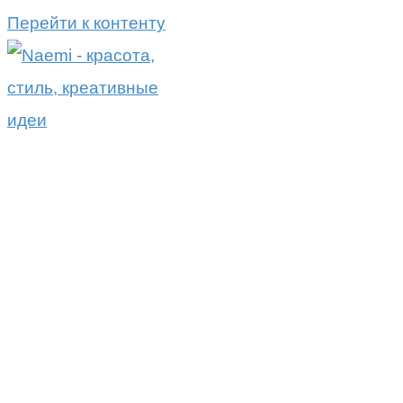
Перейти к контенту