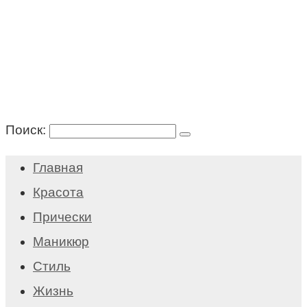
Поиск:
Главная
Красота
Прически
Маникюр
Стиль
Жизнь