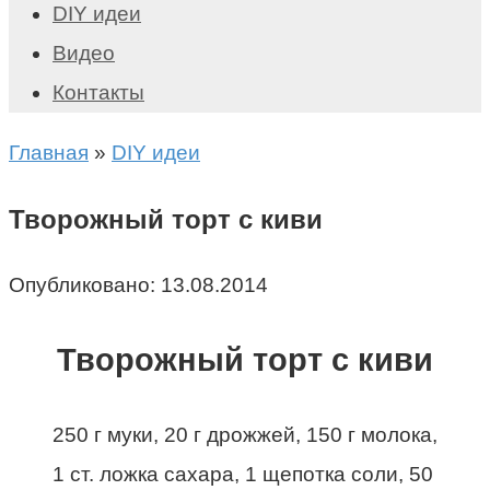
DIY идеи
Видео
Контакты
Главная
»
DIY идеи
Творожный торт с киви
Опубликовано:
13.08.2014
Творожный торт с киви
250 г муки, 20 г дрожжей, 150 г молока,
1 ст. ложка сахара, 1 щепотка соли, 50