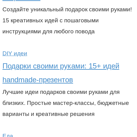
Создайте уникальный подарок своими руками!
15 креативных идей с пошаговыми
инструкциями для любого повода
DIY идеи
Подарки своими руками: 15+ идей
handmade-презентов
Лучшие идеи подарков своими руками для
близких. Простые мастер-классы, бюджетные
варианты и креативные решения
Еда