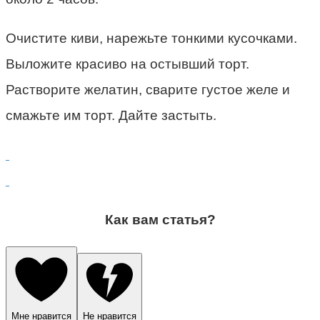
Очистите киви, нарежьте тонкими кусочками.
Выложите красиво на остывший торт.
Растворите жела­тин, сварите густое желе и
смажьте им торт. Дайте застыть.
Как вам статья?
Мне нравится
Не нравится