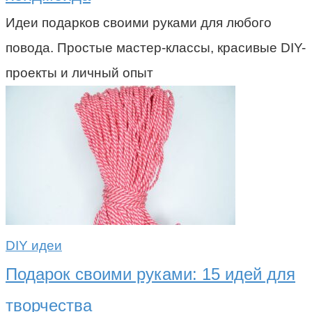
Идеи подарков своими руками для любого
повода. Простые мастер-классы, красивые DIY-
проекты и личный опыт
DIY идеи
Подарок своими руками: 15 идей для
творчества