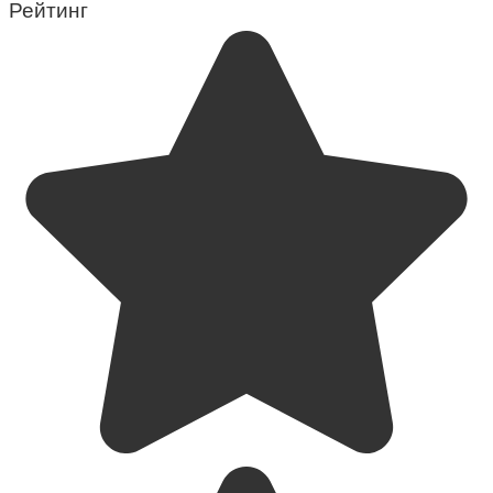
Рейтинг