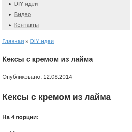
DIY идеи
Видео
Контакты
Главная
»
DIY идеи
Кексы с кремом из лайма
Опубликовано:
12.08.2014
Кексы с кремом из лайма
На 4 порции: