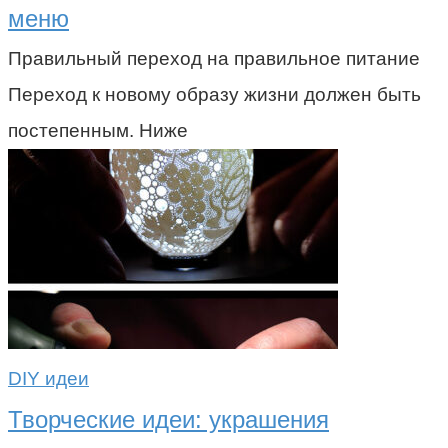
меню
Правильный переход на правильное питание
Переход к новому образу жизни должен быть
постепенным. Ниже
DIY идеи
Творческие идеи: украшения