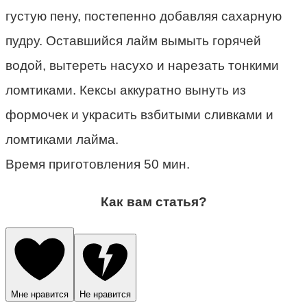
густую пену, постепенно добавляя сахарную
пудру. Оставшийся лайм вымыть горячей
водой, вытереть насухо и нарезать тонкими
ломтиками. Кексы аккуратно вынуть из
формочек и украсить взбитыми сливками и
ломтиками лайма.
Время приготовления 50 мин.
Как вам статья?
Мне нравится
Не нравится