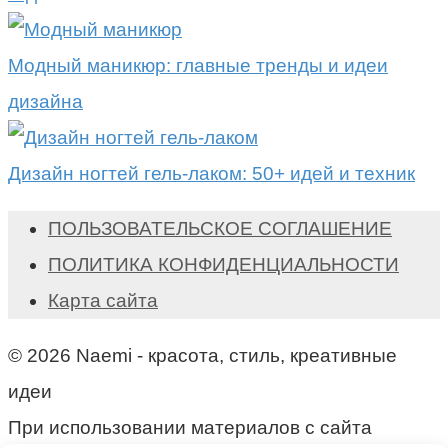
Модный маникюр: главные тренды и идеи
дизайна
Дизайн ногтей гель-лаком: 50+ идей и техник
ПОЛЬЗОВАТЕЛЬСКОЕ СОГЛАШЕНИЕ
ПОЛИТИКА КОНФИДЕНЦИАЛЬНОСТИ
Карта сайта
© 2026 Naemi - красота, стиль, креативные
идеи
При использовании материалов с сайта