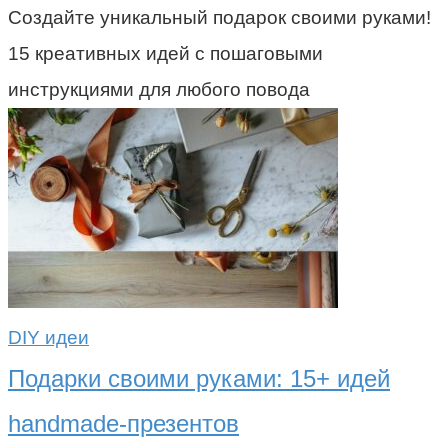
Создайте уникальный подарок своими руками!
15 креативных идей с пошаговыми
инструкциями для любого повода
DIY идеи
Подарки своими руками: 15+ идей
handmade-презентов