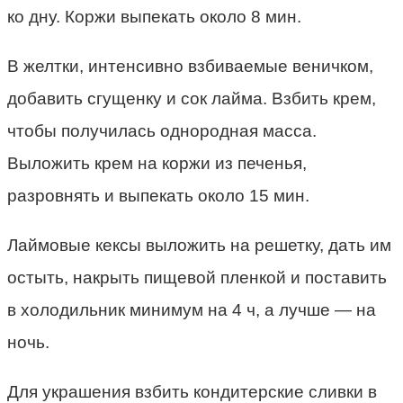
ко дну. Коржи выпекать около 8 мин.
В желтки, интенсивно взбиваемые веничком,
добавить сгущенку и сок лайма. Взбить крем,
чтобы получилась однородная масса.
Выложить крем на коржи из печенья,
разровнять и выпекать около 15 мин.
Лаймовые кексы выложить на решетку, дать им
остыть, накрыть пищевой пленкой и поставить
в холодильник минимум на 4 ч, а лучше — на
ночь.
Для украшения взбить кондитерские сливки в