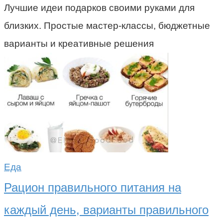
Лучшие идеи подарков своими руками для
близких. Простые мастер-классы, бюджетные
варианты и креативные решения
Еда
Рацион правильного питания на
каждый день, варианты правильного