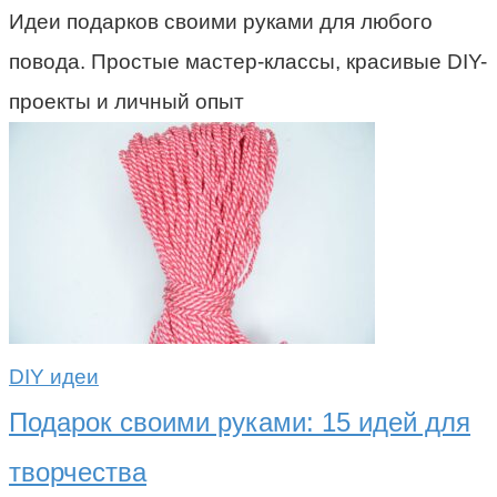
Идеи подарков своими руками для любого
повода. Простые мастер-классы, красивые DIY-
проекты и личный опыт
DIY идеи
Подарок своими руками: 15 идей для
творчества