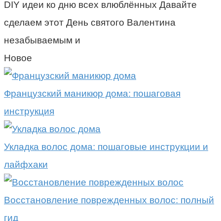
DIY идеи ко дню всех влюблённых Давайте
сделаем этот День святого Валентина
незабываемым и
Новое
Французский маникюр дома: пошаговая
инструкция
Укладка волос дома: пошаговые инструкции и
лайфхаки
Восстановление поврежденных волос: полный
гид