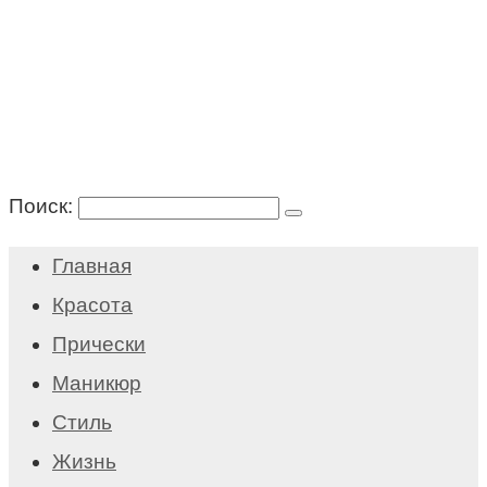
Поиск:
Главная
Красота
Прически
Маникюр
Стиль
Жизнь