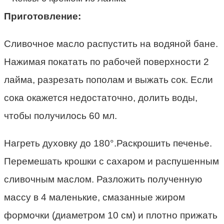
Приготовление:
Сливочное масло распустить на водяной бане.
Нажимая покатать по рабочей поверхности 2
лайма, разрезать пополам и выжать сок. Если
сока окажется недостаточно, долить воды,
чтобы получилось 60 мл.
Нагреть духовку до 180°.Раскрошить печенье.
Перемешать крошки с сахаром и распушенным
сливочным маслом. Разложить полученную
массу в 4 маленькие, смазанные жиром
формочки (диаметром 10 см) и плотно прижать