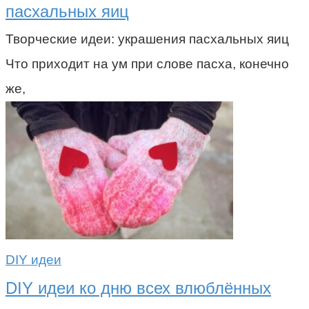
пасхальных яиц
Творческие идеи: украшения пасхальных яиц
Что приходит на ум при слове пасха, конечно
же,
DIY идеи
DIY идеи ко дню всех влюблённых