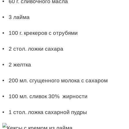
• 60 г. сливочного масла
• 3 лайма
• 100 г. крекеров с отрубями
• 2 стол. ложки сахара
• 2 желтка
• 200 мл. сгущенного молока с сахаром
• 100 мл. сливок 30% жирности
• 1 стол. ложка сахарной пудры