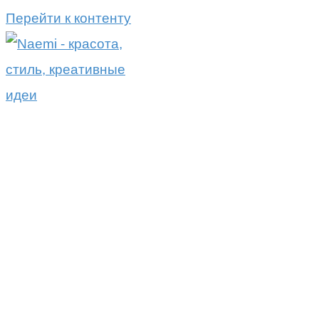
Перейти к контенту