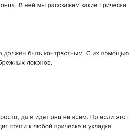
конца. В ней мы расскажем какие прически
о должен быть контрастным. С их помощью
ебрежных локонов.
росто, да и идет она не всем. Но если этот
ит почти к любой прическе и укладке.