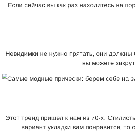
Если сейчас вы как раз находитесь на по
Невидимки не нужно прятать, они должны
вы можете закрут
Этот тренд пришел к нам из 70-х. Стилисты
вариант укладки вам понравится, то 