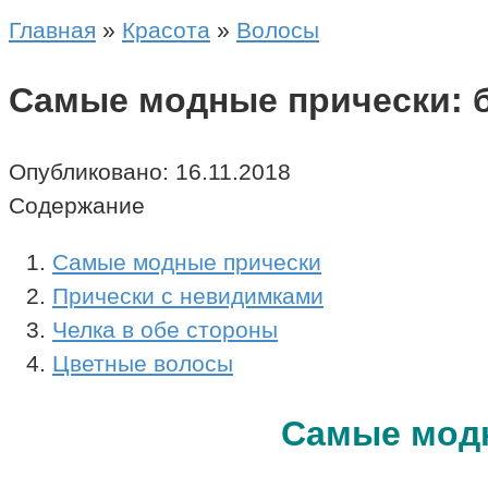
Главная
»
Красота
»
Волосы
Самые модные прически: б
Опубликовано:
16.11.2018
Содержание
Самые модные прически
Прически с невидимками
Челка в обе стороны
Цветные волосы
Самые мод