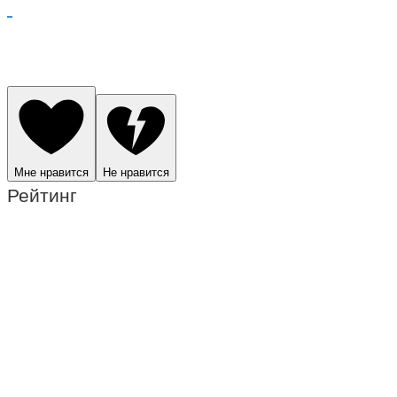
Мне нравится
Не нравится
Рейтинг