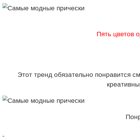
Пять цветов 
Этот тренд обязательно понравится с
креативны
Понр