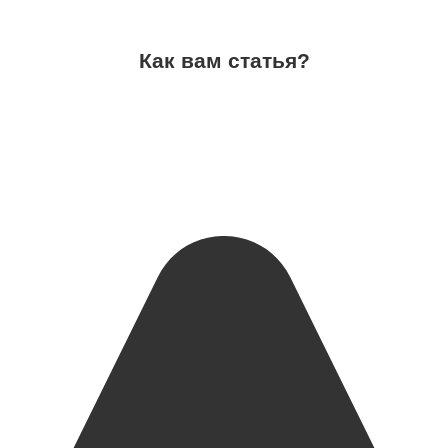
Как вам статья?