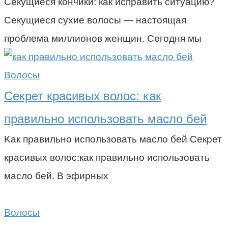
Секущиеся кончики: как исправить ситуацию?
Секущиеся сухие волосы — настоящая
проблема миллионов женщин. Сегодня мы
Волосы
Секрет красивых волос: как
правильно использовать масло бей
Kак правильно использовать масло бей Секрет
красивых волос:как правильно использовать
масло бей. В эфирных
Волосы