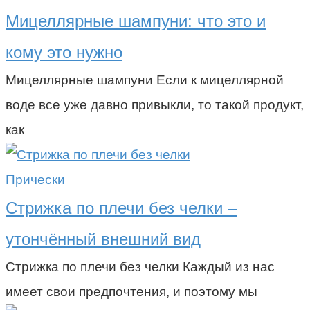
Мицеллярные шампуни: что это и
кому это нужно
Мицеллярные шампуни Если к мицеллярной
воде все уже давно привыкли, то такой продукт,
как
Прически
Стрижка по плечи без челки –
утончённый внешний вид
Стрижка по плечи без челки Каждый из нас
имеет свои предпочтения, и поэтому мы