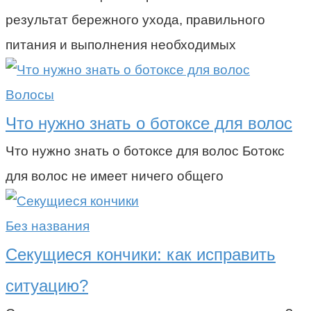
результат бережного ухода, правильного
питания и выполнения необходимых
Волосы
Что нужно знать о ботоксе для волос
Что нужно знать о ботоксе для волос Ботокс
для волос не имеет ничего общего
Без названия
Секущиеся кончики: как исправить
ситуацию?