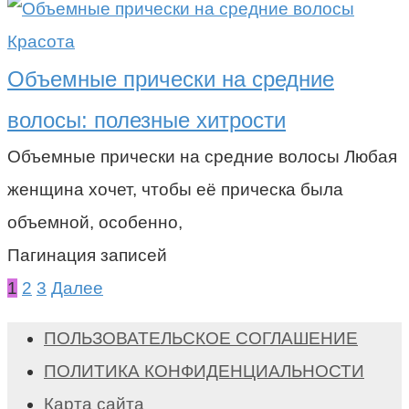
Красота
Объемные прически на средние
волосы: полезные хитрости
Объемные прически на средние волосы Любая
женщина хочет, чтобы её прическа была
объемной, особенно,
Пагинация записей
1
2
3
Далее
ПОЛЬЗОВАТЕЛЬСКОЕ СОГЛАШЕНИЕ
ПОЛИТИКА КОНФИДЕНЦИАЛЬНОСТИ
Карта сайта