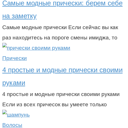
Самые модные прически: берем себе
на заметку
Самые модные прически Если сейчас вы как
раз находитесь на пороге смены имиджа, то
Прически
4 простые и модные прически своими
руками
4 простые и модные прически своими руками
Если из всех причесок вы умеете только
Волосы