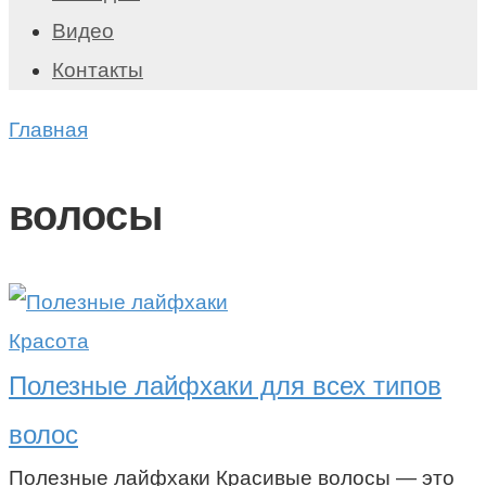
Видео
Контакты
Главная
волосы
Красота
Полезные лайфхаки для всех типов
волос
Полезные лайфхаки Красивые волосы — это