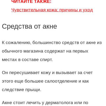
ЧИТАЙТЕ ТАКЖЕ:
Чувствительная кожа: причины и уход
Средства от акне
К сожалению, большинство средств от акне из
обычного магазина содержат на первых
местах в составе спирт.
Он пересушивает кожу и вызывает за счет
этого еще большее салоотделение и как
следствие прыщи.
Акне стоит лечить у дерматолога или по