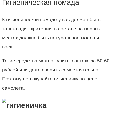
Гигиеническая помада
К гигиенической помаде у вас должен быть
только один критерий: в составе на первых
местах должно быть натуральное масло и
воск.
Такие средства можно купить в аптеке за 50-60
рублей или даже сварить самостоятельно.
Поэтому не покупайте гигиеничку по цене
самолета.