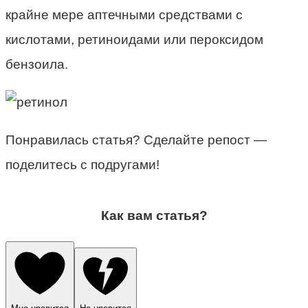
крайне мере аптечными средствами с
кислотами, ретиноидами или пероксидом
бензоила.
Понравилась статья? Сделайте репост —
поделитесь с подругами!
Как вам статья?