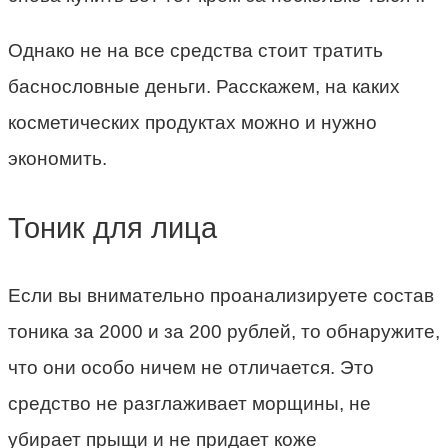
Однако не на все средства стоит тратить
баснословные деньги. Расскажем, на каких
косметических продуктах можно и нужно
экономить.
Тоник для лица
Если вы внимательно проанализируете состав
тоника за 2000 и за 200 рублей, то обнаружите,
что они особо ничем не отличается. Это
средство не разглаживает морщины, не
убирает прыщи и не придает коже