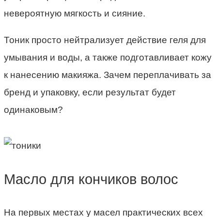
невероятную мягкость и сияние.
Тоник просто нейтрализует действие геля для
умывания и воды, а также подготавливает кожу
к нанесению макияжа. Зачем переплачивать за
бренд и упаковку, если результат будет
одинаковым?
Масло для кончиков волос
На первых местах у масел практических всех