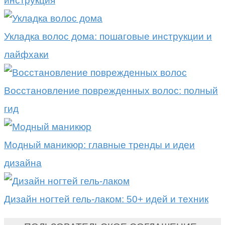
инструкция
Укладка волос дома: пошаговые инструкции и
лайфхаки
Восстановление поврежденных волос: полный
гид
Модный маникюр: главные тренды и идеи
дизайна
Дизайн ногтей гель-лаком: 50+ идей и техник