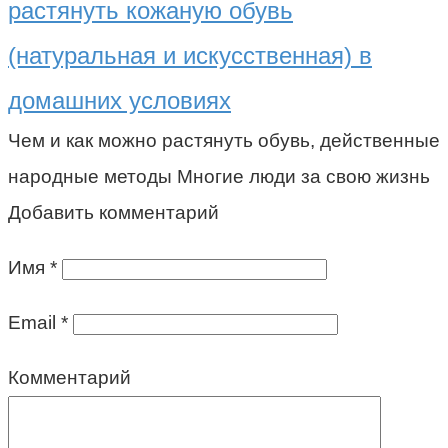
растянуть кожаную обувь
(натуральная и искусственная) в
домашних условиях
Чем и как можно растянуть обувь, действенные
народные методы Многие люди за свою жизнь
Добавить комментарий
Имя
*
Email
*
Комментарий