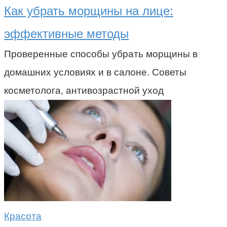
Как убрать морщины на лице:
эффективные методы
Проверенные способы убрать морщины в
домашних условиях и в салоне. Советы
косметолога, антивозрастной уход
Красота