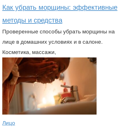
Как убрать морщины: эффективные
методы и средства
Проверенные способы убрать морщины на
лице в домашних условиях и в салоне.
Косметика, массажи,
Лицо