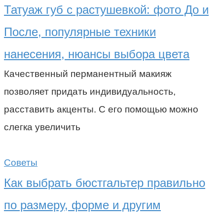
Татуаж губ с растушевкой: фото До и
После, популярные техники
нанесения, нюансы выбора цвета
Качественный перманентный макияж
позволяет придать индивидуальность,
расставить акценты. С его помощью можно
слегка увеличить
Советы
Как выбрать бюстгальтер правильно
по размеру, форме и другим