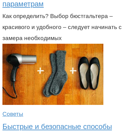
параметрам
Как определить? Выбор бюстгальтера –
красивого и удобного – следует начинать с
замера необходимых
Советы
Быстрые и безопасные способы