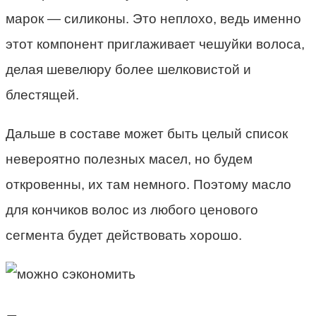
марок — силиконы. Это неплохо, ведь именно
этот компонент приглаживает чешуйки волоса,
делая шевелюру более шелковистой и
блестящей.
Дальше в составе может быть целый список
невероятно полезных масел, но будем
откровенны, их там немного. Поэтому масло
для кончиков волос из любого ценового
сегмента будет действовать хорошо.