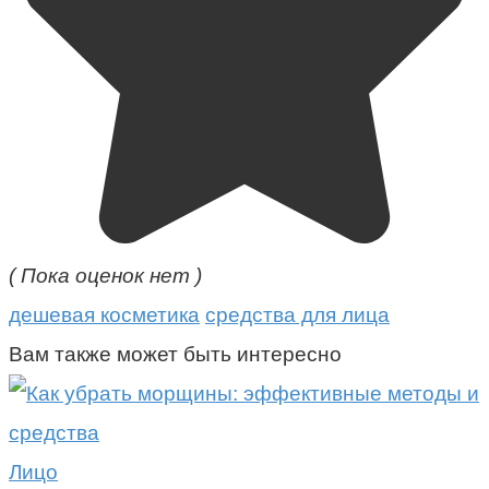
( Пока оценок нет )
дешевая косметика
средства для лица
Вам также может быть интересно
Лицо