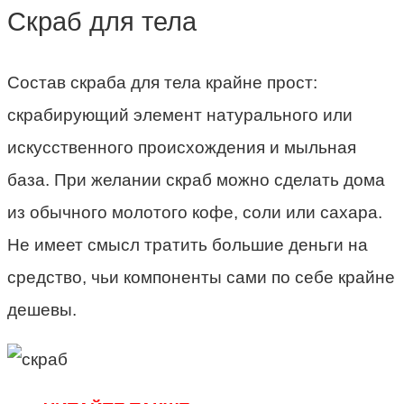
Скраб для тела
Состав скраба для тела крайне прост:
скрабирующий элемент натурального или
искусственного происхождения и мыльная
база. При желании скраб можно сделать дома
из обычного молотого кофе, соли или сахара.
Не имеет смысл тратить большие деньги на
средство, чьи компоненты сами по себе крайне
дешевы.