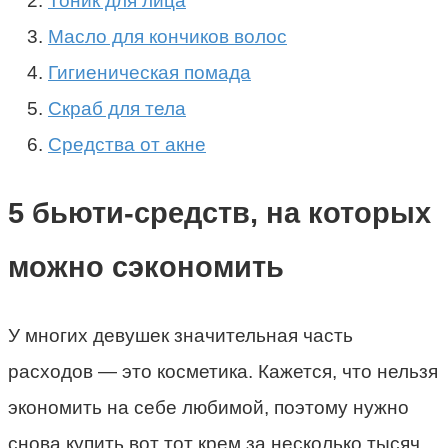
Тоник для лица
Масло для кончиков волос
Гигиеническая помада
Скраб для тела
Средства от акне
5 бьюти-средств, на которых
можно сэкономить
У многих девушек значительная часть
расходов — это косметика. Кажется, что нельзя
экономить на себе любимой, поэтому нужно
снова купить вот тот крем за несколько тысяч.