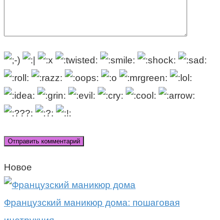
Новое
Французский маникюр дома: пошаговая