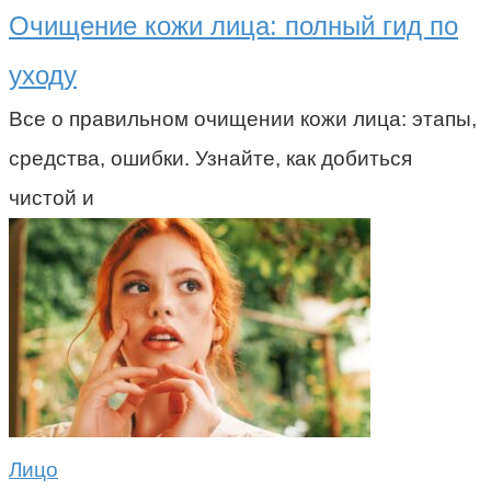
Очищение кожи лица: полный гид по
уходу
Все о правильном очищении кожи лица: этапы,
средства, ошибки. Узнайте, как добиться
чистой и
Лицо