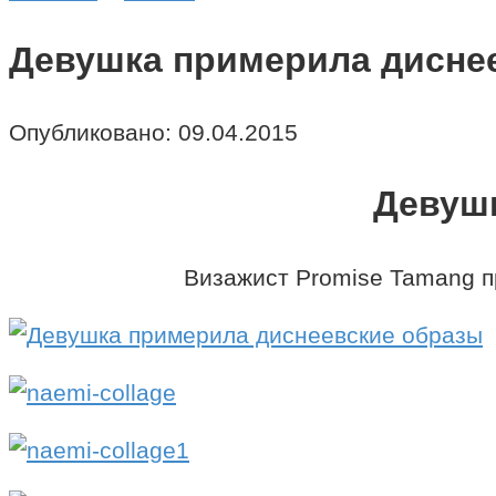
Девушка примерила дисне
Опубликовано:
09.04.2015
Девуш
Визажист Promise Tamang п