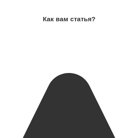
Как вам статья?