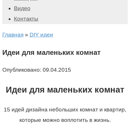
Видео
Контакты
Главная
»
DIY идеи
Идеи для маленьких комнат
Опубликовано:
09.04.2015
Идеи для маленьких комнат
15 идей дизайна небольших комнат и квартир,
которые можно воплотить в жизнь.