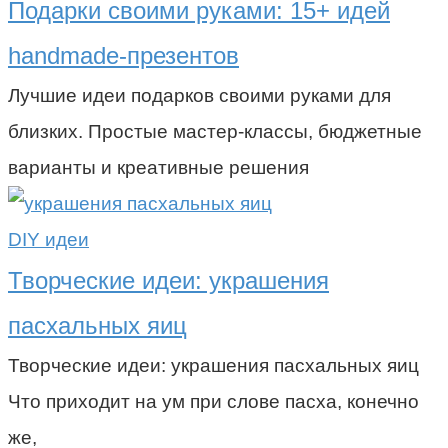
Подарки своими руками: 15+ идей
handmade-презентов
Лучшие идеи подарков своими руками для
близких. Простые мастер-классы, бюджетные
варианты и креативные решения
DIY идеи
Творческие идеи: украшения
пасхальных яиц
Творческие идеи: украшения пасхальных яиц
Что приходит на ум при слове пасха, конечно
же,