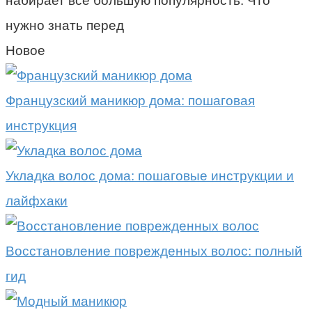
набирает все большую популярность. Что
нужно знать перед
Новое
Французский маникюр дома: пошаговая
инструкция
Укладка волос дома: пошаговые инструкции и
лайфхаки
Восстановление поврежденных волос: полный
гид