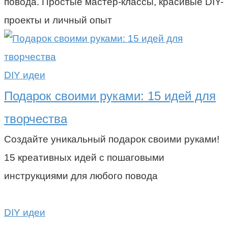
повода. Простые мастер-классы, красивые DIY-
проекты и личный опыт
DIY идеи
Подарок своими руками: 15 идей для
творчества
Создайте уникальный подарок своими руками!
15 креативных идей с пошаговыми
инструкциями для любого повода
DIY идеи