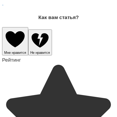
Как вам статья?
Мне нравится
Не нравится
Рейтинг