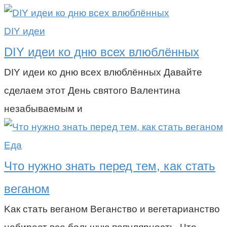
DIY идеи
DIY идеи ко дню всех влюблённых
DIY идеи ко дню всех влюблённых Давайте
сделаем этот День святого Валентина
незабываемым и
Еда
Что нужно знать перед тем, как стать
веганом
Kак стать веганом Веганство и вегетарианство