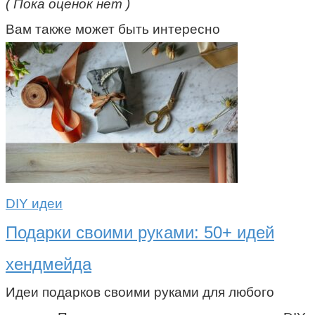
( Пока оценок нет )
Вам также может быть интересно
DIY идеи
Подарки своими руками: 50+ идей
хендмейда
Идеи подарков своими руками для любого