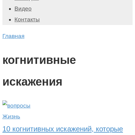
Видео
Контакты
Главная
когнитивные
искажения
Жизнь
10 когнитивных искажений, которые