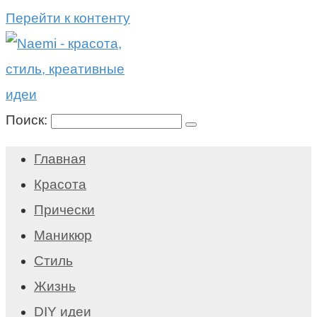
Перейти к контенту
Поиск:
Главная
Красота
Прически
Маникюр
Стиль
Жизнь
DIY идеи