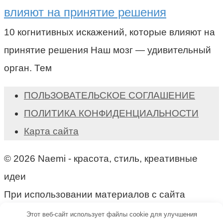
влияют на принятие решения
10 когнитивных искажений, которые влияют на
принятие решения Наш мозг — удивительный
орган. Тем
ПОЛЬЗОВАТЕЛЬСКОЕ СОГЛАШЕНИЕ
ПОЛИТИКА КОНФИДЕНЦИАЛЬНОСТИ
Карта сайта
© 2026 Naemi - красота, стиль, креативные
идеи
При использовании материалов с сайта
активная ссылка на naemi.ru обязательна!
Этот веб-сайт использует файлы cookie для улучшения