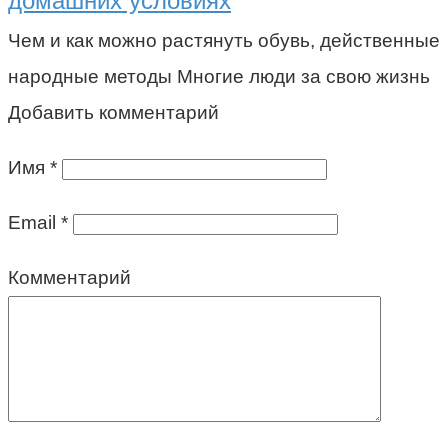
домашних условиях
Чем и как можно растянуть обувь, действенные
народные методы Многие люди за свою жизнь
Добавить комментарий
Имя
*
Email
*
Комментарий