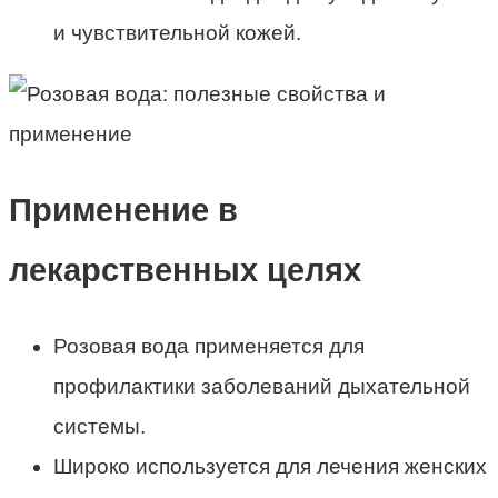
и чувствительной кожей.
Применение в
лекарственных целях
Розовая вода применяется для
профилактики заболеваний дыхательной
системы.
Широко используется для лечения женских