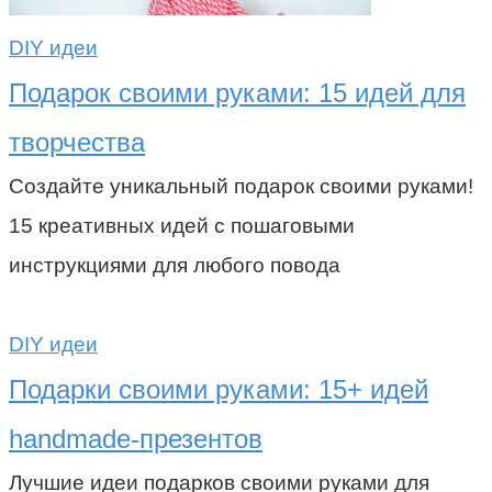
DIY идеи
Подарок своими руками: 15 идей для
творчества
Создайте уникальный подарок своими руками!
15 креативных идей с пошаговыми
инструкциями для любого повода
DIY идеи
Подарки своими руками: 15+ идей
handmade-презентов
Лучшие идеи подарков своими руками для