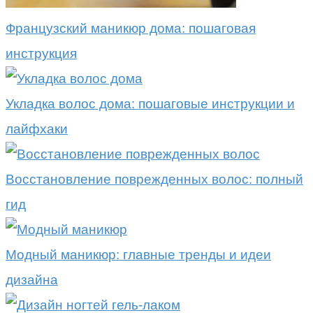
Французский маникюр дома: пошаговая
инструкция
Укладка волос дома: пошаговые инструкции и
лайфхаки
Восстановление поврежденных волос: полный
гид
Модный маникюр: главные тренды и идеи
дизайна