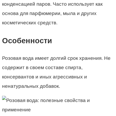
конденсацией паров. Часто использует как
основа для парфюмерии, мыла и других
косметических средств.
Особенности
Розовая вода имеет долгий срок хранения. Не
содержит в своем составе спирта,
консервантов и иных агрессивных и
ненатуральных добавок.