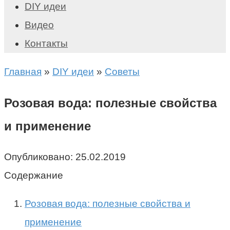
DIY идеи
Видео
Контакты
Главная
»
DIY идеи
»
Советы
Розовая вода: полезные свойства
и применение
Опубликовано:
25.02.2019
Содержание
Розовая вода: полезные свойства и
применение