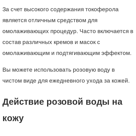
За счет высокого содержания токоферола
является отличным средством для
омолаживающих процедур. Часто включается в
состав различных кремов и масок с
омолаживающим и подтягивающим эффектом.
Вы можете использовать розовую воду в
чистом виде для ежедневного ухода за кожей.
Действие розовой воды на
кожу