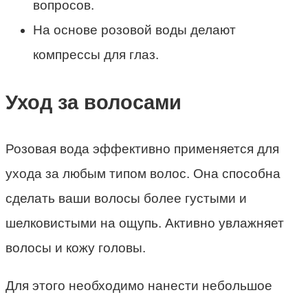
вопросов.
На основе розовой воды делают
компрессы для глаз.
Уход за волосами
Розовая вода эффективно применяется для
ухода за любым типом волос. Она способна
сделать ваши волосы более густыми и
шелковистыми на ощупь. Активно увлажняет
волосы и кожу головы.
Для этого необходимо нанести небольшое