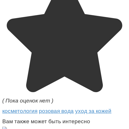
( Пока оценок нет )
косметология
розовая вода
уход за кожей
Вам также может быть интересно