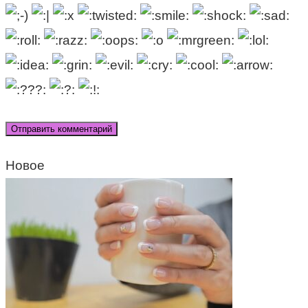
Новое