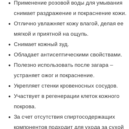
Применение розовой воды для умывания
снимает раздражение и покраснение кожи.
Отлично увлажняет кожу влагой, делая ее
мягкой и приятной на ощупь.
Снимает кожный зуд.
Обладает антисептическими свойствами.
Полезно использовать после загара –
устраняет ожог и покраснение.
Укрепляет стенки кровеносных сосудов.
Участвует в регенерации клеток кожного
покрова.
За счет отсутствия спиртосодержащих
компонентов подходит для ухода за сухой