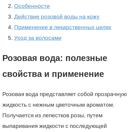
Особенности
Действие розовой воды на кожу
Применение в лекарственных целях
Уход за волосами
Розовая вода: полезные
свойства и применение
Розовая вода представляет собой прозрачную
жидкость с нежным цветочным ароматом.
Получается из лепестков розы, путем
выпаривания жидкости с последующей