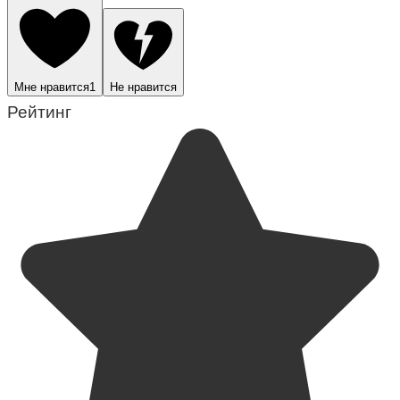
Мне нравится
1
Не нравится
Рейтинг