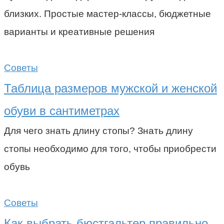
близких. Простые мастер-классы, бюджетные
варианты и креативные решения
Советы
Таблица размеров мужской и женской
обуви в сантиметрах
Для чего знать длину стопы? Знать длину
стопы необходимо для того, чтобы приобрести
обувь
Советы
Как выбрать бюстгальтер правильно