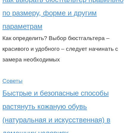
по размеру, форме и другим
параметрам
Как определить? Выбор бюстгальтера –
красивого и удобного – следует начинать с
замера необходимых
Советы
Быстрые и безопасные способы
растянуть кожаную обувь
(натуральная и искусственная) в