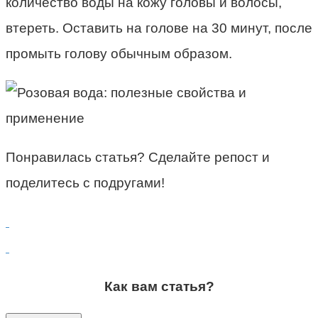
количество воды на кожу головы и волосы,
втереть. Оставить на голове на 30 минут, после
промыть голову обычным образом.
Понравилась статья? Сделайте репост и
поделитесь с подругами!
Как вам статья?