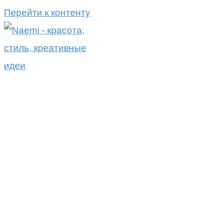
Перейти к контенту