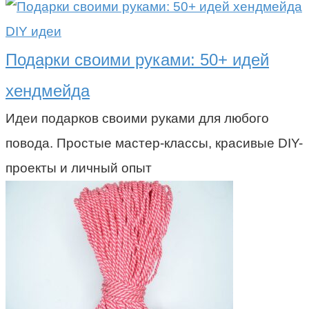
DIY идеи
Подарки своими руками: 50+ идей
хендмейда
Идеи подарков своими руками для любого
повода. Простые мастер-классы, красивые DIY-
проекты и личный опыт