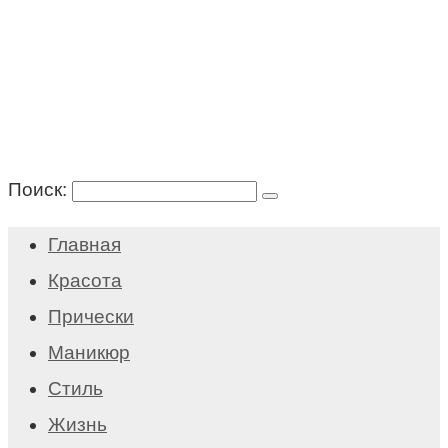
Поиск:
Главная
Красота
Прически
Маникюр
Стиль
Жизнь