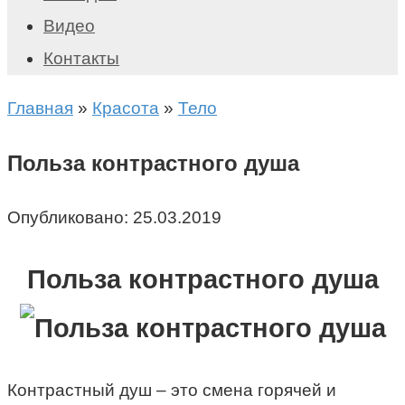
Видео
Контакты
Главная
»
Красота
»
Тело
Польза контрастного душа
Опубликовано:
25.03.2019
Польза контрастного душа
Контрастный душ – это смена горячей и