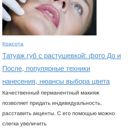
Красота
Татуаж губ с растушевкой: фото До и
После, популярные техники
нанесения, нюансы выбора цвета
Качественный перманентный макияж
позволяет придать индивидуальность,
расставить акценты. С его помощью можно
слегка увеличить