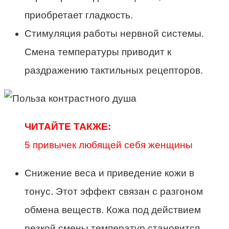
приобретает гладкость.
Стимуляция работы нервной системы.
Смена температуры приводит к
раздражению тактильных рецепторов.
ЧИТАЙТЕ ТАКЖЕ:
5 привычек любящей себя женщины
Снижение веса и приведение кожи в
тонус. Этот эффект связан с разгоном
обмена веществ. Кожа под действием
резкой смены температур становится