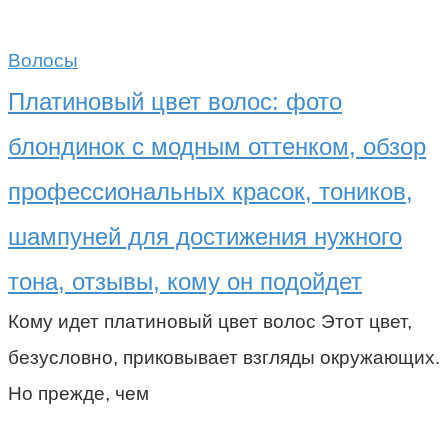
Волосы
Платиновый цвет волос: фото
блондинок с модным оттенком, обзор
профессиональных красок, тоников,
шампуней для достижения нужного
тона, отзывы, кому он подойдет
Кому идет платиновый цвет волос Этот цвет,
безусловно, приковывает взгляды окружающих.
Но прежде, чем