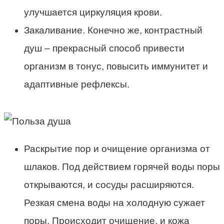
улучшается циркуляция крови.
Закаливание. Конечно же, контрастный
душ – прекрасный способ привести
организм в тонус, повысить иммунитет и
адаптивные рефлексы.
Раскрытие пор и очищение организма от
шлаков. Под действием горячей воды поры
открываются, и сосуды расширяются.
Резкая смена воды на холодную сужает
поры. Происходит очищение, и кожа