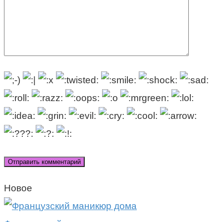
Новое