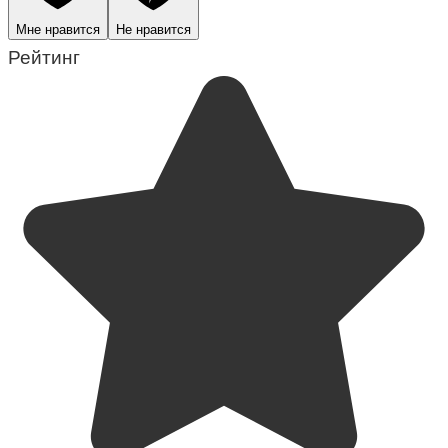
Мне нравится
Не нравится
Рейтинг