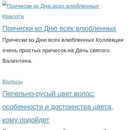
Красота
Прически ко Дню всех влюбленных
Прически ко Дню всех влюбленных Коллекции
очень простых причесок на День святого
Валентина.
Волосы
Пепельно-русый цвет волос:
особенности и достоинства цвета,
кому подойдет