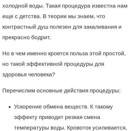
холодной воды. Такая процедура известна нам
еще с детства. В теории мы знаем, что
контрастный душ полезен для закаливания и
прекрасно бодрит.
Но в чем именно кроется польза этой простой,
но такой эффективной процедуры для
здоровья человека?
Перечислим основные действия процедуры:
Ускорение обмена веществ. К такому
эффекту приводит резкая смена
температуры воды. Кровоток усиливается,