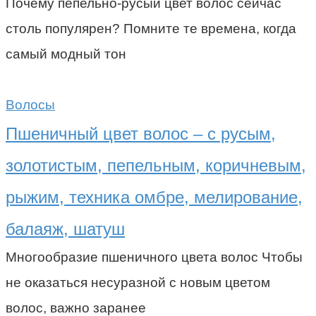
Почему пепельно-русый цвет волос сейчас
столь популярен? Помните те времена, когда
самый модный тон
Волосы
Пшеничный цвет волос – с русым,
золотистым, пепельным, коричневым,
рыжим, техника омбре, мелирование,
балаяж, шатуш
Многообразие пшеничного цвета волос Чтобы
не оказаться несуразной с новым цветом
волос, важно заранее