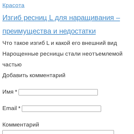
Красота
Изгиб ресниц L для наращивания –
преимущества и недостатки
Что такое изгиб L и какой его внешний вид
Нарощенные ресницы стали неотъемлемой
частью
Добавить комментарий
Имя
*
Email
*
Комментарий