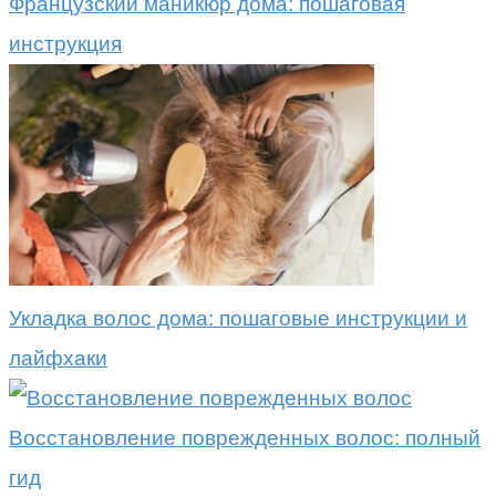
Французский маникюр дома: пошаговая
инструкция
Укладка волос дома: пошаговые инструкции и
лайфхаки
Восстановление поврежденных волос: полный
гид