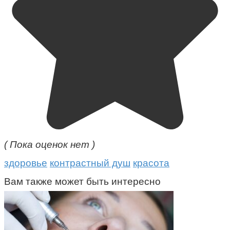
( Пока оценок нет )
здоровье
контрастный душ
красота
Вам также может быть интересно