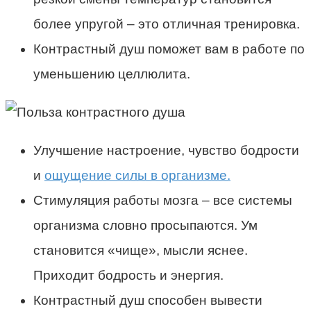
более упругой – это отличная тренировка.
Контрастный душ поможет вам в работе по
уменьшению целлюлита.
Улучшение настроение, чувство бодрости
и
ощущение силы в организме.
Стимуляция работы мозга – все системы
организма словно просыпаются. Ум
становится «чище», мысли яснее.
Приходит бодрость и энергия.
Контрастный душ способен вывести