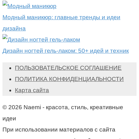
Модный маникюр: главные тренды и идеи
дизайна
Дизайн ногтей гель-лаком: 50+ идей и техник
ПОЛЬЗОВАТЕЛЬСКОЕ СОГЛАШЕНИЕ
ПОЛИТИКА КОНФИДЕНЦИАЛЬНОСТИ
Карта сайта
© 2026 Naemi - красота, стиль, креативные
идеи
При использовании материалов с сайта