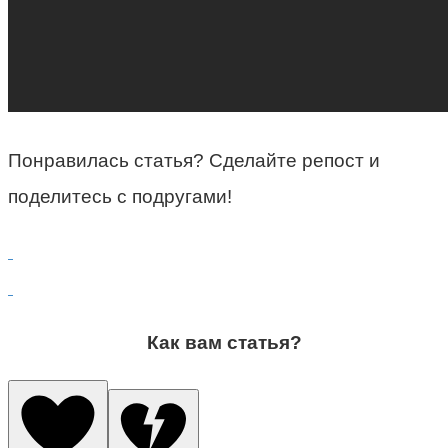
Понравилась статья? Сделайте репост и
поделитесь с подругами!
Как вам статья?