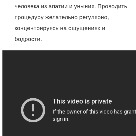
человека из апатии и уныния. Проводить
процедуру желательно регулярно,
концентрируясь на ощущениях и
бодрости.