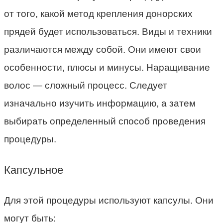
от того, какой метод крепления донорских
прядей будет использоваться. Виды и техники
различаются между собой. Они имеют свои
особенности, плюсы и минусы. Наращивание
волос — сложный процесс. Следует
изначально изучить информацию, а затем
выбирать определенный способ проведения
процедуры.
Капсульное
Для этой процедуры используют капсулы. Они
могут быть: