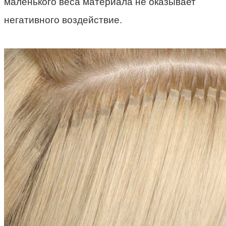
маленького веса материала не оказывает
негативного воздействие.