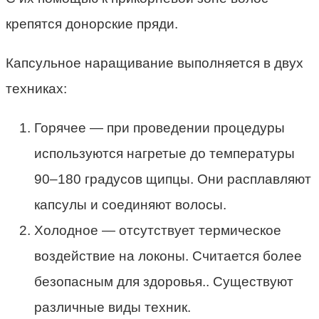
крепятся донорские пряди.
Капсульное наращивание выполняется в двух
техниках:
Горячее — при проведении процедуры
используются нагретые до температуры
90–180 градусов щипцы. Они расплавляют
капсулы и соединяют волосы.
Холодное — отсутствует термическое
воздействие на локоны. Считается более
безопасным для здоровья.. Существуют
различные виды техник.