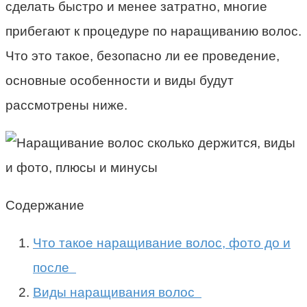
сделать быстро и менее затратно, многие
прибегают к процедуре по наращиванию волос.
Что это такое, безопасно ли ее проведение,
основные особенности и виды будут
рассмотрены ниже.
Содержание
Что такое наращивание волос, фото до и
после
Виды наращивания волос