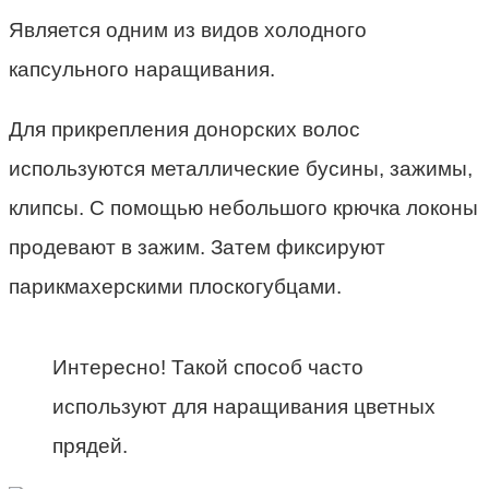
Является одним из видов холодного
капсульного наращивания.
Для прикрепления донорских волос
используются металлические бусины, зажимы,
клипсы. С помощью небольшого крючка локоны
продевают в зажим. Затем фиксируют
парикмахерскими плоскогубцами.
Интересно! Такой способ часто
используют для наращивания цветных
прядей.