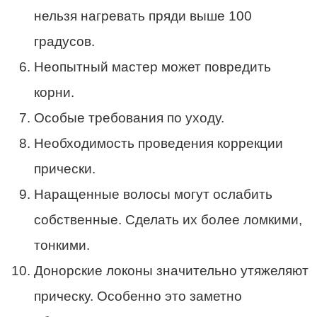
нельзя нагревать пряди выше 100
градусов.
Неопытный мастер может повредить
корни.
Особые требования по уходу.
Необходимость проведения коррекции
прически.
Наращенные волосы могут ослабить
собственные. Сделать их более ломкими,
тонкими.
Донорские локоны значительно утяжеляют
прическу. Особенно это заметно