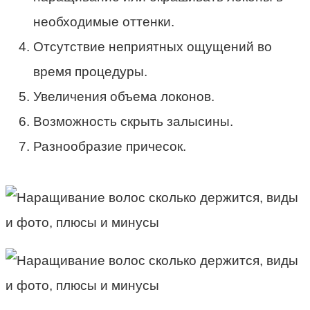
необходимые оттенки.
Отсутствие неприятных ощущений во
время процедуры.
Увеличения объема локонов.
Возможность скрыть залысины.
Разнообразие причесок.