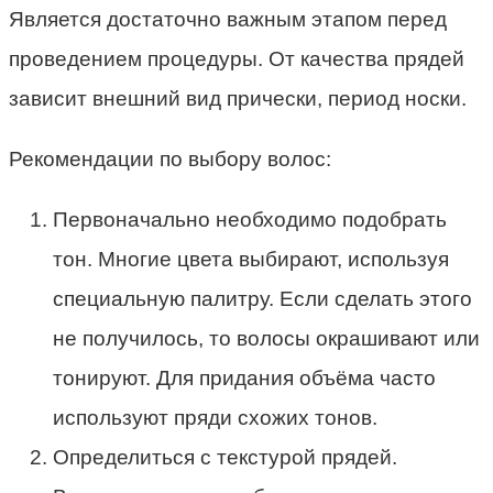
Является достаточно важным этапом перед
проведением процедуры. От качества прядей
зависит внешний вид прически, период носки.
Рекомендации по выбору волос:
Первоначально необходимо подобрать
тон. Многие цвета выбирают, используя
специальную палитру. Если сделать этого
не получилось, то волосы окрашивают или
тонируют. Для придания объёма часто
используют пряди схожих тонов.
Определиться с текстурой прядей.