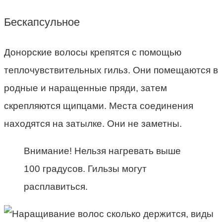
Бескапсульное
Донорские волосы крепятся с помощью
теплочувствительных гильз. Они помещаются в
родные и наращенные пряди, затем
скрепляются щипцами. Места соединения
находятся на затылке. Они не заметны.
Внимание! Нельзя нагревать выше
100 градусов. Гильзы могут
расплавиться.