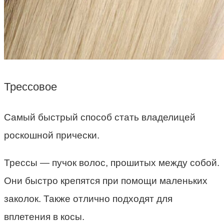
Трессовое
Самый быстрый способ стать владелицей
роскошной прически.
Трессы — пучок волос, прошитых между собой.
Они быстро крепятся при помощи маленьких
заколок. Также отлично подходят для
вплетения в косы.