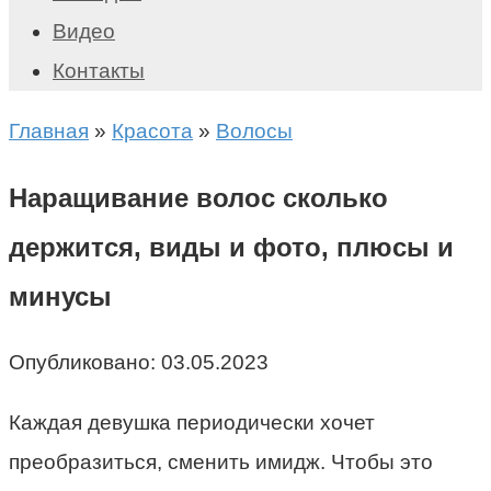
Видео
Контакты
Главная
»
Красота
»
Волосы
Наращивание волос сколько
держится, виды и фото, плюсы и
минусы
Опубликовано:
03.05.2023
Каждая девушка периодически хочет
преобразиться, сменить имидж. Чтобы это