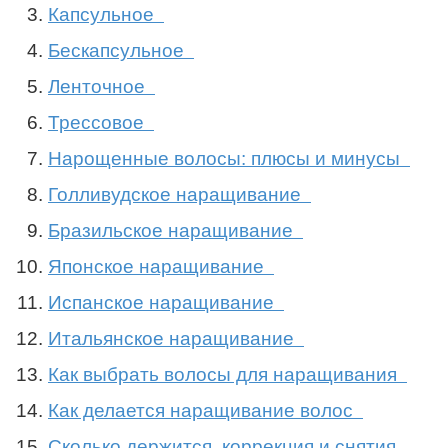
Капсульное
Бескапсульное
Ленточное
Трессовое
Нарощенные волосы: плюсы и минусы
Голливудское наращивание
Бразильское наращивание
Японское наращивание
Испанское наращивание
Итальянское наращивание
Как выбрать волосы для наращивания
Как делается наращивание волос
Сколько держится, коррекция и снятия