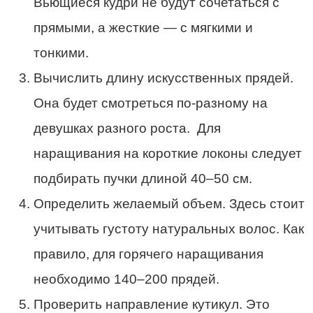
Вьющиеся кудри не будут сочетаться с
прямыми, а жесткие — с мягкими и
тонкими.
Вычислить длину искусственных прядей.
Она будет смотреться по-разному на
девушках разного роста. Для
наращивания на короткие локоны следует
подбирать пучки длиной 40–50 см.
Определить желаемый объем. Здесь стоит
учитывать густоту натуральных волос. Как
правило, для горячего наращивания
необходимо 140–200 прядей.
Проверить направление кутикул. Это