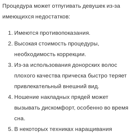
Процедура может отпугивать девушек из-за
имеющихся недостатков:
Имеются противопоказания.
Высокая стоимость процедуры,
необходимость коррекции.
Из-за использования донорских волос
плохого качества прическа быстро теряет
привлекательный внешний вид.
Ношение накладных прядей может
вызывать дискомфорт, особенно во время
сна.
В некоторых техниках наращивания