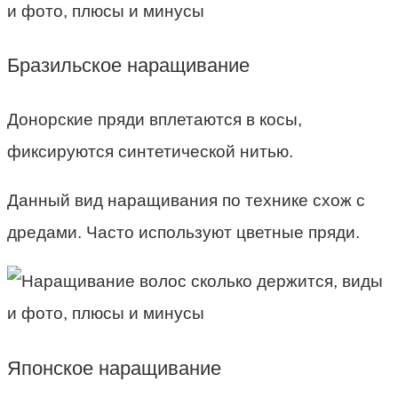
Бразильское наращивание
Донорские пряди вплетаются в косы,
фиксируются синтетической нитью.
Данный вид наращивания по технике схож с
дредами. Часто используют цветные пряди.
Японское наращивание