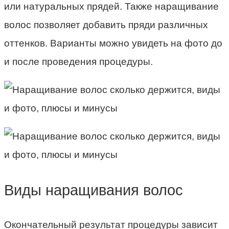
или натуральных прядей. Также наращивание
волос позволяет добавить пряди различных
оттенков. Варианты можно увидеть на фото до
и после проведения процедуры.
Виды наращивания волос
Окончательный результат процедуры зависит