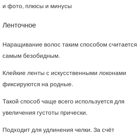
Ленточное
Наращивание волос таким способом считается
самым безобидным.
Клейкие ленты с искусственными локонами
фиксируются на родные.
Такой способ чаще всего используется для
увеличения густоты прически.
Подходит для удлинения челки. За счёт