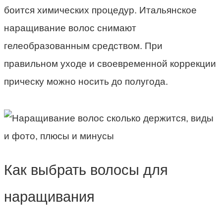
боится химических процедур. Итальянское
наращивание волос снимают
гелеобразованным средством. При
правильном уходе и своевременной коррекции
прическу можно носить до полугода.
Как выбрать волосы для
наращивания