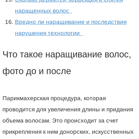
наращенных волос
Вредно ли наращивание и последствия
нарушения технологии
Что такое наращивание волос,
фото до и после
Парикмахерская процедура, которая
проводится для увеличения длины и придания
объема волосам. Это происходит за счет
прикрепления к ним донорских, искусственных