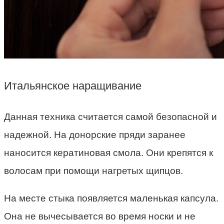
Итальянское наращивание
Данная техника считается самой безопасной и
надежной. На донорские пряди заранее
наносится кератиновая смола. Они крепятся к
волосам при помощи нагретых щипцов.
На месте стыка появляется маленькая капсула.
Она не вычесывается во время носки и не