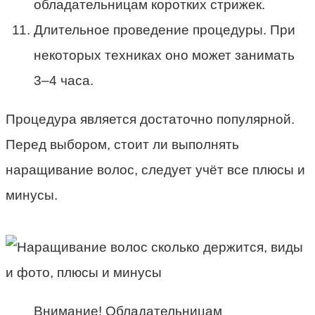
обладательницам коротких стрижек.
Длительное проведение процедуры. При
некоторых техниках оно может занимать
3–4 часа.
Процедура является достаточно популярной.
Перед выбором, стоит ли выполнять
наращивание волос, следует учёт все плюсы и
минусы.
Внимание! Обладательницам