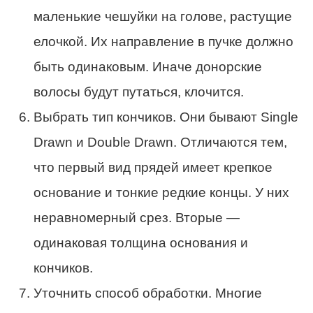
маленькие чешуйки на голове, растущие
елочкой. Их направление в пучке должно
быть одинаковым. Иначе донорские
волосы будут путаться, клочится.
Выбрать тип кончиков. Они бывают Single
Drawn и Double Drawn. Отличаются тем,
что первый вид прядей имеет крепкое
основание и тонкие редкие концы. У них
неравномерный срез. Вторые —
одинаковая толщина основания и
кончиков.
Уточнить способ обработки. Многие