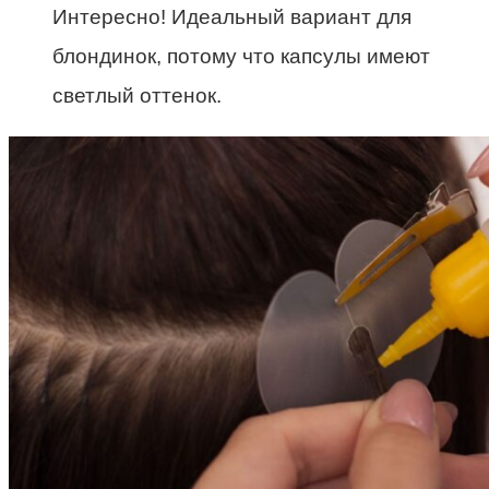
Интересно! Идеальный вариант для
блондинок, потому что капсулы имеют
светлый оттенок.