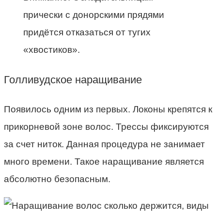
прически с донорскими прядями
придётся отказаться от тугих
«хвостиков».
Голливудское наращивание
Появилось одним из первых. Локоны крепятся к
прикорневой зоне волос. Трессы фиксируются
за счет ниток. Данная процедура не занимает
много времени. Такое наращивание является
абсолютно безопасным.