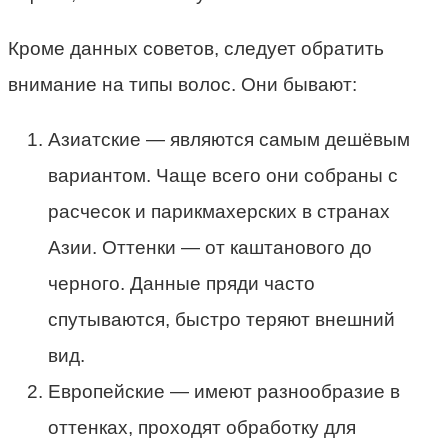
Кроме данных советов, следует обратить
внимание на типы волос. Они бывают:
Азиатские — являются самым дешёвым
вариантом. Чаще всего они собраны с
расчесок и парикмахерских в странах
Азии. Оттенки — от каштанового до
черного. Данные пряди часто
спутываются, быстро теряют внешний
вид.
Европейские — имеют разнообразие в
оттенках, проходят обработку для