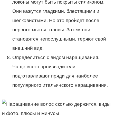
локоны могут быть покрыты силиконом.
Они кажутся гладкими, блестящими и
шелковистыми. Но это пройдет после
первого мытья головы. Затем они
становятся непослушными, теряют свой
внешний вид.
Определиться с видом наращивания.
Чаще всего производители
подготавливают пряди для наиболее
популярного итальянского наращивания.