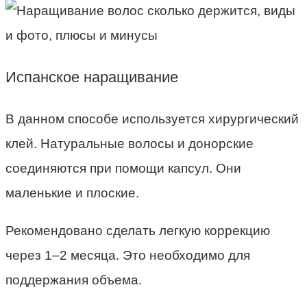
Испанское наращивание
В данном способе используется хирургический
клей. Натуральные волосы и донорские
соединяются при помощи капсул. Они
маленькие и плоские.
Рекомендовано сделать легкую коррекцию
через 1–2 месяца. Это необходимо для
поддержания объема.