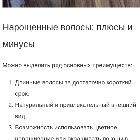
Нарощенные волосы: плюсы и
минусы
Можно выделить ряд основных преимуществ:
Длинные волосы за достаточно короткий
срок.
Натуральный и привлекательный внешний
вид.
Возможность использовать цветное
наращивание или окрашивать локоны в