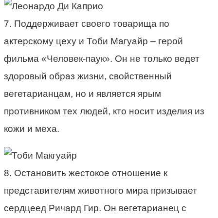
7. Поддерживает своего товарища по
актерскому цеху и Тоби Магуайр – герой
фильма «Человек-паук». Он не только ведет
здоровый образ жизни, свойственный
вегетарианцам, но и является ярым
противником тех людей, кто носит изделия из
кожи и меха.
8. Остановить жестокое отношение к
представителям животного мира призывает
сердцеед Ричард Гир. Он вегетарианец с