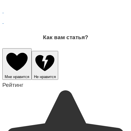
Как вам статья?
Мне нравится
Не нравится
Рейтинг