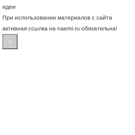
идеи
При использовании материалов с сайта
активная ссылка на naemi.ru обязательна!