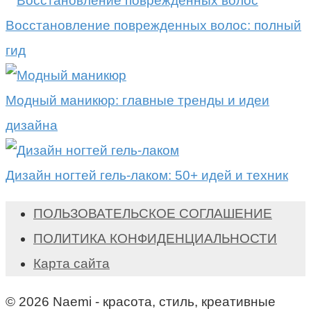
Восстановление поврежденных волос: полный
гид
Модный маникюр: главные тренды и идеи
дизайна
Дизайн ногтей гель-лаком: 50+ идей и техник
ПОЛЬЗОВАТЕЛЬСКОЕ СОГЛАШЕНИЕ
ПОЛИТИКА КОНФИДЕНЦИАЛЬНОСТИ
Карта сайта
© 2026 Naemi - красота, стиль, креативные