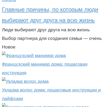
Главные причины, по которым люди
выбирают друг друга на всю жизнь
Люди выбирают друг друга на всю жизнь
Выбор партнера для создания семьи — очень
Новое
Французский маникюр дома: пошаговая
инструкция
Укладка волос дома: пошаговые инструкции и
лайфхаки