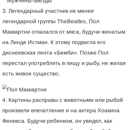
3. Легендарный участник не менее
легендарной группы TheBeatles, Пол
Маккартни отказался от мяса, будучи женатым
на Линде Истман. К этому подвигла его
диснеевская лента «Бемби». Позже Пол
перестал употреблять в пищу и рыбу, не желая
есть живое существо.
4. Картины расправы с животными или рыбой
произвели впечатление и на актера Хоакина
Феникса. Будучи ребенком, он увидел, как