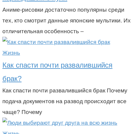
Аниме-рисовки достаточно популярны среди
тех, кто смотрит данные японские мультики. Их
отличительная особенность –
Жизнь
Как спасти почти развалившийся
брак?
Как спасти почти развалившийся брак Почему
подача документов на развод происходит все
чаще? Почему
Жизнь