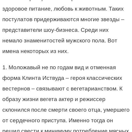
здоровое питание, любовь к животным. Таких
постулатов придерживаются многие звезды –
представители шоу-бизнеса. Среди них
немало знаменитостей мужского пола. Вот
имена некоторых из них.
1. Моложавый не по годам вид и отменная
форма Клинта Иствуда – героя классических
вестернов – связывают с вегетарианством. К
образу жизни вегета актер и режиссер
склонился после смерти своего отца, умершего
от сердечного приступа. Именно тогда он
решил свести к минимуму потребление мясных