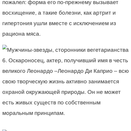
пожалел: форма его по-прежнему вызывает
восхищение, а такие болезни, как артрит и
гипертония ушли вместе с исключением из
рациона мяса.
6. Оскароносец, актер, получивший имя в честь
великого Леонардо –Леонардо Ди Каприо – всю
свою творческую жизнь активно занимается
охраной окружающей природы. Он не может
есть живых существ по собственным
моральным принципам.