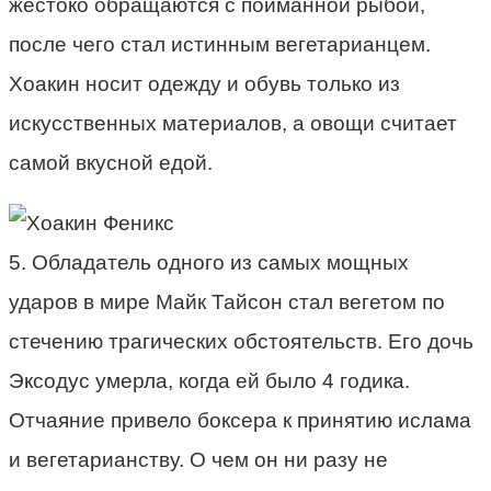
жестоко обращаются с пойманной рыбой,
после чего стал истинным вегетарианцем.
Хоакин носит одежду и обувь только из
искусственных материалов, а овощи считает
самой вкусной едой.
5. Обладатель одного из самых мощных
ударов в мире Майк Тайсон стал вегетом по
стечению трагических обстоятельств. Его дочь
Эксодус умерла, когда ей было 4 годика.
Отчаяние привело боксера к принятию ислама
и вегетарианству. О чем он ни разу не