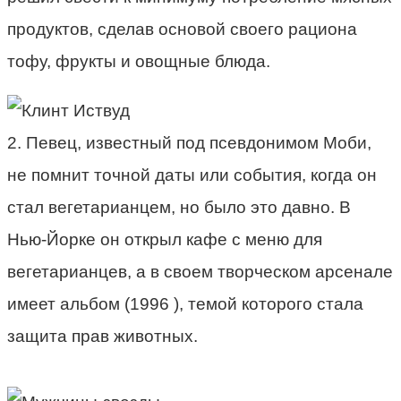
продуктов, сделав основой своего рациона
тофу, фрукты и овощные блюда.
2. Певец, известный под псевдонимом Моби,
не помнит точной даты или события, когда он
стал вегетарианцем, но было это давно. В
Нью-Йорке он открыл кафе с меню для
вегетарианцев, а в своем творческом арсенале
имеет альбом (1996 ), темой которого стала
защита прав животных.