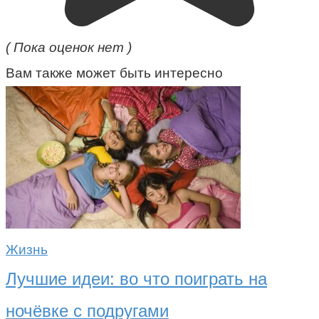
( Пока оценок нет )
Вам также может быть интересно
Жизнь
Лучшие идеи: во что поиграть на
ночёвке с подругами