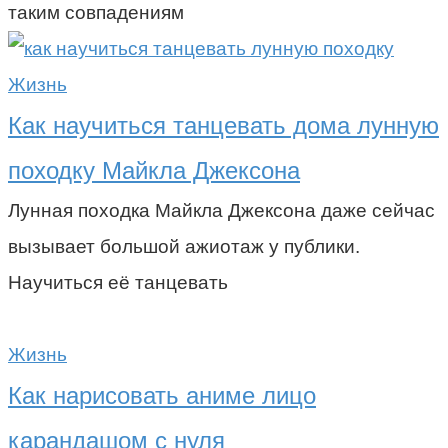
таким совпадениям
Жизнь
Как научиться танцевать дома лунную
походку Майкла Джексона
Лунная походка Майкла Джексона даже сейчас
вызывает большой ажиотаж у публики.
Научиться её танцевать
Жизнь
Как нарисовать аниме лицо
карандашом с нуля