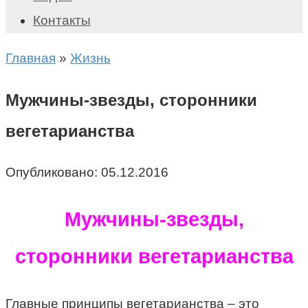
Контакты
Главная
»
Жизнь
Мужчины-звезды, сторонники
вегетарианства
Опубликовано:
05.12.2016
Мужчины-звезды,
сторонники вегетарианства
Главные принципы вегетарианства – это