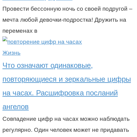
Провести бессонную ночь со своей подругой –
мечта любой девочки-подростка! Дружить на
переменах в
Жизнь
Что означают одинаковые,
повторяющиеся и зеркальные цифры
на часах. Расшифровка посланий
ангелов
Совпадение цифр на часах можно наблюдать
регулярно. Один человек может не придавать