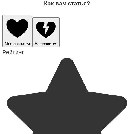
Как вам статья?
Мне нравится
Не нравится
Рейтинг