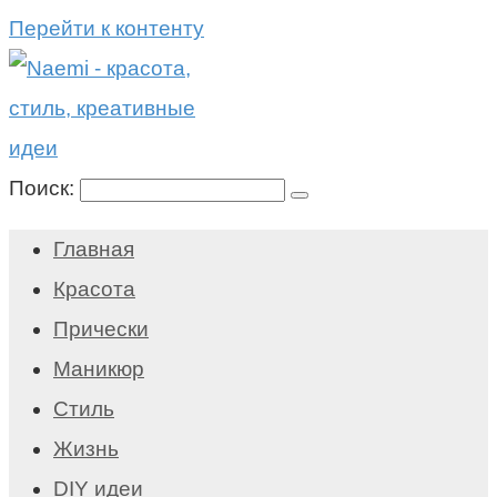
Перейти к контенту
Поиск:
Главная
Красота
Прически
Маникюр
Стиль
Жизнь
DIY идеи