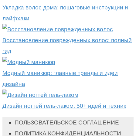
Укладка волос дома: пошаговые инструкции и
лайфхаки
Восстановление поврежденных волос: полный
гид
Модный маникюр: главные тренды и идеи
дизайна
Дизайн ногтей гель-лаком: 50+ идей и техник
ПОЛЬЗОВАТЕЛЬСКОЕ СОГЛАШЕНИЕ
ПОЛИТИКА КОНФИДЕНЦИАЛЬНОСТИ