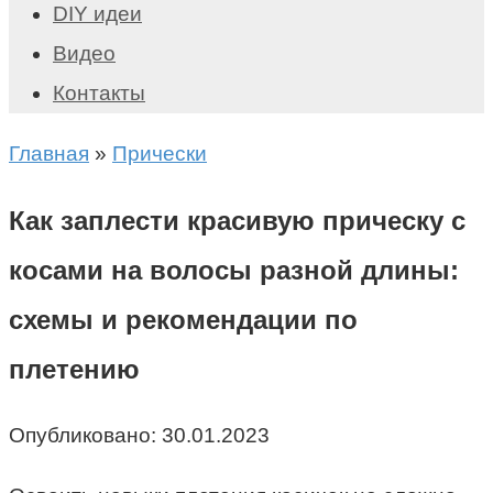
DIY идеи
Видео
Контакты
Главная
»
Прически
Как заплести красивую прическу с
косами на волосы разной длины:
схемы и рекомендации по
плетению
Опубликовано:
30.01.2023