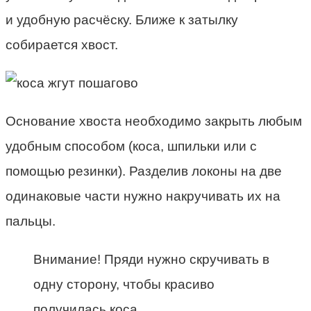
и удобную расчёску. Ближе к затылку
собирается хвост.
Основание хвоста необходимо закрыть любым
удобным способом (коса, шпильки или с
помощью резинки). Разделив локоны на две
одинаковые части нужно накручивать их на
пальцы.
Внимание! Пряди нужно скручивать в
одну сторону, чтобы красиво
получилась коса.