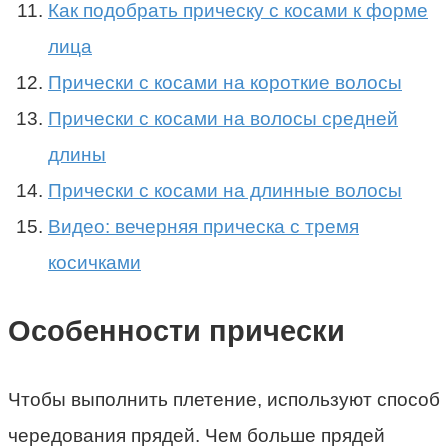
Как подобрать прическу с косами к форме
лица
Прически с косами на короткие волосы
Прически с косами на волосы средней
длины
Прически с косами на длинные волосы
Видео: вечерняя прическа с тремя
косичками
Особенности прически
Чтобы выполнить плетение, используют способ
чередования прядей. Чем больше прядей