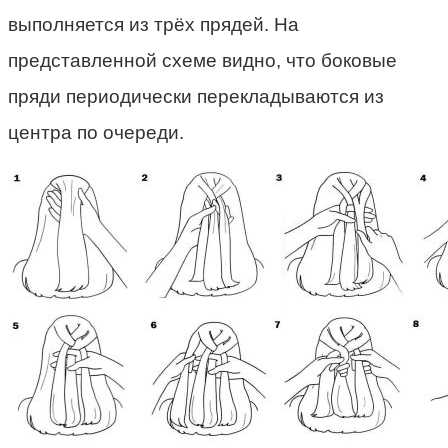
выполняется из трёх прядей. На
представленной схеме видно, что боковые
пряди периодически перекладываются из
центра по очереди.