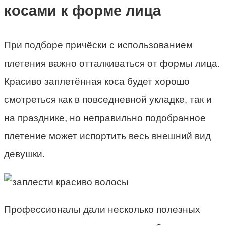
косами к форме лица
При подборе причёски с использованием
плетения важно отталкиваться от формы лица.
Красиво заплетённая коса будет хорошо
смотреться как в повседневной укладке, так и
на празднике, но неправильно подобранное
плетение может испортить весь внешний вид
девушки.
Профессионалы дали несколько полезных