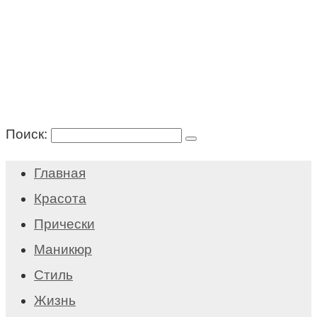
Поиск:
Главная
Красота
Прически
Маникюр
Стиль
Жизнь