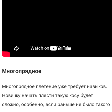
Многопрядное
Многопрядное плетение уже требует навыков.
Новичку начать плести такую косу будет
сложно, особенно, если раньше не было такого