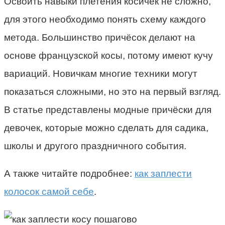
Освоить навыки плетения косичек не сложно,
для этого необходимо понять схему каждого
метода. Большинство причёсок делают на
основе французской косы, потому имеют кучу
вариаций. Новичкам многие техники могут
показаться сложными, но это на первый взгляд.
В статье представлены модные причёски для
девочек, которые можно сделать для садика,
школы и другого праздничного события.
А также читайте подробнее:
как заплести
колосок самой себе
.