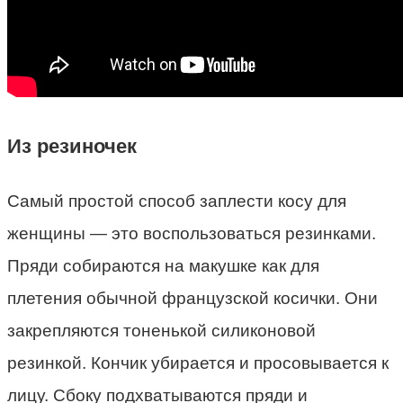
Из резиночек
Самый простой способ заплести косу для
женщины — это воспользоваться резинками.
Пряди собираются на макушке как для
плетения обычной французской косички. Они
закрепляются тоненькой силиконовой
резинкой. Кончик убирается и просовывается к
лицу. Сбоку подхватываются пряди и