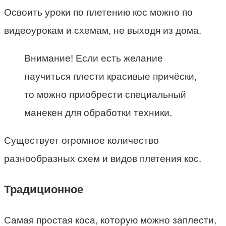
Освоить уроки по плетению кос можно по
видеоурокам и схемам, не выходя из дома.
Внимание! Если есть желание
научиться плести красивые причёски,
то можно приобрести специальный
манекен для обработки техники.
Существует огромное количество
разнообразных схем и видов плетения кос.
Традиционное
Самая простая коса, которую можно заплести,