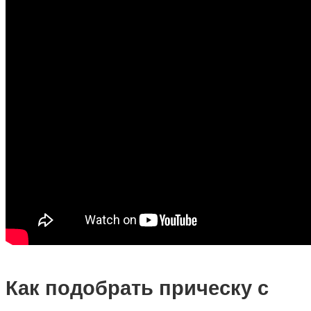
Как подобрать прическу с