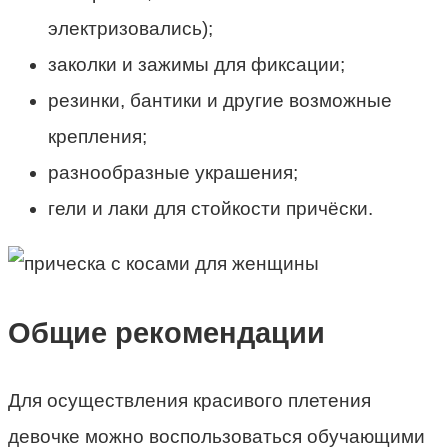
электризовались);
заколки и зажимы для фиксации;
резинки, бантики и другие возможные
крепления;
разнообразные украшения;
гели и лаки для стойкости причёски.
Общие рекомендации
Для осуществления красивого плетения
девочке можно воспользоваться обучающими