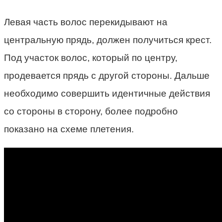
Левая часть волос перекидывают на
центральную прядь, должен получиться крест.
Под участок волос, который по центру,
продевается прядь с другой стороны. Дальше
необходимо совершить идентичные действия
со стороны в сторону, более подробно
показано на схеме плетения.