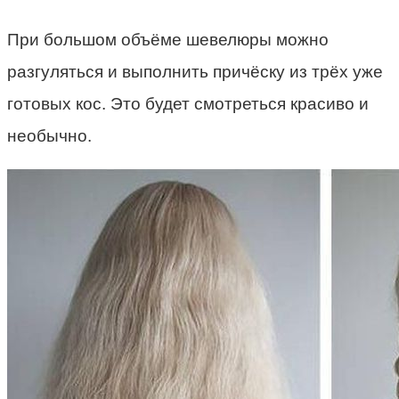
При большом объёме шевелюры можно
разгуляться и выполнить причёску из трёх уже
готовых кос. Это будет смотреться красиво и
необычно.