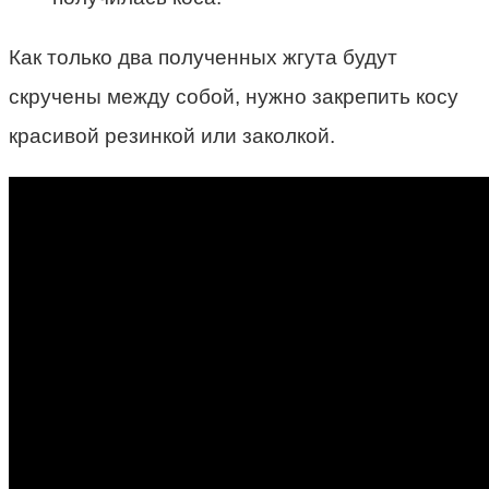
Как только два полученных жгута будут
скручены между собой, нужно закрепить косу
красивой резинкой или заколкой.