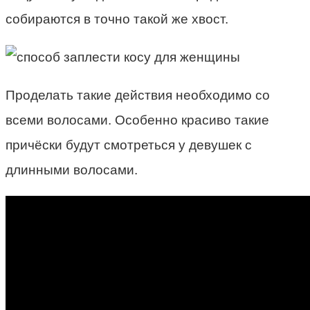
собираются в точно такой же хвост.
Проделать такие действия необходимо со
всеми волосами. Особенно красиво такие
причёски будут смотреться у девушек с
длинными волосами.