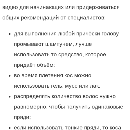
видео для начинающих или придерживаться
общих рекомендаций от специалистов:
для выполнения любой причёски голову
промывают шампунем, лучше
использовать то средство, которое
придаёт объём;
во время плетения кос можно
использовать гель, мусс или лак;
распределять количество волос нужно
равномерно, чтобы получить одинаковые
пряди;
если использовать тонкие пряди, то коса