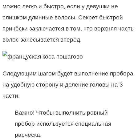
можно легко и быстро, если у девушки не
слишком длинные волосы. Секрет быстрой
причёски заключается в том, что верхняя часть
волос зачёсывается вперёд.
Следующим шагом будет выполнение пробора
на удобную сторону и деление головы на 3
части.
Важно! Чтобы выполнить ровный
пробор используется специальная
расчёска.