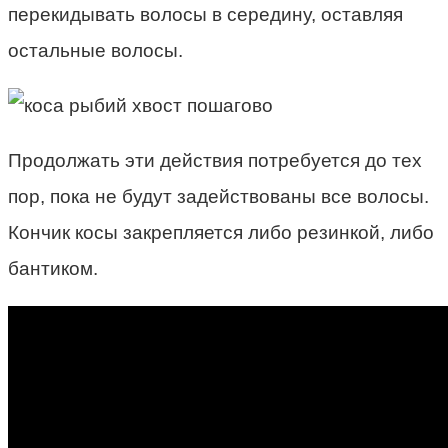
перекидывать волосы в середину, оставляя
остальные волосы.
Продолжать эти действия потребуется до тех
пор, пока не будут задействованы все волосы.
Кончик косы закрепляется либо резинкой, либо
бантиком.