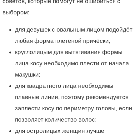
советов, которые помогут не ошибиться с
выбором:
для девушек с овальным лицом подойдёт
любая форма плетёной причёски;
круглолицым для вытягивания формы
лица косу необходимо плести от начала
макушки;
для квадратного лица необходимы
плавные линии, поэтому рекомендуется
заплести косу по периметру головы, если
позволяет количество волос;
для остролицых женщин лучше