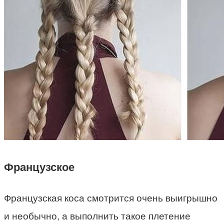
Французское
Французская коса смотрится очень выигрышно
и необычно, а выполнить такое плетение