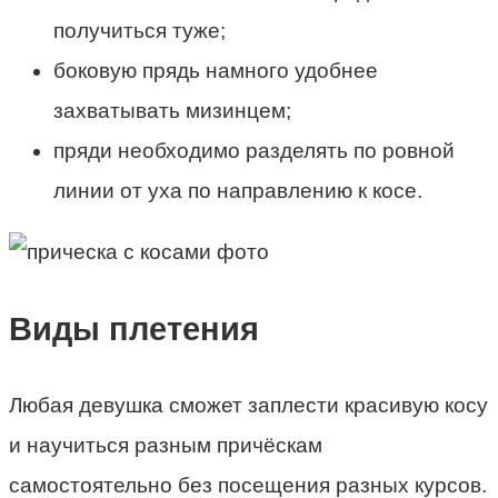
получиться туже;
боковую прядь намного удобнее
захватывать мизинцем;
пряди необходимо разделять по ровной
линии от уха по направлению к косе.
Виды плетения
Любая девушка сможет заплести красивую косу
и научиться разным причёскам
самостоятельно без посещения разных курсов.