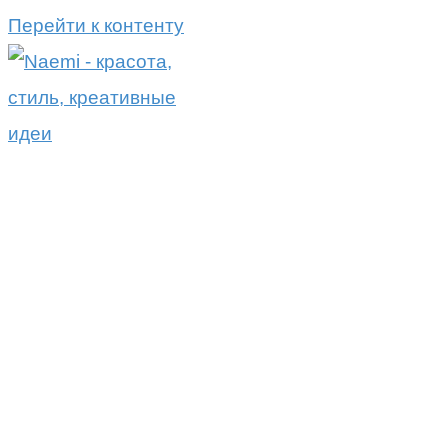
Перейти к контенту