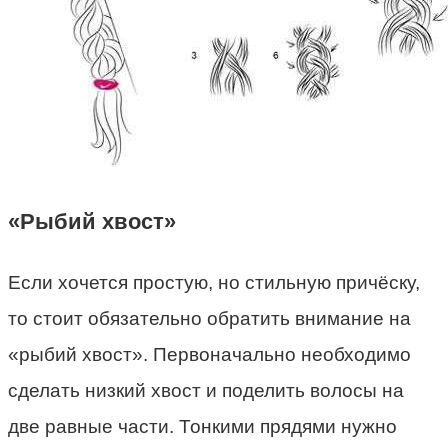
«Рыбий хвост»
Если хочется простую, но стильную причёску,
то стоит обязательно обратить внимание на
«рыбий хвост». Первоначально необходимо
сделать низкий хвост и поделить волосы на
две равные части. Тонкими прядями нужно