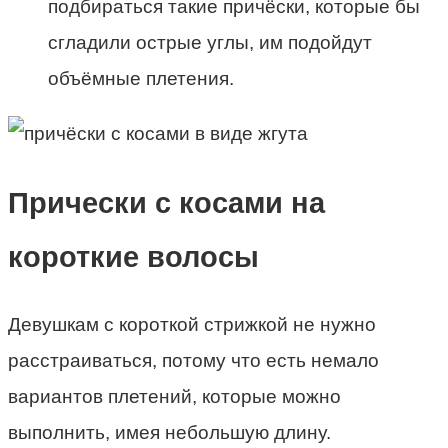
подбираться такие причёски, которые бы
сгладили острые углы, им подойдут
объёмные плетения.
Прически с косами на
короткие волосы
Девушкам с короткой стрижкой не нужно
расстраиваться, потому что есть немало
вариантов плетений, которые можно
выполнить, имея небольшую длину.