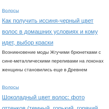
Волосы
Как получить иссиня-черный цвет
волос в домашних условиях и кому
идет, выбор краски
Возникновение моды Жгучими брюнетками с
сине-металлическими переливами на локонах
женщины становились еще в Древнем
Волосы
Шоколадный цвет волос: фото
оттенков (темный, горький, горячий,