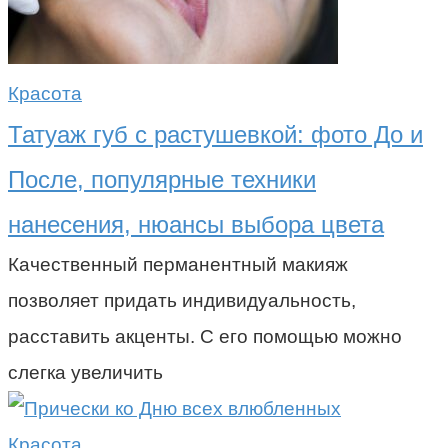
Красота
Татуаж губ с растушевкой: фото До и
После, популярные техники
нанесения, нюансы выбора цвета
Качественный перманентный макияж
позволяет придать индивидуальность,
расставить акценты. С его помощью можно
слегка увеличить
Красота