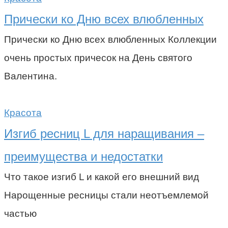
Прически ко Дню всех влюбленных
Прически ко Дню всех влюбленных Коллекции
очень простых причесок на День святого
Валентина.
Красота
Изгиб ресниц L для наращивания –
преимущества и недостатки
Что такое изгиб L и какой его внешний вид
Нарощенные ресницы стали неотъемлемой
частью