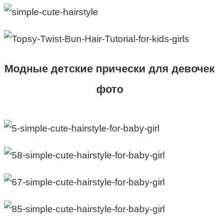
Модные детские прически для девочек
фото