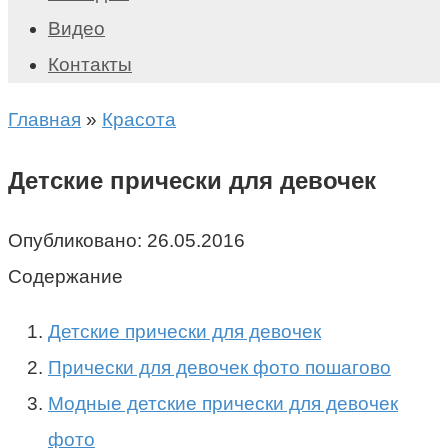
Видео
Контакты
Главная
»
Красота
Детские прически для девочек
Опубликовано:
26.05.2016
Содержание
Детские прически для девочек
Прически для девочек фото пошагово
Модные детские прически для девочек
фото