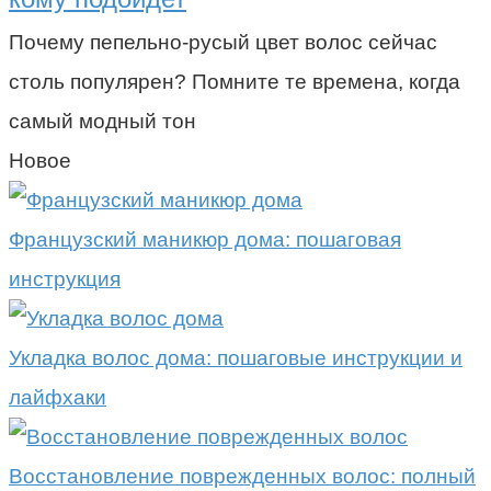
Почему пепельно-русый цвет волос сейчас
столь популярен? Помните те времена, когда
самый модный тон
Новое
Французский маникюр дома: пошаговая
инструкция
Укладка волос дома: пошаговые инструкции и
лайфхаки
Восстановление поврежденных волос: полный