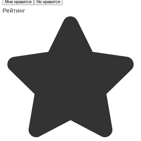
Мне нравится
Не нравится
Рейтинг