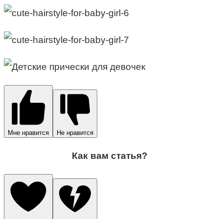
Мне нравится
Не нравится
Как вам статья?