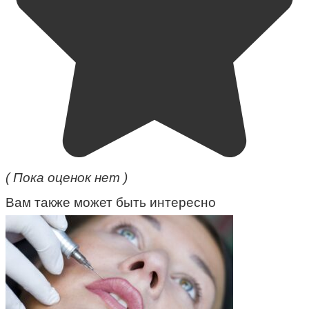
( Пока оценок нет )
Вам также может быть интересно