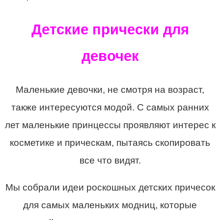
Детские прически для
девочек
Маленькие девочки, не смотря на возраст,
также интересуются модой. С самых ранних
лет маленькие принцессы проявляют интерес к
косметике и прическам, пытаясь скопировать
все что видят.
Мы собрали идеи роскошных детских причесок
для самых маленьких модниц, которые