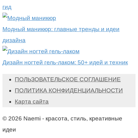
гид
Модный маникюр: главные тренды и идеи
дизайна
Дизайн ногтей гель-лаком: 50+ идей и техник
ПОЛЬЗОВАТЕЛЬСКОЕ СОГЛАШЕНИЕ
ПОЛИТИКА КОНФИДЕНЦИАЛЬНОСТИ
Карта сайта
© 2026 Naemi - красота, стиль, креативные
идеи