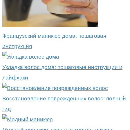
Французский маникюр дома: пошаговая
инструкция
Укладка волос дома: пошаговые инструкции и
лайфхаки
Восстановление поврежденных волос: полный
гид
Модный маникюр: главные тренды и идеи