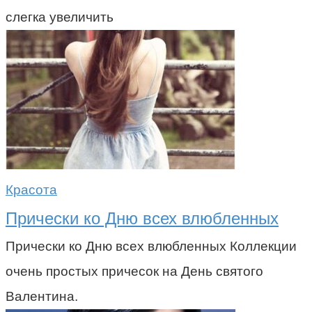
слегка увеличить
Красота
Прически ко Дню всех влюбленных
Прически ко Дню всех влюбленных Коллекции
очень простых причесок на День святого
Валентина.