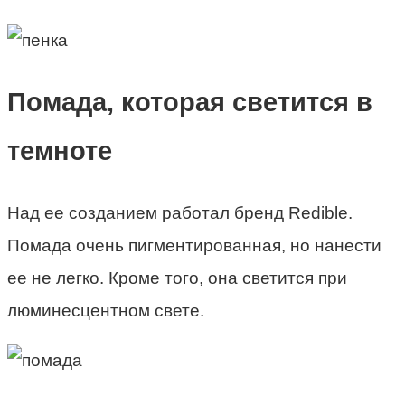
Помада, которая светится в
темноте
Над ее созданием работал бренд Redible.
Помада очень пигментированная, но нанести
ее не легко. Кроме того, она светится при
люминесцентном свете.