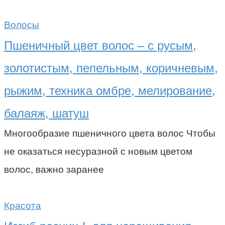
Волосы
Пшеничный цвет волос – с русым,
золотистым, пепельным, коричневым,
рыжим, техника омбре, мелирование,
балаяж, шатуш
Многообразие пшеничного цвета волос Чтобы
не оказаться несуразной с новым цветом
волос, важно заранее
Красота