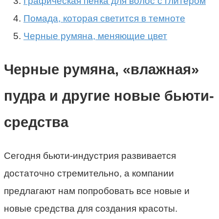
Графическая пенка для волос с глитером
Помада, которая светится в темноте
Черные румяна, меняющие цвет
Черные румяна, «влажная»
пудра и другие новые бьюти-
средства
Сегодня бьюти-индустрия развивается
достаточно стремительно, а компании
предлагают нам попробовать все новые и
новые средства для создания красоты.