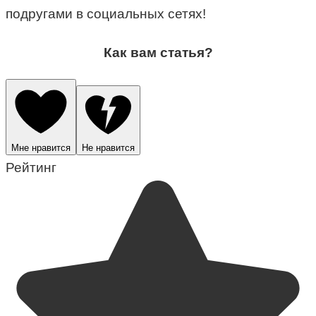
подругами в социальных сетях!
Как вам статья?
Мне нравится
Не нравится
Рейтинг