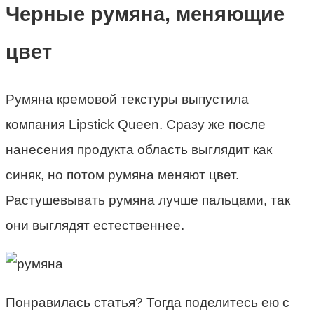
Черные румяна, меняющие
цвет
Румяна кремовой текстуры выпустила
компания Lipstick Queen. Сразу же после
нанесения продукта область выглядит как
синяк, но потом румяна меняют цвет.
Растушевывать румяна лучше пальцами, так
они выглядят естественнее.
Понравилась статья? Тогда поделитесь ею с