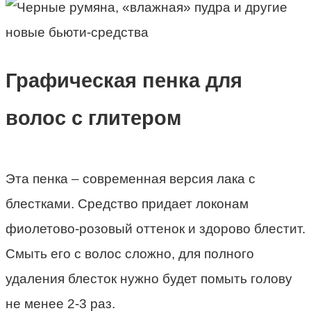
Графическая пенка для
волос с глитером
Эта пенка
–
современная версия лака с
блестками. Средство придает локонам
фиолетово-розовый оттенок и здорово блестит.
Смыть его с волос сложно, для полного
удаления блесток нужно будет помыть голову
не менее 2-3 раз.