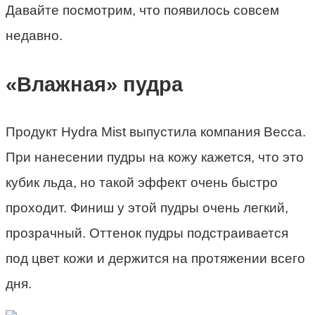
Давайте посмотрим, что появилось совсем
недавно.
«Влажная» пудра
Продукт Hydra Mist выпустила компания Becca.
При нанесении пудры на кожу кажется, что это
кубик льда, но такой эффект очень быстро
проходит. Финиш у этой пудры очень легкий,
прозрачный. Оттенок пудры подстраивается
под цвет кожи и держится на протяжении всего
дня.