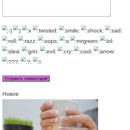
Новое