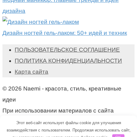
дизайна
Дизайн ногтей гель-лаком: 50+ идей и техник
ПОЛЬЗОВАТЕЛЬСКОЕ СОГЛАШЕНИЕ
ПОЛИТИКА КОНФИДЕНЦИАЛЬНОСТИ
Карта сайта
© 2026 Naemi - красота, стиль, креативные
идеи
При использовании материалов с сайта
активная ссылка на naemi.ru обязательна!
Этот веб-сайт использует файлы cookie для улучшения
взаимодействия с пользователем. Продолжая использовать сайт,