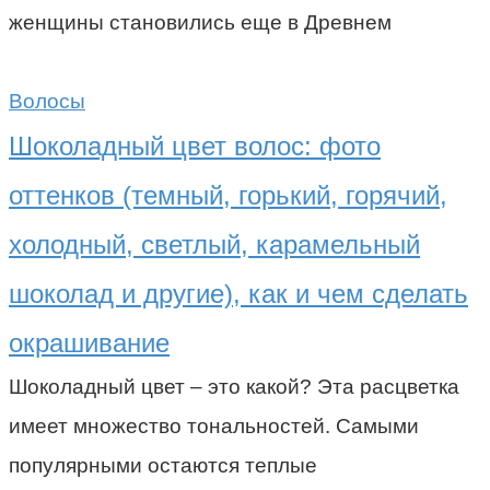
женщины становились еще в Древнем
Волосы
Шоколадный цвет волос: фото
оттенков (темный, горький, горячий,
холодный, светлый, карамельный
шоколад и другие), как и чем сделать
окрашивание
Шоколадный цвет – это какой? Эта расцветка
имеет множество тональностей. Самыми
популярными остаются теплые