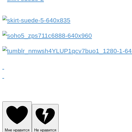
Мне нравится
Не нравится