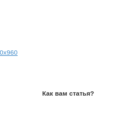
Как вам статья?