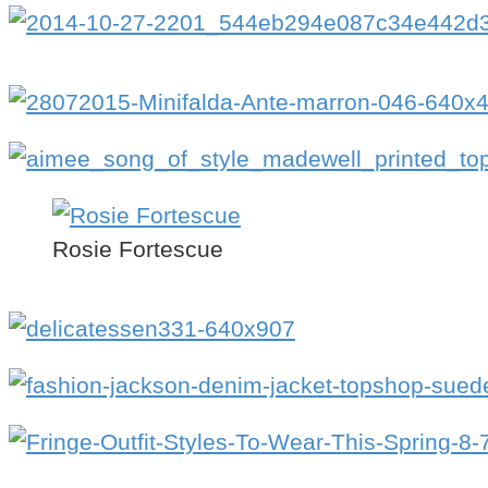
Rosie Fortescue