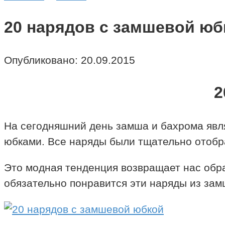
20 нарядов с замшевой юб
Опубликовано:
20.09.2015
2
На сегодняшний день замша и бахрома явл
юбками. Все наряды были тщательно отобра
Это модная тенденция возвращает нас обра
обязательно понравится эти наряды из зам