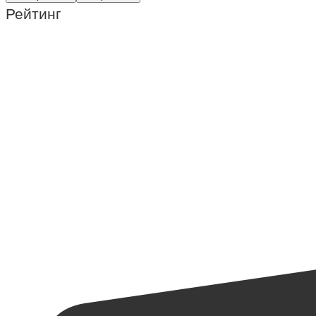
Рейтинг