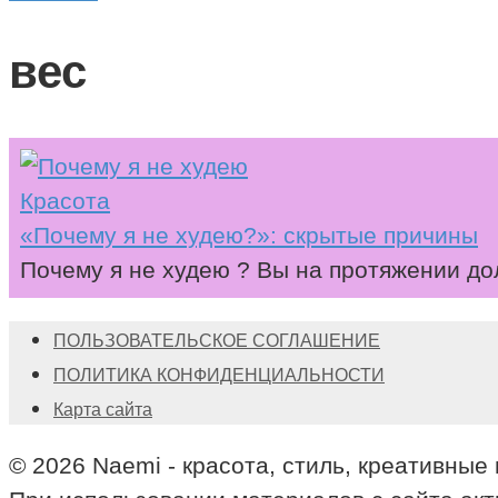
вес
Красота
«Почему я не худею?»: скрытые причины
Почему я не худею ? Вы на протяжении до
ПОЛЬЗОВАТЕЛЬСКОЕ СОГЛАШЕНИЕ
ПОЛИТИКА КОНФИДЕНЦИАЛЬНОСТИ
Карта сайта
© 2026 Naemi - красота, стиль, креативные