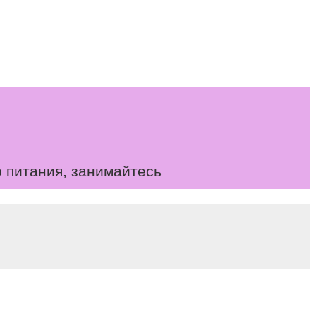
 питания, занимайтесь