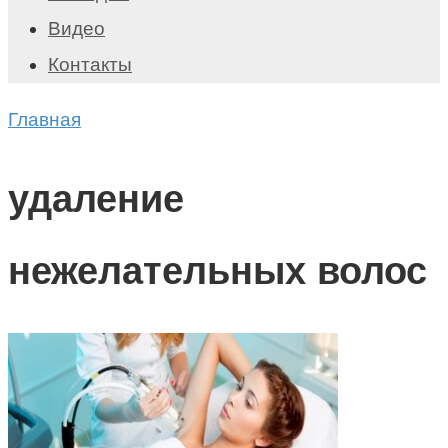
Видео
Контакты
Главная
удаление
нежелательных волос