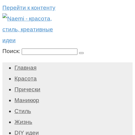
Перейти к контенту
Поиск:
Главная
Красота
Прически
Маникюр
Стиль
Жизнь
DIY идеи