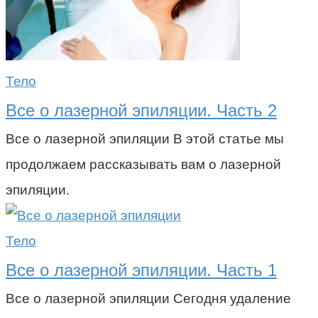
Тело
Все о лазерной эпиляции. Часть 2
Все о лазерной эпиляции В этой статье мы
продолжаем рассказывать вам о лазерной
эпиляции.
Тело
Все о лазерной эпиляции. Часть 1
Все о лазерной эпиляции Сегодня удаление