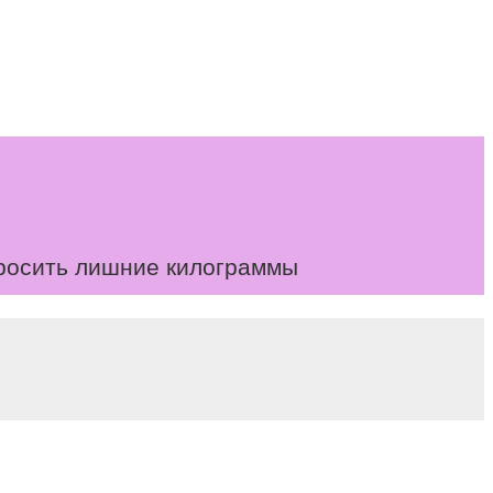
бросить лишние килограммы