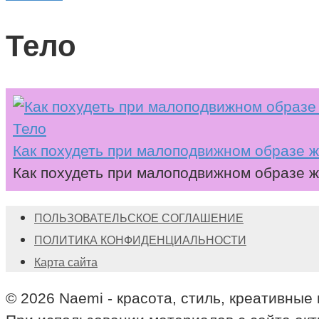
Тело
Тело
Как похудеть при малоподвижном образе 
Как похудеть при малоподвижном образе 
ПОЛЬЗОВАТЕЛЬСКОЕ СОГЛАШЕНИЕ
ПОЛИТИКА КОНФИДЕНЦИАЛЬНОСТИ
Карта сайта
© 2026 Naemi - красота, стиль, креативные